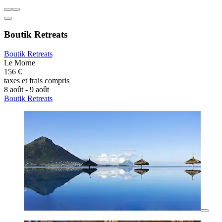
Boutik Retreats
Boutik Retreats
Le Morne
156 €
taxes et frais compris
8 août - 9 août
Boutik Retreats