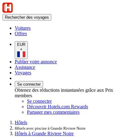
Rechercher des voyages
Voitures
Offres
EUR
•
Publier votre annonce
Assistance
Voyages
Se connecter
Obtenez des réductions instantanées grâce aux Prix
membres
Se connecter
Découvrir Hotels.com Rewards
Partager mes commentaires
Hôtels
Hôtels avec piscine à Grande Riviere Noire
Hôtels à Grande Riviere Noire