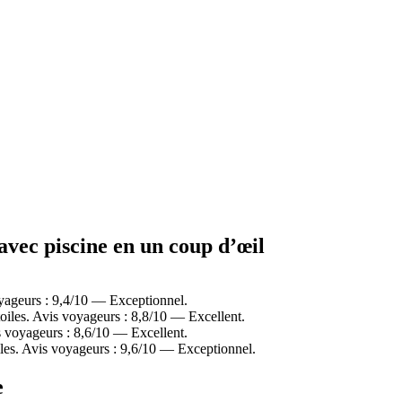
avec piscine en un coup d’œil
yageurs : 9,4/10 — Exceptionnel.
iles. Avis voyageurs : 8,8/10 — Excellent.
 voyageurs : 8,6/10 — Excellent.
les. Avis voyageurs : 9,6/10 — Exceptionnel.
e