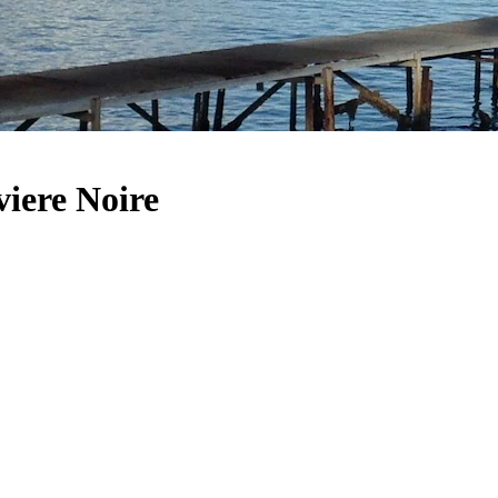
viere Noire