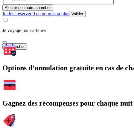
Ajouter une autre chambre
Je dois réserver 9 chambres ou plus
Valider
Je voyage pour affaires
Rechercher
Options d’annulation gratuite en cas de 
Gagnez des récompenses pour chaque nuit