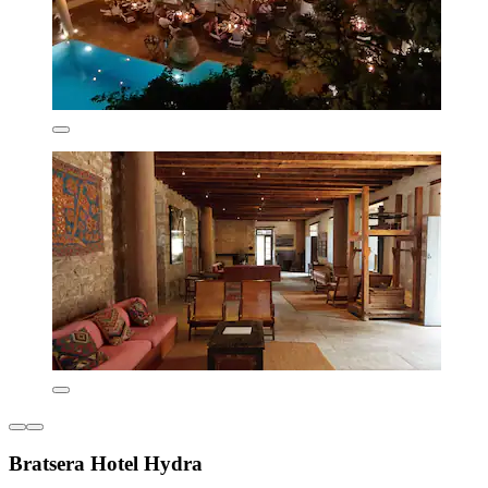
Bratsera Hotel Hydra