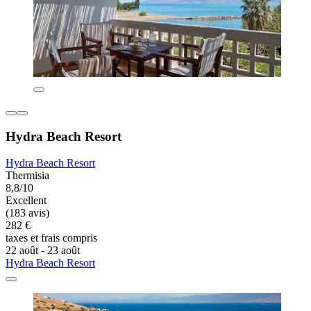
Hydra Beach Resort
Hydra Beach Resort
Thermisia
8,8/10
Excellent
(183 avis)
282 €
taxes et frais compris
22 août - 23 août
Hydra Beach Resort