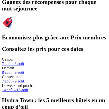
Gagnez des récompenses pour chaque
nuit séjournée
Économisez plus grâce aux Prix membres
Consultez les prix pour ces dates
Ce soir
7 août - 8 août
Demain
8 août - 9 août
Ce week-end
7 août - 9 août
Le week-end prochain
14 août - 16 août
Hydra Town : les 5 meilleurs hôtels en un
coup d’œil