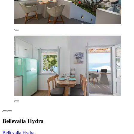
Bellevalia Hydra
Bellevalia Hydra