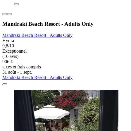
Mandraki Beach Resort - Adults Only
Mandraki Beach Resort - Adults Only
Hydra
9,8/10
Exceptionnel
(16 avis)
906 €
taxes et frais compris
31 août - 1 sept.
Mandraki Beach Resort - Adults Only