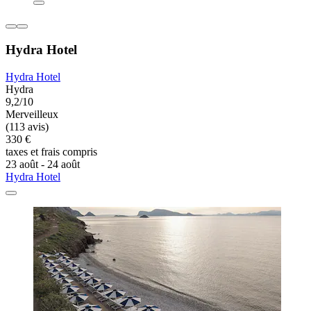
Hydra Hotel
Hydra Hotel
Hydra
9,2/10
Merveilleux
(113 avis)
330 €
taxes et frais compris
23 août - 24 août
Hydra Hotel