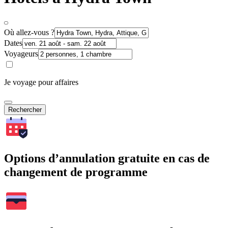
Où allez-vous ?
Dates
Voyageurs
Je voyage pour affaires
Rechercher
Options d’annulation gratuite en cas de
changement de programme