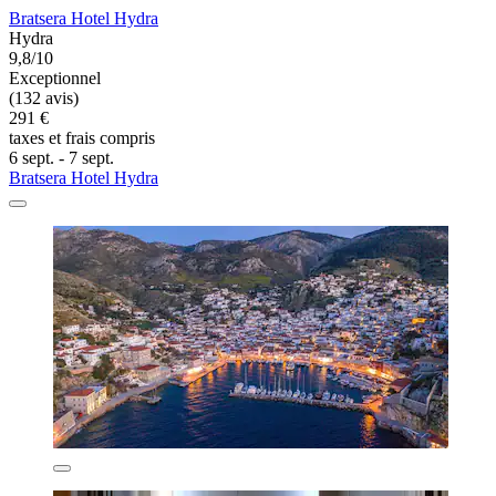
Bratsera Hotel Hydra
Hydra
9,8/10
Exceptionnel
(132 avis)
291 €
taxes et frais compris
6 sept. - 7 sept.
Bratsera Hotel Hydra