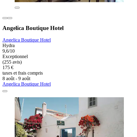
Angelica Boutique Hotel
Angelica Boutique Hotel
Hydra
9,6/10
Exceptionnel
(255 avis)
175 €
taxes et frais compris
8 août - 9 août
Angelica Boutique Hotel