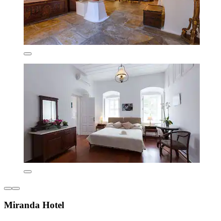
Miranda Hotel