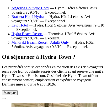
Angelica Boutique Hotel
— Hydra. Hôtel 4 étoiles. Avis
voyageurs : 9,6/10 — Exceptionnel.
Bratsera Hotel Hydra
— Hydra. Hôtel 4 étoiles. Avis
voyageurs : 9,8/10 — Exceptionnel.
Leto Hotel
— Hydra. Hôtel 5 étoiles. Avis voyageurs : 9,8/10
— Exceptionnel.
Hydra Beach Resort
— Thermisia. Hôtel 5 étoiles. Avis
voyageurs : 8,8/10 — Excellent.
Mandraki Beach Resort - Adults Only
— Hydra. Hôtel
5 étoiles. Avis voyageurs : 9,8/10 — Exceptionnel.
Où séjourner à Hydra Town ?
Les propriétés sont sélectionnées en fonction des avis de voyageurs
réels et de leur popularité auprès des clients ayant réservé une nuit à
Hydra Town sur Hotels.com. Ces hôtels de Hydra Town offrent
constamment confort, emplacement et expérience voyageur.
Dernière mise à jour le
6 août 2026
.
Masquer