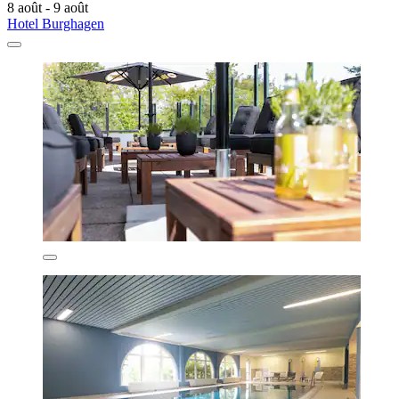
8 août - 9 août
Hotel Burghagen