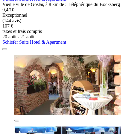
Vieille ville de Goslar, à 8 km de : Téléphérique du Bocksberg
9,4/10
Exceptionnel
(144 avis)
107 €
taxes et frais compris
20 août - 21 août
Schiefer Suite Hotel & Apartment