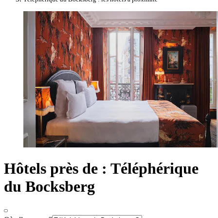
Hôtels près de : Téléphérique
du Bocksberg