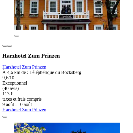
Harzhotel Zum Prinzen
Harzhotel Zum Prinzen
À 4,6 km de : Téléphérique du Bocksberg
9,6/10
Exceptionnel
(40 avis)
113 €
taxes et frais compris
9 août - 10 août
Harzhotel Zum Prinzen