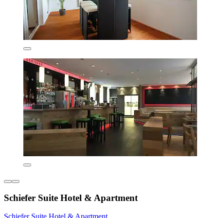
Schiefer Suite Hotel & Apartment
Schiefer Suite Hotel & Apartment