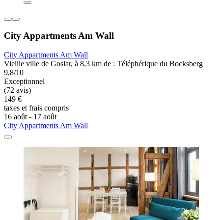
City Appartments Am Wall
City Appartments Am Wall
Vieille ville de Goslar, à 8,3 km de : Téléphérique du Bocksberg
9,8/10
Exceptionnel
(72 avis)
149 €
taxes et frais compris
16 août - 17 août
City Appartments Am Wall