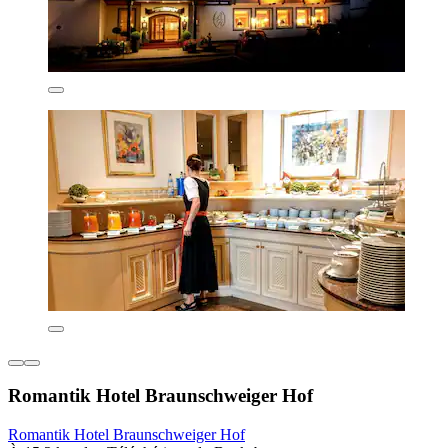
Romantik Hotel Braunschweiger Hof
Romantik Hotel Braunschweiger Hof