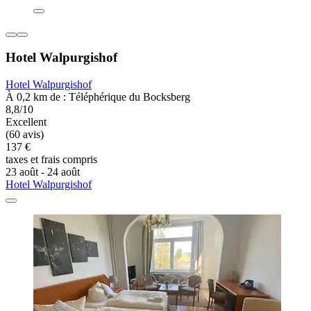
Hotel Walpurgishof
Hotel Walpurgishof
À 0,2 km de : Téléphérique du Bocksberg
8,8/10
Excellent
(60 avis)
137 €
taxes et frais compris
23 août - 24 août
Hotel Walpurgishof