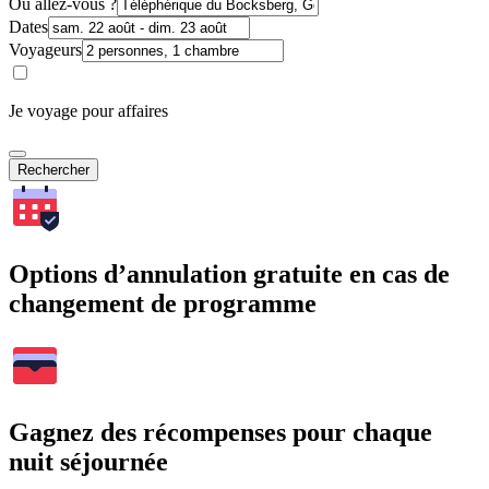
Où allez-vous ?
Dates
Voyageurs
Je voyage pour affaires
Rechercher
Options d’annulation gratuite en cas de
changement de programme
Gagnez des récompenses pour chaque
nuit séjournée