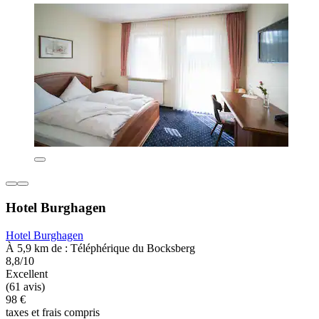
Hotel Burghagen
Hotel Burghagen
À 5,9 km de : Téléphérique du Bocksberg
8,8/10
Excellent
(61 avis)
98 €
taxes et frais compris