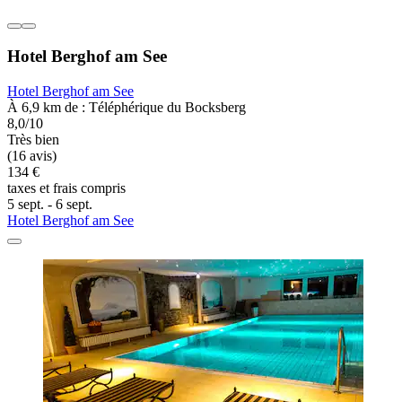
Hotel Berghof am See
Hotel Berghof am See
À 6,9 km de : Téléphérique du Bocksberg
8,0/10
Très bien
(16 avis)
134 €
taxes et frais compris
5 sept. - 6 sept.
Hotel Berghof am See