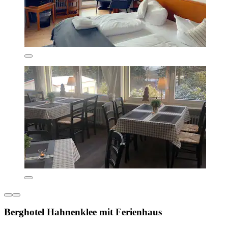
Berghotel Hahnenklee mit Ferienhaus