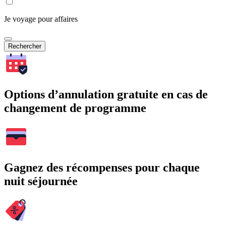
Je voyage pour affaires
Rechercher
Options d’annulation gratuite en cas de
changement de programme
Gagnez des récompenses pour chaque
nuit séjournée