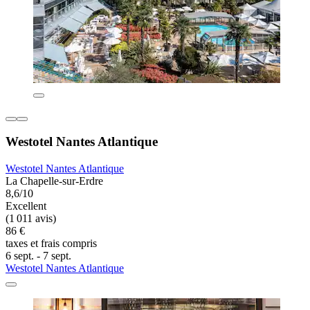
Westotel Nantes Atlantique
Westotel Nantes Atlantique
La Chapelle-sur-Erdre
8,6/10
Excellent
(1 011 avis)
86 €
taxes et frais compris
6 sept. - 7 sept.
Westotel Nantes Atlantique