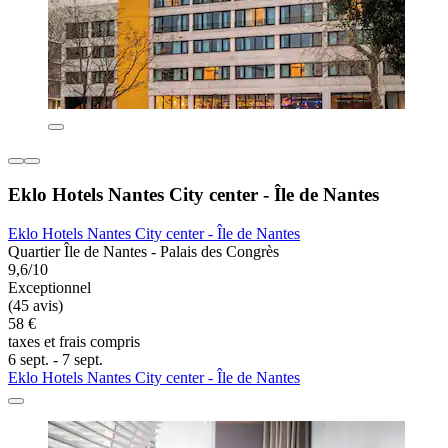
Eklo Hotels Nantes City center - Île de Nantes
Eklo Hotels Nantes City center - Île de Nantes
Quartier Île de Nantes - Palais des Congrès
9,6/10
Exceptionnel
(45 avis)
58 €
taxes et frais compris
6 sept. - 7 sept.
Eklo Hotels Nantes City center - Île de Nantes