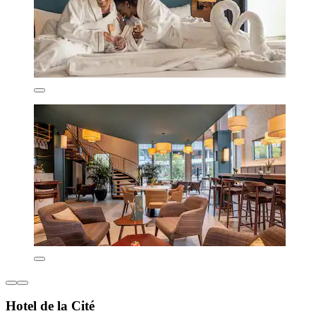
Hotel de la Cité