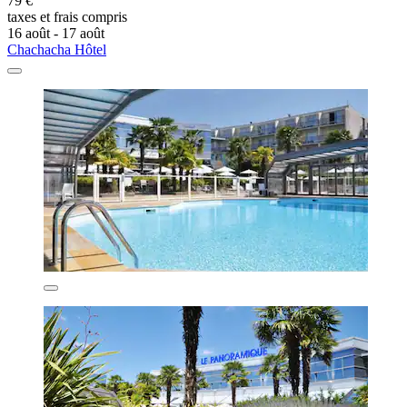
79 €
taxes et frais compris
16 août - 17 août
Chachacha Hôtel