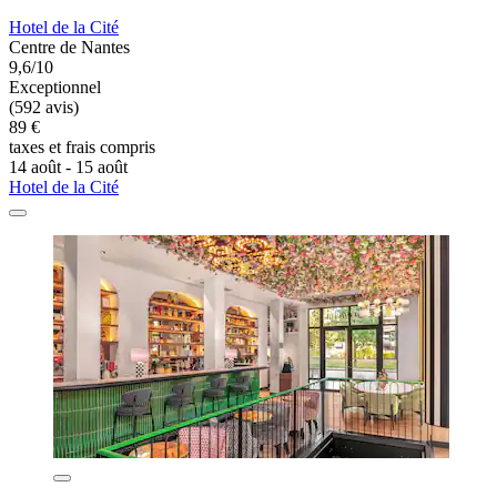
Hotel de la Cité
Centre de Nantes
9,6/10
Exceptionnel
(592 avis)
89 €
taxes et frais compris
14 août - 15 août
Hotel de la Cité