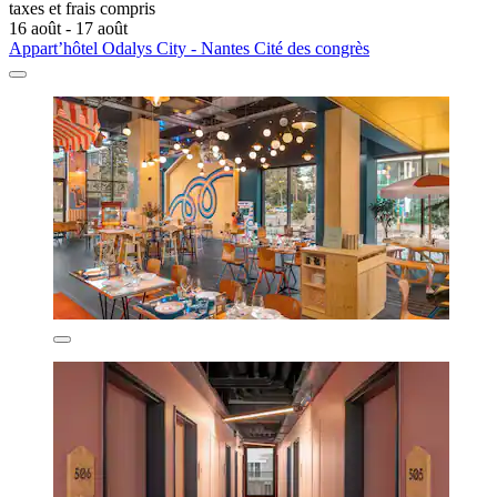
taxes et frais compris
16 août - 17 août
Appart’hôtel Odalys City - Nantes Cité des congrès