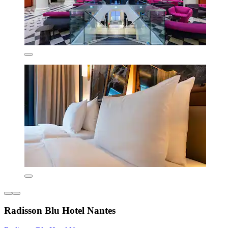
Radisson Blu Hotel Nantes