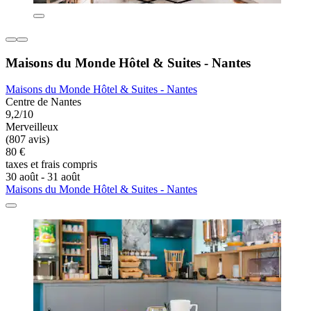
Maisons du Monde Hôtel & Suites - Nantes
Maisons du Monde Hôtel & Suites - Nantes
Centre de Nantes
9,2/10
Merveilleux
(807 avis)
80 €
taxes et frais compris
30 août - 31 août
Maisons du Monde Hôtel & Suites - Nantes