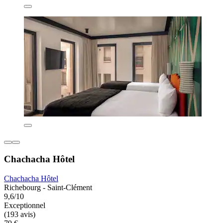
Chachacha Hôtel
Chachacha Hôtel
Richebourg - Saint-Clément
9,6/10
Exceptionnel
(193 avis)