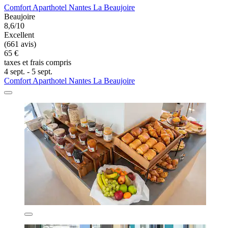
Comfort Aparthotel Nantes La Beaujoire
Beaujoire
8,6/10
Excellent
(661 avis)
65 €
taxes et frais compris
4 sept. - 5 sept.
Comfort Aparthotel Nantes La Beaujoire