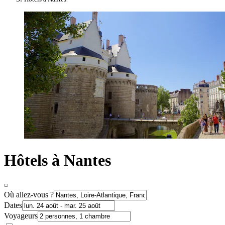
Hôtels à Nantes
Où allez-vous ?
Dates
Voyageurs