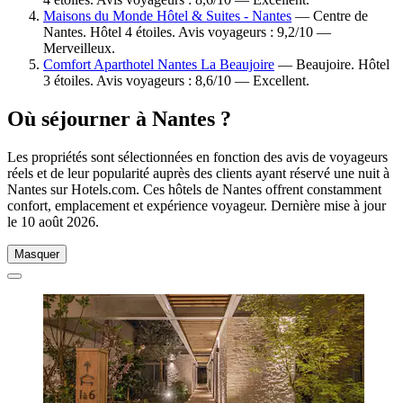
Maisons du Monde Hôtel & Suites - Nantes
— Centre de
Nantes. Hôtel 4 étoiles. Avis voyageurs : 9,2/10 —
Merveilleux.
Comfort Aparthotel Nantes La Beaujoire
— Beaujoire. Hôtel
3 étoiles. Avis voyageurs : 8,6/10 — Excellent.
Où séjourner à Nantes ?
Les propriétés sont sélectionnées en fonction des avis de voyageurs
réels et de leur popularité auprès des clients ayant réservé une nuit à
Nantes sur Hotels.com. Ces hôtels de Nantes offrent constamment
confort, emplacement et expérience voyageur. Dernière mise à jour
le
10 août 2026
.
Masquer