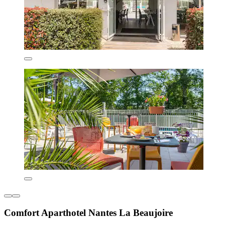
Comfort Aparthotel Nantes La Beaujoire