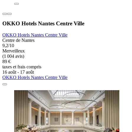
OKKO Hotels Nantes Centre Ville
OKKO Hotels Nantes Centre Ville
Centre de Nantes
9,2/10
Merveilleux
(1 004 avis)
89 €
taxes et frais compris
16 août - 17 août
OKKO Hotels Nantes Centre Ville