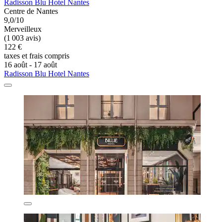
Radisson Blu Hotel Nantes
Centre de Nantes
9,0/10
Merveilleux
(1 003 avis)
122 €
taxes et frais compris
16 août - 17 août
Radisson Blu Hotel Nantes