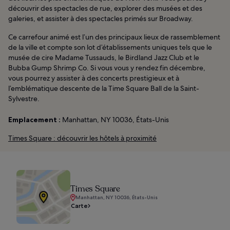
découvrir des spectacles de rue, explorer des musées et des
galeries, et assister à des spectacles primés sur Broadway.
Ce carrefour animé est l’un des principaux lieux de rassemblement
de la ville et compte son lot d’établissements uniques tels que le
musée de cire Madame Tussauds, le Birdland Jazz Club et le
Bubba Gump Shrimp Co. Si vous vous y rendez fin décembre,
vous pourrez y assister à des concerts prestigieux et à
l’emblématique descente de la Time Square Ball de la Saint-
Sylvestre.
Emplacement :
Manhattan, NY 10036, États-Unis
Times Square : découvrir les hôtels à proximité
Times Square
Manhattan, NY 10036, États-Unis
Carte