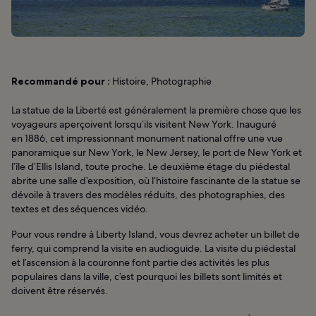
Recommandé pour :
Histoire, Photographie
La statue de la Liberté est généralement la première chose que les
voyageurs aperçoivent lorsqu’ils visitent New York. Inauguré
en 1886, cet impressionnant monument national offre une vue
panoramique sur New York, le New Jersey, le port de New York et
l’île d’Ellis Island, toute proche. Le deuxième étage du piédestal
abrite une salle d’exposition, où l’histoire fascinante de la statue se
dévoile à travers des modèles réduits, des photographies, des
textes et des séquences vidéo.
Pour vous rendre à Liberty Island, vous devrez acheter un billet de
ferry, qui comprend la visite en audioguide. La visite du piédestal
et l’ascension à la couronne font partie des activités les plus
populaires dans la ville, c’est pourquoi les billets sont limités et
doivent être réservés.