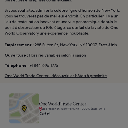
Si vous souhaitez admirer la célèbre ligne d’horizon de New York,
vous ne trouverez pas de meilleur endroit. En particulier, il y a un
lieu de restauration innovant et une vue panoramique depuis le
point d’observation du 101e étage, ce qui fait de la visite du One
World Observatory une expérience inoubliable.
Emplacement :
285 Fulton St, New York, NY 10007, États-Unis
Ouverture :
Horaires variables selon la saison
Téléphone :
+1 844-696-1776
One World Trade Center : découvrir les hôtels à proximité
One World Trade Center
285 Fulton St, New York, NY 10007, États-Unis
Carte