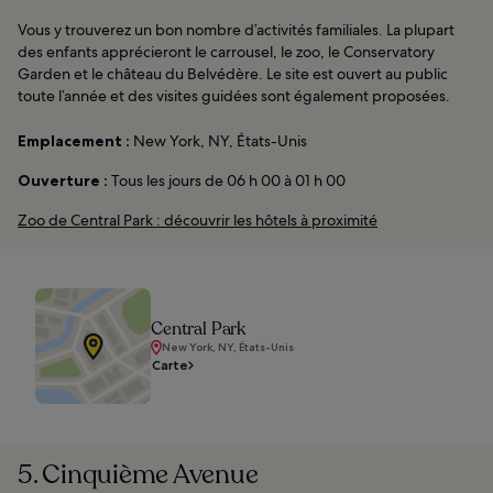
Vous y trouverez un bon nombre d’activités familiales. La plupart
des enfants apprécieront le carrousel, le zoo, le Conservatory
Garden et le château du Belvédère. Le site est ouvert au public
toute l’année et des visites guidées sont également proposées.
Emplacement :
New York, NY, États-Unis
Ouverture :
Tous les jours de 06 h 00 à 01 h 00
Zoo de Central Park : découvrir les hôtels à proximité
Central Park
New York, NY, États-Unis
Carte
5. Cinquième Avenue