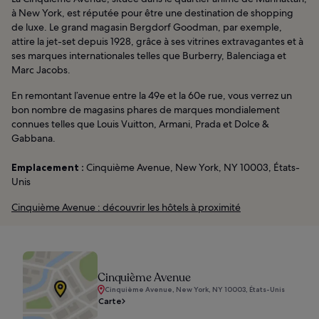
à New York, est réputée pour être une destination de shopping
de luxe. Le grand magasin Bergdorf Goodman, par exemple,
attire la jet-set depuis 1928, grâce à ses vitrines extravagantes et à
ses marques internationales telles que Burberry, Balenciaga et
Marc Jacobs.
En remontant l’avenue entre la 49e et la 60e rue, vous verrez un
bon nombre de magasins phares de marques mondialement
connues telles que Louis Vuitton, Armani, Prada et Dolce &
Gabbana.
Emplacement :
Cinquième Avenue, New York, NY 10003, États-
Unis
Cinquième Avenue : découvrir les hôtels à proximité
Cinquième Avenue
Cinquième Avenue, New York, NY 10003, États-Unis
Carte