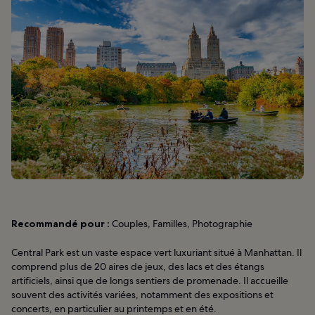
Recommandé pour :
Couples, Familles, Photographie
Central Park est un vaste espace vert luxuriant situé à Manhattan. Il
comprend plus de 20 aires de jeux, des lacs et des étangs
artificiels, ainsi que de longs sentiers de promenade. Il accueille
souvent des activités variées, notamment des expositions et
concerts, en particulier au printemps et en été.