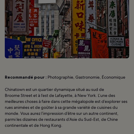
Recommandé pour :
Photographie, Gastronomie, Économique
Chinatown est un quartier dynamique situé au sud de
Broome Street et à l’est de Lafayette, à New York. L’une des
meilleures choses à faire dans cette mégalopole est d’explorer ses
rues animées et de goûter à sa grande variété de cuisines du
monde. Vous aurez l’impression d’être sur un autre continent,
parmi les dizaines de restaurants d’Asie du Sud-Est, de Chine
continentale et de Hong Kong.