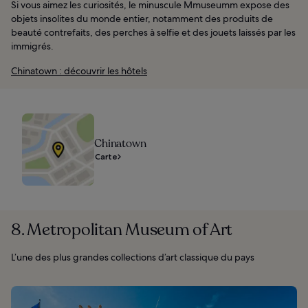
Si vous aimez les curiosités, le minuscule Mmuseumm expose des
objets insolites du monde entier, notamment des produits de
beauté contrefaits, des perches à selfie et des jouets laissés par les
immigrés.
Chinatown : découvrir les hôtels
Chinatown
Carte
8. Metropolitan Museum of Art
L’une des plus grandes collections d’art classique du pays