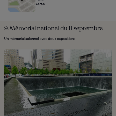
Carte
9. Mémorial national du 11 septembre
Un mémorial solennel avec deux expositions