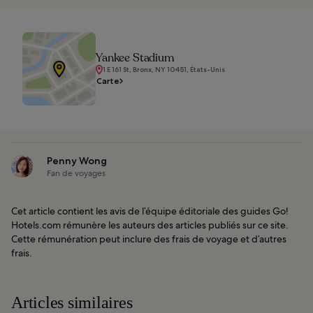
Yankee Stadium
1 E 161 St, Bronx, NY 10451, États-Unis
Carte
Penny Wong
Fan de voyages
Cet article contient les avis de l’équipe éditoriale des guides Go!
Hotels.com rémunère les auteurs des articles publiés sur ce site.
Cette rémunération peut inclure des frais de voyage et d’autres
frais.
Articles similaires