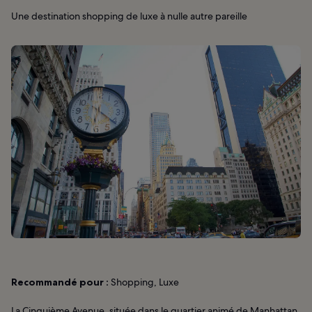
Une destination shopping de luxe à nulle autre pareille
Recommandé pour :
Shopping, Luxe
La Cinquième Avenue, située dans le quartier animé de Manhattan,