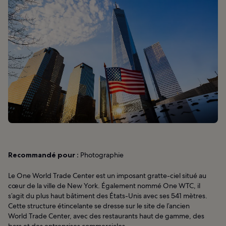
Recommandé pour :
Photographie
Le One World Trade Center est un imposant gratte-ciel situé au
cœur de la ville de New York. Également nommé One WTC, il
s’agit du plus haut bâtiment des États-Unis avec ses 541 mètres.
Cette structure étincelante se dresse sur le site de l’ancien
World Trade Center, avec des restaurants haut de gamme, des
bars et des entreprises commerciales.