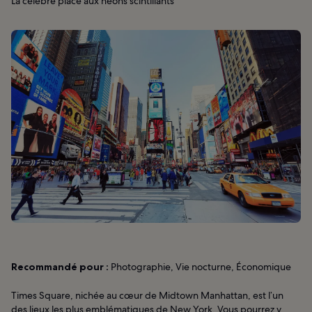
La célèbre place aux néons scintillants
Recommandé pour :
Photographie, Vie nocturne, Économique
Times Square, nichée au cœur de Midtown Manhattan, est l’un
des lieux les plus emblématiques de New York. Vous pourrez y