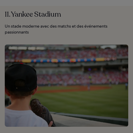
11. Yankee Stadium
Un stade moderne avec des matchs et des événements
passionnants