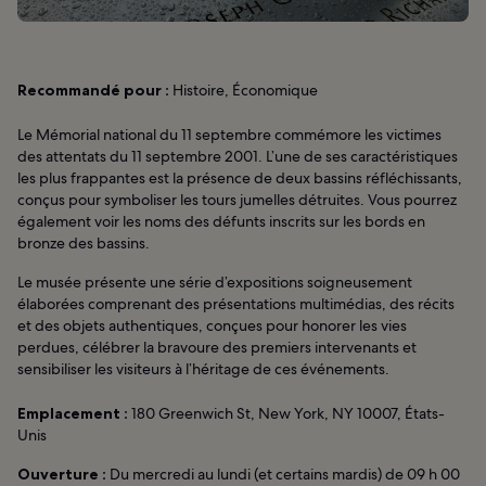
Recommandé pour :
Histoire, Économique
Le Mémorial national du 11 septembre commémore les victimes
des attentats du 11 septembre 2001. L’une de ses caractéristiques
les plus frappantes est la présence de deux bassins réfléchissants,
conçus pour symboliser les tours jumelles détruites. Vous pourrez
également voir les noms des défunts inscrits sur les bords en
bronze des bassins.
Le musée présente une série d’expositions soigneusement
élaborées comprenant des présentations multimédias, des récits
et des objets authentiques, conçues pour honorer les vies
perdues, célébrer la bravoure des premiers intervenants et
sensibiliser les visiteurs à l’héritage de ces événements.
Emplacement :
180 Greenwich St, New York, NY 10007, États-
Unis
Ouverture :
Du mercredi au lundi (et certains mardis) de 09 h 00