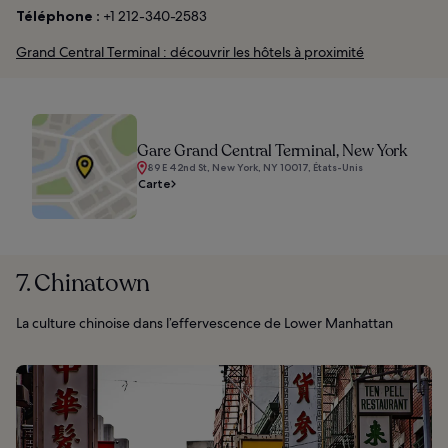
Téléphone :
+1 212-340-2583
Grand Central Terminal : découvrir les hôtels à proximité
Gare Grand Central Terminal, New York
89 E 42nd St, New York, NY 10017, États-Unis
Carte
7. Chinatown
La culture chinoise dans l’effervescence de Lower Manhattan