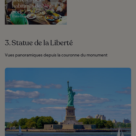
habitants de New
York
États-Unis d’Amérique
3. Statue de la Liberté
Vues panoramiques depuis la couronne du monument