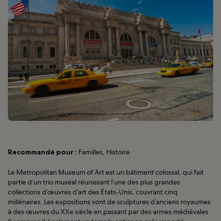
Recommandé pour :
Familles, Histoire
Le Metropolitan Museum of Art est un bâtiment colossal, qui fait
partie d’un trio muséal réunissant l’une des plus grandes
collections d’œuvres d’art des États-Unis, couvrant cinq
millénaires. Les expositions vont de sculptures d’anciens royaumes
à des œuvres du XXe siècle en passant par des armes médiévales.