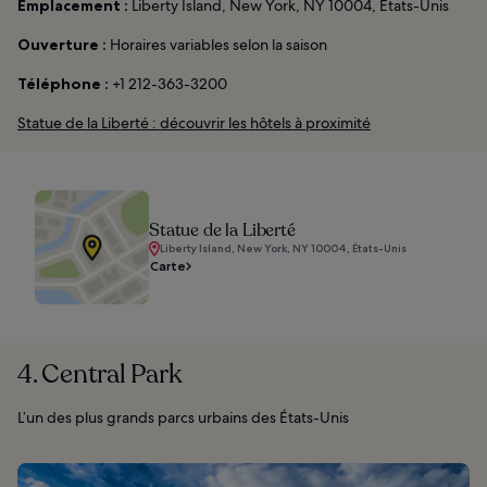
Emplacement :
Liberty Island, New York, NY 10004, États-Unis
Ouverture :
Horaires variables selon la saison
Téléphone :
+1 212-363-3200
Statue de la Liberté : découvrir les hôtels à proximité
Statue de la Liberté
Liberty Island, New York, NY 10004, États-Unis
Carte
4. Central Park
L’un des plus grands parcs urbains des États-Unis