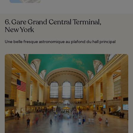
6. Gare Grand Central Terminal,
New York
Une belle fresque astronomique au plafond du hall principal