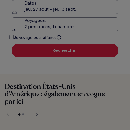
Dates
jeu. 27 août - jeu. 3 sept.
Voyageurs
2 personnes, 1 chambre
Je voyage pour affaires
Rechercher
Destination États-Unis
d’Amérique : également en vogue
par ici