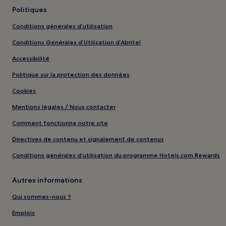
Politiques
Conditions générales d’utilisation
Conditions Générales d’Utilisation d’Abritel
Accessibilité
Politique sur la protection des données
Cookies
Mentions légales / Nous contacter
Comment fonctionne notre site
Directives de contenu et signalement de contenus
Conditions générales d’utilisation du programme Hotels.com Rewards
Autres informations
Qui sommes-nous ?
Emplois