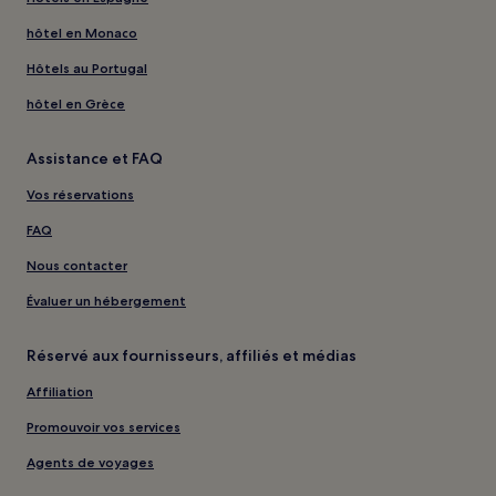
hôtel en Monaco
Hôtels au Portugal
hôtel en Grèce
Assistance et FAQ
Vos réservations
FAQ
Nous contacter
Évaluer un hébergement
Réservé aux fournisseurs, affiliés et médias
Affiliation
Promouvoir vos services
Agents de voyages