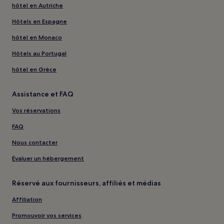
hôtel en Autriche
Hôtels en Espagne
hôtel en Monaco
Hôtels au Portugal
hôtel en Grèce
Assistance et FAQ
Vos réservations
FAQ
Nous contacter
Évaluer un hébergement
Réservé aux fournisseurs, affiliés et médias
Affiliation
Promouvoir vos services