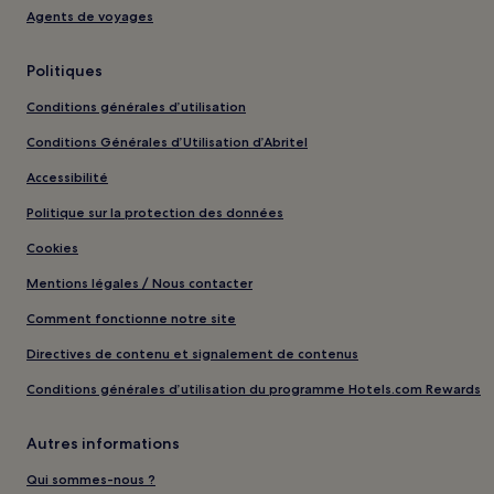
Agents de voyages
Politiques
Conditions générales d’utilisation
Conditions Générales d’Utilisation d’Abritel
Accessibilité
Politique sur la protection des données
Cookies
Mentions légales / Nous contacter
Comment fonctionne notre site
Directives de contenu et signalement de contenus
Conditions générales d’utilisation du programme Hotels.com Rewards
Autres informations
Qui sommes-nous ?