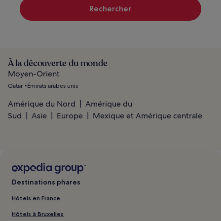
Rechercher
À la découverte du monde
Moyen-Orient
Qatar
Émirats arabes unis
Amérique du Nord
Amérique du
Sud
Asie
Europe
Mexique et Amérique centrale
Destinations phares
Hôtels en France
Hôtels à Bruxelles