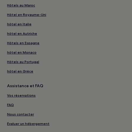
Hôtels au Maroc
Hôtel en Royaume-Uni
hôtel en Italie
hôtel en Autriche
Hôtels en Espagne
hôtel en Monaco
Hôtels au Portugal
hôtel en Grèce
Assistance et FAQ
Vos réservations
FAQ
Nous contacter
Évaluer un hébergement