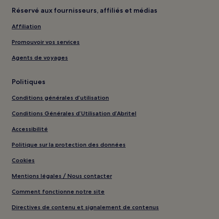
Réservé aux fournisseurs, affiliés et médias
Affiliation
Promouvoir vos services
Agents de voyages
Politiques
Conditions générales d’utilisation
Conditions Générales d’Utilisation d’Abritel
Accessibilité
Politique sur la protection des données
Cookies
Mentions légales / Nous contacter
Comment fonctionne notre site
Directives de contenu et signalement de contenus