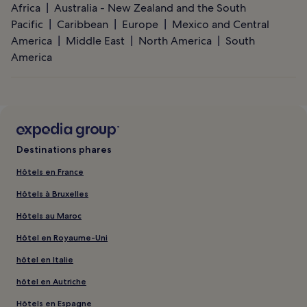
Africa
Australia - New Zealand and the South
Pacific
Caribbean
Europe
Mexico and Central
America
Middle East
North America
South
America
Destinations phares
Hôtels en France
Hôtels à Bruxelles
Hôtels au Maroc
Hôtel en Royaume-Uni
hôtel en Italie
hôtel en Autriche
Hôtels en Espagne