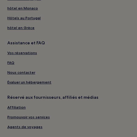
hôtel en Monaco
Hôtels au Portugal
hôtel en Grèce
Assistance et FAQ
Vos réservations
FAQ
Nous contacter
Évaluer un hébergement
Réservé aux fournisseurs, affiliés et médias
Affiliation
Promouvoir vos services
Agents de voyages