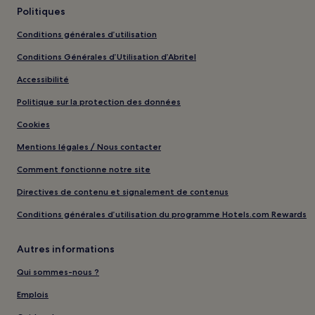
Politiques
Conditions générales d’utilisation
Conditions Générales d’Utilisation d’Abritel
Accessibilité
Politique sur la protection des données
Cookies
Mentions légales / Nous contacter
Comment fonctionne notre site
Directives de contenu et signalement de contenus
Conditions générales d’utilisation du programme Hotels.com Rewards
Autres informations
Qui sommes-nous ?
Emplois