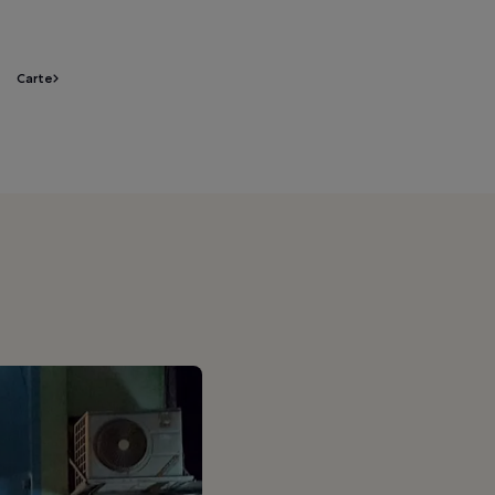
Carte