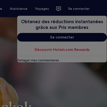
ce
Assistance
Voyages
Se connecter
Obtenez des réductions instantanées
grâce aux Prix membres
Se connecter
Découvrir Hotels.com Rewards
Partager mes commentaires