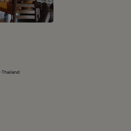
 Thailand