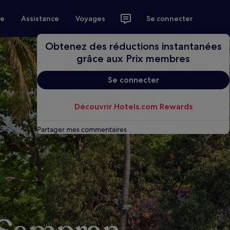
ce
Assistance
Voyages
Se connecter
Obtenez des réductions instantanées
grâce aux Prix membres
Se connecter
Découvrir Hotels.com Rewards
Partager mes commentaires