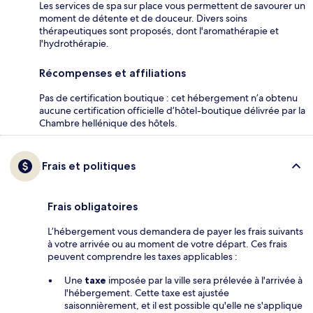
Les services de spa sur place vous permettent de savourer un
moment de détente et de douceur. Divers soins
thérapeutiques sont proposés, dont l'aromathérapie et
l'hydrothérapie.
Récompenses et affiliations
Pas de certification boutique : cet hébergement n’a obtenu
aucune certification officielle d’hôtel-boutique délivrée par la
Chambre hellénique des hôtels.
Frais et politiques
Frais obligatoires
L’hébergement vous demandera de payer les frais suivants
à votre arrivée ou au moment de votre départ. Ces frais
peuvent comprendre les taxes applicables :
Une
taxe
imposée par la ville sera prélevée à l'arrivée à
l'hébergement. Cette taxe est ajustée
saisonnièrement, et il est possible qu'elle ne s'applique