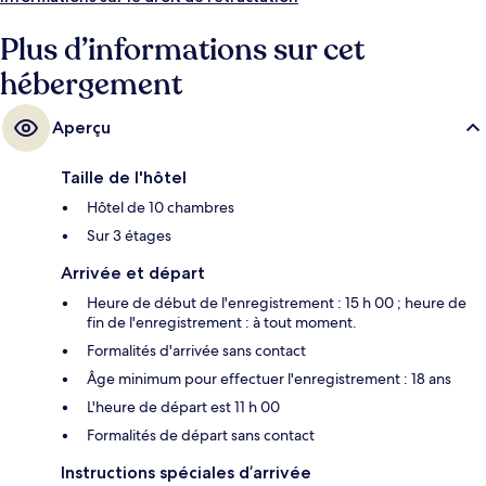
Plus d’informations sur cet
hébergement
Aperçu
Taille de l'hôtel
Hôtel de 10 chambres
Sur 3 étages
Arrivée et départ
Heure de début de l'enregistrement : 15 h 00 ; heure de
fin de l'enregistrement : à tout moment.
Formalités d'arrivée sans contact
Âge minimum pour effectuer l'enregistrement : 18 ans
L'heure de départ est 11 h 00
Formalités de départ sans contact
Instructions spéciales d’arrivée