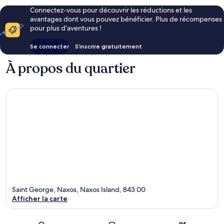
Connectez-vous pour découvrir les réductions et les
avantages dont vous pouvez bénéficier. Plus de récompenses
pour plus d’aventures !
Se connecter
S’inscrire gratuitement
À propos du quartier
Saint George, Naxos, Naxos Island, 843 00
Afficher la carte