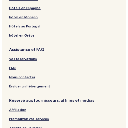
Hôtels en Espagne
hôtel en Monaco
Hôtels au Portugal
hôtel en Grèce
Assistance et FAQ
Vos réservations
FAQ
Nous contacter
Évaluer un hébergement
Réservé aux fournisseurs, affiliés et médias
Affiliation
Promouvoir vos services
Agents de voyages