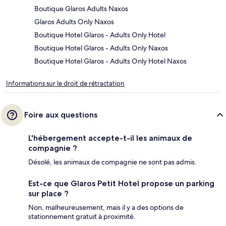
Boutique Glaros Adults Naxos
Glaros Adults Only Naxos
Boutique Hotel Glaros - Adults Only Hotel
Boutique Hotel Glaros - Adults Only Naxos
Boutique Hotel Glaros - Adults Only Hotel Naxos
Informations sur le droit de rétractation
Foire aux questions
L'hébergement accepte-t-il les animaux de
compagnie ?
Désolé, les animaux de compagnie ne sont pas admis.
Est-ce que Glaros Petit Hotel propose un parking
sur place ?
Non, malheureusement, mais il y a des options de
stationnement gratuit à proximité.