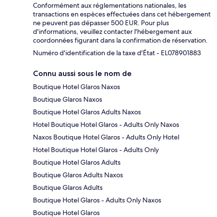
Conformément aux réglementations nationales, les
transactions en espèces effectuées dans cet hébergement
ne peuvent pas dépasser 500 EUR. Pour plus
d'informations, veuillez contacter l'hébergement aux
coordonnées figurant dans la confirmation de réservation.
Numéro d'identification de la taxe d'État - EL078901883
Connu aussi sous le nom de
Boutique Hotel Glaros Naxos
Boutique Glaros Naxos
Boutique Hotel Glaros Adults Naxos
Hotel Boutique Hotel Glaros - Adults Only Naxos
Naxos Boutique Hotel Glaros - Adults Only Hotel
Hotel Boutique Hotel Glaros - Adults Only
Boutique Hotel Glaros Adults
Boutique Glaros Adults Naxos
Boutique Glaros Adults
Boutique Hotel Glaros - Adults Only Naxos
Boutique Hotel Glaros