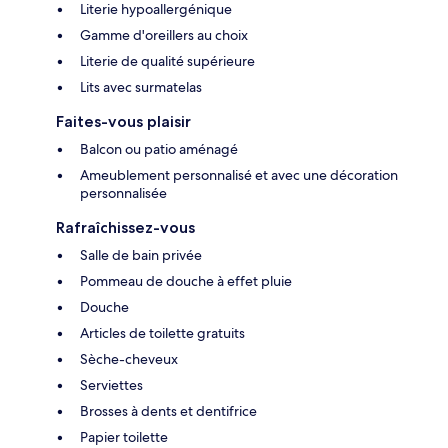
Literie hypoallergénique
Gamme d'oreillers au choix
Literie de qualité supérieure
Lits avec surmatelas
Faites-vous plaisir
Balcon ou patio aménagé
Ameublement personnalisé et avec une décoration
personnalisée
Rafraîchissez-vous
Salle de bain privée
Pommeau de douche à effet pluie
Douche
Articles de toilette gratuits
Sèche-cheveux
Serviettes
Brosses à dents et dentifrice
Papier toilette