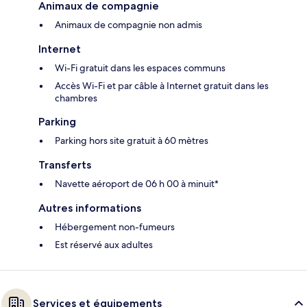
Animaux de compagnie
Animaux de compagnie non admis
Internet
Wi-Fi gratuit dans les espaces communs
Accès Wi-Fi et par câble à Internet gratuit dans les
chambres
Parking
Parking hors site gratuit à 60 mètres
Transferts
Navette aéroport de 06 h 00 à minuit*
Autres informations
Hébergement non-fumeurs
Est réservé aux adultes
Services et équipements