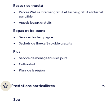
Restez connecté
L'accès Wi-Fi à Internet gratuit et l’accès gratuit à Internet
par câble
Appels locaux gratuits
Repas et boissons
Service de champagne
Sachets de thé/café soluble gratuits
Plus
Service de ménage tous les jours
Coffre-fort
Plans de la région
Prestations particulières
Spa