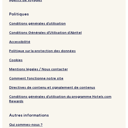
Politiques
Conditions générales d’utilisation
Conditions Générales d’Utilisation d’Abritel
Accessibilité
Politique sur la protection des données
Cookies
Mentions légales / Nous contacter
Comment fonctionne notre site
Directives de contenu et signalement de contenus
Conditions générales d’utilisation du programme Hotels.com
Rewards
Autres informations
Qui sommes-nous ?