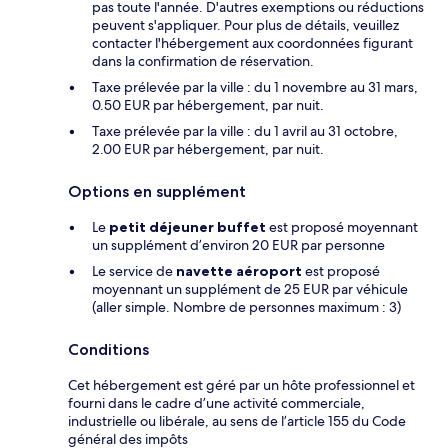
pas toute l'année. D'autres exemptions ou réductions
peuvent s'appliquer. Pour plus de détails, veuillez
contacter l'hébergement aux coordonnées figurant
dans la confirmation de réservation.
Taxe prélevée par la ville : du 1 novembre au 31 mars,
0.50 EUR par hébergement, par nuit.
Taxe prélevée par la ville : du 1 avril au 31 octobre,
2.00 EUR par hébergement, par nuit.
Options en supplément
Le
petit déjeuner buffet
est proposé moyennant
un supplément d’environ 20 EUR par personne
Le service de
navette aéroport
est proposé
moyennant un supplément de 25 EUR par véhicule
(aller simple. Nombre de personnes maximum : 3)
Conditions
Cet hébergement est géré par un hôte professionnel et
fourni dans le cadre d’une activité commerciale,
industrielle ou libérale, au sens de l’article 155 du Code
général des impôts