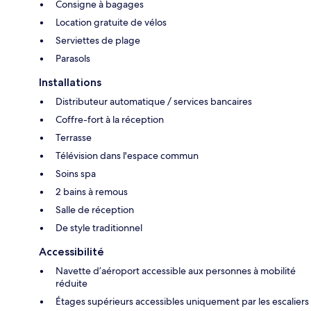
Consigne à bagages
Location gratuite de vélos
Serviettes de plage
Parasols
Installations
Distributeur automatique / services bancaires
Coffre-fort à la réception
Terrasse
Télévision dans l'espace commun
Soins spa
2 bains à remous
Salle de réception
De style traditionnel
Accessibilité
Navette d’aéroport accessible aux personnes à mobilité
réduite
Étages supérieurs accessibles uniquement par les escaliers