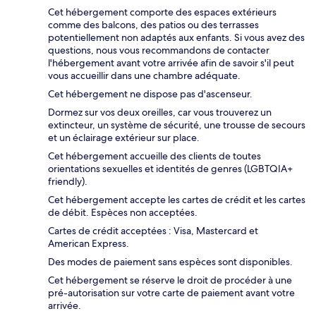
Cet hébergement comporte des espaces extérieurs
comme des balcons, des patios ou des terrasses
potentiellement non adaptés aux enfants. Si vous avez des
questions, nous vous recommandons de contacter
l'hébergement avant votre arrivée afin de savoir s'il peut
vous accueillir dans une chambre adéquate.
Cet hébergement ne dispose pas d'ascenseur.
Dormez sur vos deux oreilles, car vous trouverez un
extincteur, un système de sécurité, une trousse de secours
et un éclairage extérieur sur place.
Cet hébergement accueille des clients de toutes
orientations sexuelles et identités de genres (LGBTQIA+
friendly).
Cet hébergement accepte les cartes de crédit et les cartes
de débit. Espèces non acceptées.
Cartes de crédit acceptées : Visa, Mastercard et
American Express.
Des modes de paiement sans espèces sont disponibles.
Cet hébergement se réserve le droit de procéder à une
pré-autorisation sur votre carte de paiement avant votre
arrivée.