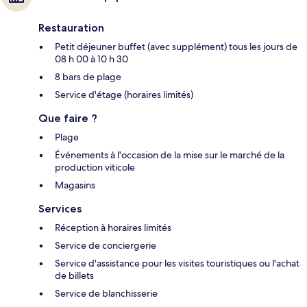
Restauration
Petit déjeuner buffet (avec supplément) tous les jours de
08 h 00 à 10 h 30
8 bars de plage
Service d'étage (horaires limités)
Que faire ?
Plage
Événements à l'occasion de la mise sur le marché de la
production viticole
Magasins
Services
Réception à horaires limités
Service de conciergerie
Service d'assistance pour les visites touristiques ou l'achat
de billets
Service de blanchisserie