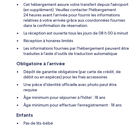
Cet hébergement assure votre transfert depuis l'aéroport
(en supplément). Veuillez contacter l'hébergement
24 heures avant l’arrivée pour fournir les informations
relatives à votre arrivée grâce aux coordonnées fournies
dans la confirmation de réservation.
La réception est ouverte tous les jours de 08 h 00 à minuit
Réception à horaires limités
Les informations fournies par l’hébergement peuvent être
traduites à l’aide d’outils de traduction automatique
Obligatoire à l’arrivée
Dépôt de garantie obligatoire (par carte de crédit, de
débit ou en espèces) pour les frais accessoires
Une pièce d'identité officielle avec photo peut être
requise
Âge minimum pour séjourner à l'hôtel : 18 ans
Âge minimum pour effectuer l'enregistrement : 18 ans
Enfants
Pas de lits-bébé