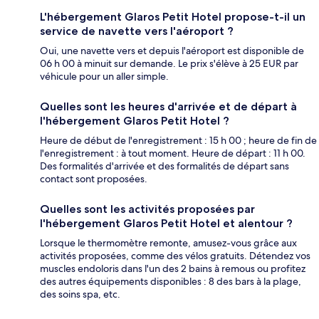
L'hébergement Glaros Petit Hotel propose-t-il un
service de navette vers l'aéroport ?
Oui, une navette vers et depuis l'aéroport est disponible de
06 h 00 à minuit sur demande. Le prix s'élève à 25 EUR par
véhicule pour un aller simple.
Quelles sont les heures d'arrivée et de départ à
l'hébergement Glaros Petit Hotel ?
Heure de début de l'enregistrement : 15 h 00 ; heure de fin de
l'enregistrement : à tout moment. Heure de départ : 11 h 00.
Des formalités d'arrivée et des formalités de départ sans
contact sont proposées.
Quelles sont les activités proposées par
l'hébergement Glaros Petit Hotel et alentour ?
Lorsque le thermomètre remonte, amusez-vous grâce aux
activités proposées, comme des vélos gratuits. Détendez vos
muscles endoloris dans l'un des 2 bains à remous ou profitez
des autres équipements disponibles : 8 des bars à la plage,
des soins spa, etc.