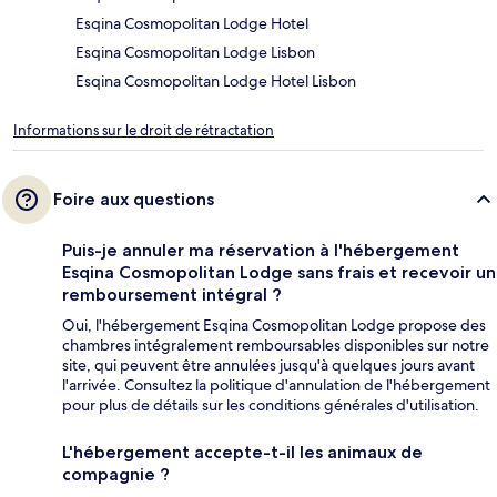
Esqina Cosmopolitan Lodge Hotel
Esqina Cosmopolitan Lodge Lisbon
Esqina Cosmopolitan Lodge Hotel Lisbon
Informations sur le droit de rétractation
Foire aux questions
Puis-je annuler ma réservation à l'hébergement
Esqina Cosmopolitan Lodge sans frais et recevoir un
remboursement intégral ?
Oui, l'hébergement Esqina Cosmopolitan Lodge propose des
chambres intégralement remboursables disponibles sur notre
site, qui peuvent être annulées jusqu'à quelques jours avant
l'arrivée. Consultez la politique d'annulation de l'hébergement
pour plus de détails sur les conditions générales d'utilisation.
L'hébergement accepte-t-il les animaux de
compagnie ?