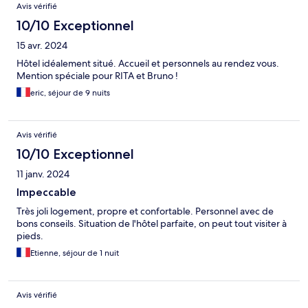
Avis vérifié
10/10 Exceptionnel
15 avr. 2024
Hôtel idéalement situé. Accueil et personnels au rendez vous.
Mention spéciale pour RITA et Bruno !
eric, séjour de 9 nuits
Avis vérifié
10/10 Exceptionnel
11 janv. 2024
Impeccable
Très joli logement, propre et confortable. Personnel avec de
bons conseils. Situation de l'hôtel parfaite, on peut tout visiter à
pieds.
Etienne, séjour de 1 nuit
Avis vérifié