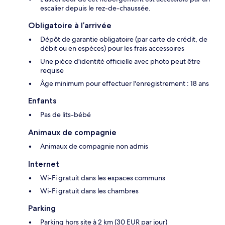
escalier depuis le rez-de-chaussée.
Obligatoire à l’arrivée
Dépôt de garantie obligatoire (par carte de crédit, de
débit ou en espèces) pour les frais accessoires
Une pièce d'identité officielle avec photo peut être
requise
Âge minimum pour effectuer l'enregistrement : 18 ans
Enfants
Pas de lits-bébé
Animaux de compagnie
Animaux de compagnie non admis
Internet
Wi-Fi gratuit dans les espaces communs
Wi-Fi gratuit dans les chambres
Parking
Parking hors site à 2 km (30 EUR par jour)