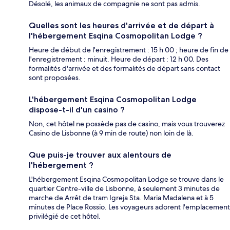
Désolé, les animaux de compagnie ne sont pas admis.
Quelles sont les heures d'arrivée et de départ à
l'hébergement Esqina Cosmopolitan Lodge ?
Heure de début de l'enregistrement : 15 h 00 ; heure de fin de
l'enregistrement : minuit. Heure de départ : 12 h 00. Des
formalités d'arrivée et des formalités de départ sans contact
sont proposées.
L'hébergement Esqina Cosmopolitan Lodge
dispose-t-il d'un casino ?
Non, cet hôtel ne possède pas de casino, mais vous trouverez
Casino de Lisbonne (à 9 min de route) non loin de là.
Que puis-je trouver aux alentours de
l'hébergement ?
L'hébergement Esqina Cosmopolitan Lodge se trouve dans le
quartier Centre-ville de Lisbonne, à seulement 3 minutes de
marche de Arrêt de tram Igreja Sta. Maria Madalena et à 5
minutes de Place Rossio. Les voyageurs adorent l'emplacement
privilégié de cet hôtel.