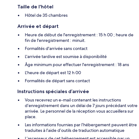
Taille de l'hôtel
Hôtel de 35 chambres
Arrivée et départ
Heure de début de l'enregistrement : 15 h 00 ; heure de
fin de l'enregistrement : minuit.
Formalités d'arrivée sans contact
L'arrivée tardive est soumise à disponibilité
Âge minimum pour effectuer l'enregistrement : 18 ans
L'heure de départ est 12 h 00
Formalités de départ sans contact
Instructions spéciales d’arrivée
Vous recevrez un e-mail contenant les instructions
d’enregistrement dans un délai de 7 jours précédant votre
arrivée. Le personnel de la réception vous accueillera sur
place.
Les informations fournies par l’hébergement peuvent être
traduites à l’aide d’outils de traduction automatique
L’ascenseur de cet hébergement est accessible par un