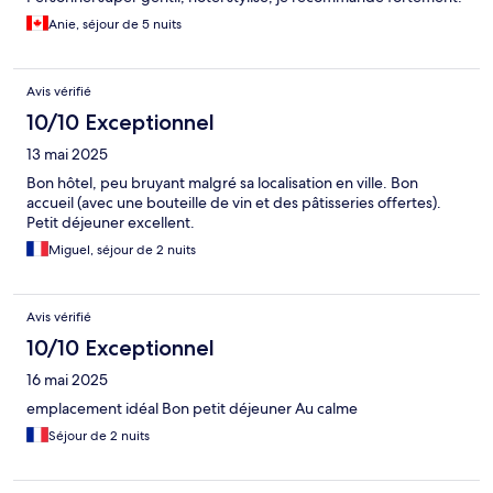
Anie, séjour de 5 nuits
Avis vérifié
10/10 Exceptionnel
13 mai 2025
Bon hôtel, peu bruyant malgré sa localisation en ville. Bon
accueil (avec une bouteille de vin et des pâtisseries offertes).
Petit déjeuner excellent.
Miguel, séjour de 2 nuits
Avis vérifié
10/10 Exceptionnel
16 mai 2025
emplacement idéal Bon petit déjeuner Au calme
Séjour de 2 nuits