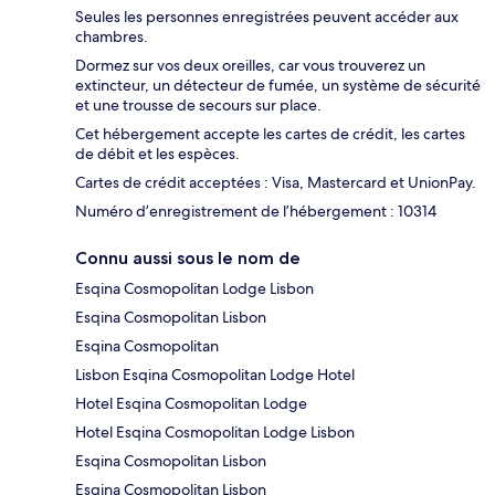
Seules les personnes enregistrées peuvent accéder aux
chambres.
Dormez sur vos deux oreilles, car vous trouverez un
extincteur, un détecteur de fumée, un système de sécurité
et une trousse de secours sur place.
Cet hébergement accepte les cartes de crédit, les cartes
de débit et les espèces.
Cartes de crédit acceptées : Visa, Mastercard et UnionPay.
Numéro d’enregistrement de l’hébergement : 10314
Connu aussi sous le nom de
Esqina Cosmopolitan Lodge Lisbon
Esqina Cosmopolitan Lisbon
Esqina Cosmopolitan
Lisbon Esqina Cosmopolitan Lodge Hotel
Hotel Esqina Cosmopolitan Lodge
Hotel Esqina Cosmopolitan Lodge Lisbon
Esqina Cosmopolitan Lisbon
Esqina Cosmopolitan Lisbon