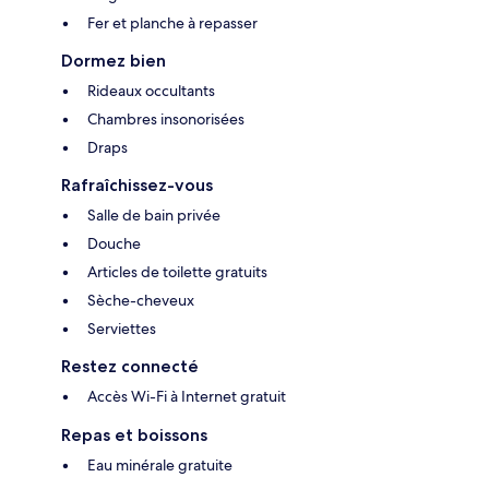
Fer et planche à repasser
Dormez bien
Rideaux occultants
Chambres insonorisées
Draps
Rafraîchissez-vous
Salle de bain privée
Douche
Articles de toilette gratuits
Sèche-cheveux
Serviettes
Restez connecté
Accès Wi-Fi à Internet gratuit
Repas et boissons
Eau minérale gratuite