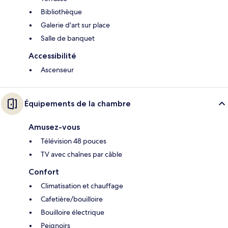
Bibliothèque
Galerie d'art sur place
Salle de banquet
Accessibilité
Ascenseur
Équipements de la chambre
Amusez-vous
Télévision 48 pouces
TV avec chaînes par câble
Confort
Climatisation et chauffage
Cafetière/bouilloire
Bouilloire électrique
Peignoirs