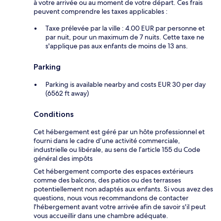
à votre arrivée ou au moment de votre départ. Ces frais
peuvent comprendre les taxes applicables :
Taxe prélevée par la ville : 4.00 EUR par personne et
par nuit, pour un maximum de 7 nuits. Cette taxe ne
s'applique pas aux enfants de moins de 13 ans.
Parking
Parking is available nearby and costs EUR 30 per day
(6562 ft away)
Conditions
Cet hébergement est géré par un hôte professionnel et
fourni dans le cadre d’une activité commerciale,
industrielle ou libérale, au sens de l’article 155 du Code
général des impôts
Cet hébergement comporte des espaces extérieurs
comme des balcons, des patios ou des terrasses
potentiellement non adaptés aux enfants. Si vous avez des
questions, nous vous recommandons de contacter
l'hébergement avant votre arrivée afin de savoir s'il peut
vous accueillir dans une chambre adéquate.