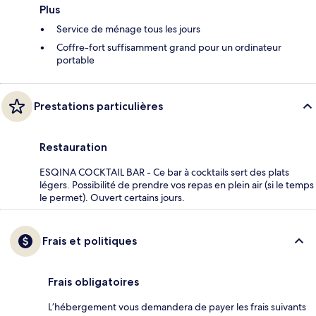
Plus
Service de ménage tous les jours
Coffre-fort suffisamment grand pour un ordinateur
portable
Prestations particulières
Restauration
ESQINA COCKTAIL BAR - Ce bar à cocktails sert des plats
légers. Possibilité de prendre vos repas en plein air (si le temps
le permet). Ouvert certains jours.
Frais et politiques
Frais obligatoires
L’hébergement vous demandera de payer les frais suivants