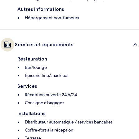
Autres informations
Hébergement non-fumeurs
Services et équipements
Restauration
Bar/lounge
Épicerie fine/snack bar
Services
Réception ouverte 24 h/24
Consigne à bagages
Installations
Distributeur automatique / services bancaires
Coffre-fort à la réception
Terrasse