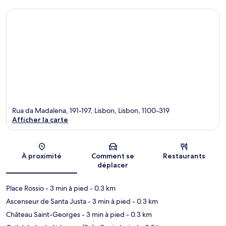
Rua da Madalena, 191-197, Lisbon, Lisbon, 1100-319
Afficher la carte
Carte
À proximité
Comment se
Restaurants
déplacer
Place Rossio
- 3 min à pied
- 0.3 km
Ascenseur de Santa Justa
- 3 min à pied
- 0.3 km
Château Saint-Georges
- 3 min à pied
- 0.3 km