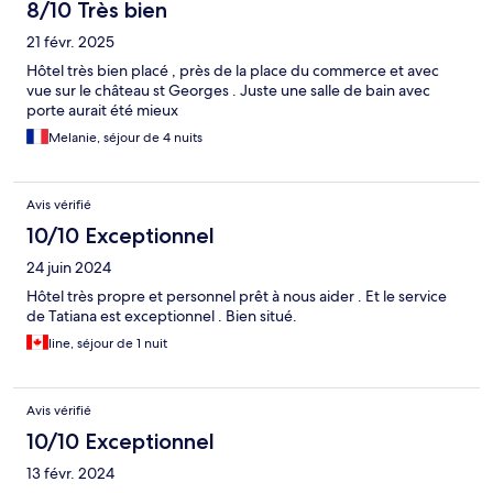
8/10 Très bien
21 févr. 2025
Hôtel très bien placé , près de la place du commerce et avec
vue sur le château st Georges . Juste une salle de bain avec
porte aurait été mieux
Melanie, séjour de 4 nuits
Avis vérifié
10/10 Exceptionnel
24 juin 2024
Hôtel très propre et personnel prêt à nous aider . Et le service
de Tatiana est exceptionnel . Bien situé.
line, séjour de 1 nuit
Avis vérifié
10/10 Exceptionnel
13 févr. 2024