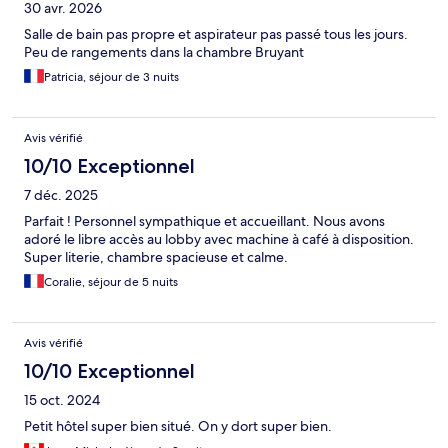
30 avr. 2026
Salle de bain pas propre et aspirateur pas passé tous les jours.
Peu de rangements dans la chambre Bruyant
Patricia, séjour de 3 nuits
Avis vérifié
10/10 Exceptionnel
7 déc. 2025
Parfait ! Personnel sympathique et accueillant. Nous avons
adoré le libre accès au lobby avec machine à café à disposition.
Super literie, chambre spacieuse et calme.
Coralie, séjour de 5 nuits
Avis vérifié
10/10 Exceptionnel
15 oct. 2024
Petit hôtel super bien situé. On y dort super bien.