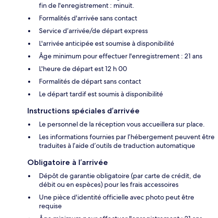
fin de l'enregistrement : minuit.
Formalités d'arrivée sans contact
Service d’arrivée/de départ express
L'arrivée anticipée est soumise à disponibilité
Âge minimum pour effectuer l'enregistrement : 21 ans
L'heure de départ est 12 h 00
Formalités de départ sans contact
Le départ tardif est soumis à disponibilité
Instructions spéciales d’arrivée
Le personnel de la réception vous accueillera sur place.
Les informations fournies par l’hébergement peuvent être
traduites à l’aide d’outils de traduction automatique
Obligatoire à l’arrivée
Dépôt de garantie obligatoire (par carte de crédit, de
débit ou en espèces) pour les frais accessoires
Une pièce d'identité officielle avec photo peut être
requise