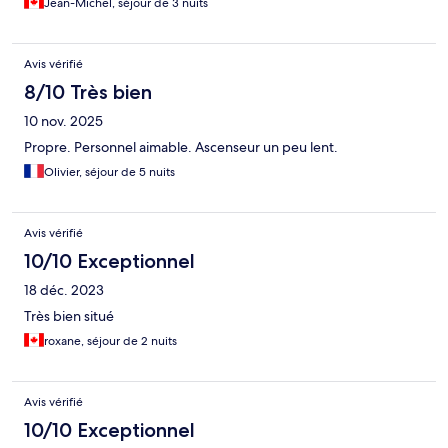
Jean-Michel, séjour de 3 nuits
Avis vérifié
8/10 Très bien
10 nov. 2025
Propre. Personnel aimable. Ascenseur un peu lent.
Olivier, séjour de 5 nuits
Avis vérifié
10/10 Exceptionnel
18 déc. 2023
Très bien situé
roxane, séjour de 2 nuits
Avis vérifié
10/10 Exceptionnel