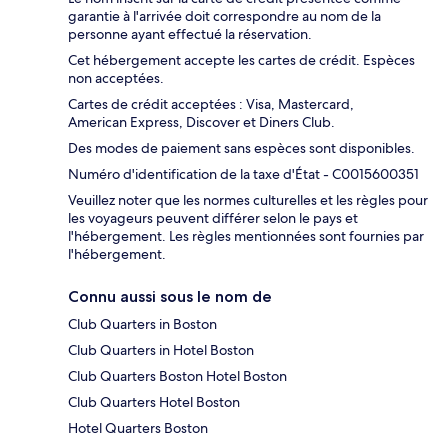
garantie à l'arrivée doit correspondre au nom de la
personne ayant effectué la réservation.
Cet hébergement accepte les cartes de crédit. Espèces
non acceptées.
Cartes de crédit acceptées : Visa, Mastercard,
American Express, Discover et Diners Club.
Des modes de paiement sans espèces sont disponibles.
Numéro d'identification de la taxe d'État - C0015600351
Veuillez noter que les normes culturelles et les règles pour
les voyageurs peuvent différer selon le pays et
l'hébergement. Les règles mentionnées sont fournies par
l'hébergement.
Connu aussi sous le nom de
Club Quarters in Boston
Club Quarters in Hotel Boston
Club Quarters Boston Hotel Boston
Club Quarters Hotel Boston
Hotel Quarters Boston