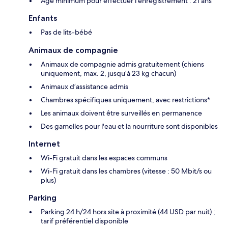
Âge minimum pour effectuer l'enregistrement : 21 ans
Enfants
Pas de lits-bébé
Animaux de compagnie
Animaux de compagnie admis gratuitement (chiens
uniquement, max. 2, jusqu’à 23 kg chacun)
Animaux d’assistance admis
Chambres spécifiques uniquement, avec restrictions*
Les animaux doivent être surveillés en permanence
Des gamelles pour l'eau et la nourriture sont disponibles
Internet
Wi-Fi gratuit dans les espaces communs
Wi-Fi gratuit dans les chambres (vitesse : 50 Mbit/s ou
plus)
Parking
Parking 24 h/24 hors site à proximité (44 USD par nuit) ;
tarif préférentiel disponible