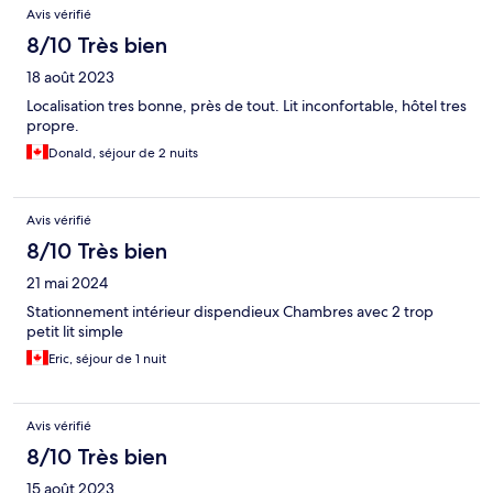
Avis vérifié
8/10 Très bien
18 août 2023
Localisation tres bonne, près de tout. Lit inconfortable, hôtel tres
propre.
Donald, séjour de 2 nuits
Avis vérifié
8/10 Très bien
21 mai 2024
Stationnement intérieur dispendieux Chambres avec 2 trop
petit lit simple
Eric, séjour de 1 nuit
Avis vérifié
8/10 Très bien
15 août 2023