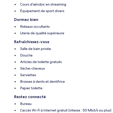
Cours d'aérobic en streaming
Équipement de sport divers
Dormez bien
Rideaux occultants
Literie de qualité supérieure
Rafraîchissez-vous
Salle de bain privée
Douche
Articles de toilette gratuits
Sèche-cheveux
Serviettes
Brosses à dents et dentifrice
Papier toilette
Restez connecté
Bureau
L'accès Wi-Fi à Internet gratuit (vitesse : 50 Mbit/s ou plus)