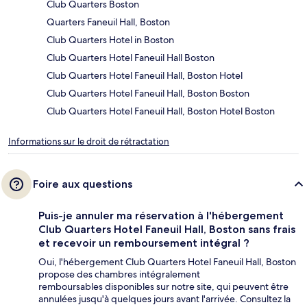
Club Quarters Boston
Quarters Faneuil Hall, Boston
Club Quarters Hotel in Boston
Club Quarters Hotel Faneuil Hall Boston
Club Quarters Hotel Faneuil Hall, Boston Hotel
Club Quarters Hotel Faneuil Hall, Boston Boston
Club Quarters Hotel Faneuil Hall, Boston Hotel Boston
Informations sur le droit de rétractation
Foire aux questions
Puis-je annuler ma réservation à l'hébergement
Club Quarters Hotel Faneuil Hall, Boston sans frais
et recevoir un remboursement intégral ?
Oui, l'hébergement Club Quarters Hotel Faneuil Hall, Boston
propose des chambres intégralement
remboursables disponibles sur notre site, qui peuvent être
annulées jusqu'à quelques jours avant l'arrivée. Consultez la