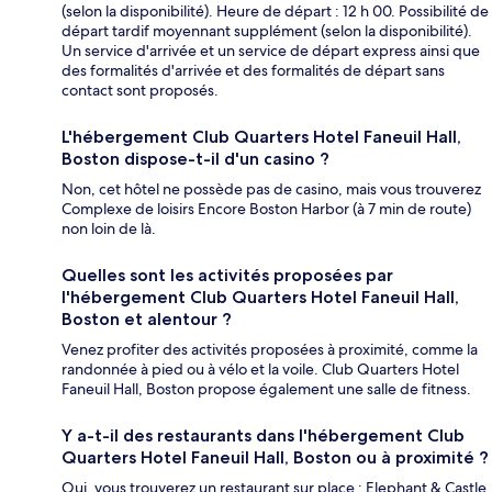
(selon la disponibilité). Heure de départ : 12 h 00. Possibilité de
départ tardif moyennant supplément (selon la disponibilité).
Un service d'arrivée et un service de départ express ainsi que
des formalités d'arrivée et des formalités de départ sans
contact sont proposés.
L'hébergement Club Quarters Hotel Faneuil Hall,
Boston dispose-t-il d'un casino ?
Non, cet hôtel ne possède pas de casino, mais vous trouverez
Complexe de loisirs Encore Boston Harbor (à 7 min de route)
non loin de là.
Quelles sont les activités proposées par
l'hébergement Club Quarters Hotel Faneuil Hall,
Boston et alentour ?
Venez profiter des activités proposées à proximité, comme la
randonnée à pied ou à vélo et la voile. Club Quarters Hotel
Faneuil Hall, Boston propose également une salle de fitness.
Y a-t-il des restaurants dans l'hébergement Club
Quarters Hotel Faneuil Hall, Boston ou à proximité ?
Oui, vous trouverez un restaurant sur place : Elephant & Castle.