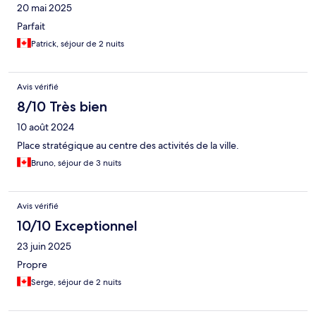
20 mai 2025
Parfait
Patrick, séjour de 2 nuits
Avis vérifié
8/10 Très bien
10 août 2024
Place stratégique au centre des activités de la ville.
Bruno, séjour de 3 nuits
Avis vérifié
10/10 Exceptionnel
23 juin 2025
Propre
Serge, séjour de 2 nuits