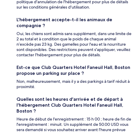
politique d'annulation de l'hébergement pour plus de détails
sur les conditions générales d'utilisation.
L'hébergement accepte-t-il les animaux de
compagnie ?
Oui, les chiens sont admis sans supplément, dans une limite de
2 au total et à condition que le poids de chaque animal
n’excède pas 23 kg. Des gamelles pour l'eau et la nourriture
sont disponibles. Des restrictions peuvent s'appliquer, veuillez
contacter l'hébergement pour plus de détails.
Est-ce que Club Quarters Hotel Faneuil Hall, Boston
propose un parking sur place ?
Non, malheureusement, mais il y a des parkings à tarif réduit à
proximité.
Quelles sont les heures d'arrivée et de départ à
l'hébergement Club Quarters Hotel Faneuil Hall,
Boston ?
Heure de début de l'enregistrement : 15 h 00 ; heure de fin de
l'enregistrement : minuit. Un supplément de 50.00 USD vous
sera demandé si vous souhaitez arriver avant l'heure prévue