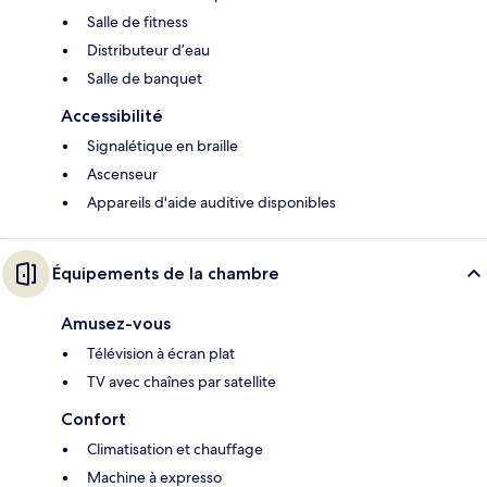
Salle de fitness
Distributeur d’eau
Salle de banquet
Accessibilité
Signalétique en braille
Ascenseur
Appareils d'aide auditive disponibles
Équipements de la chambre
Amusez-vous
Télévision à écran plat
TV avec chaînes par satellite
Confort
Climatisation et chauffage
Machine à expresso