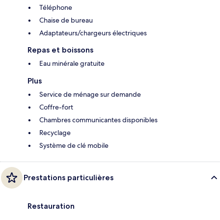
Téléphone
Chaise de bureau
Adaptateurs/chargeurs électriques
Repas et boissons
Eau minérale gratuite
Plus
Service de ménage sur demande
Coffre-fort
Chambres communicantes disponibles
Recyclage
Système de clé mobile
Prestations particulières
Restauration