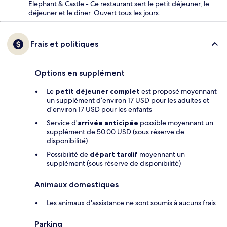
Elephant & Castle - Ce restaurant sert le petit déjeuner, le
déjeuner et le dîner. Ouvert tous les jours.
Frais et politiques
Options en supplément
Le
petit déjeuner complet
est proposé moyennant
un supplément d’environ 17 USD pour les adultes et
d’environ 17 USD pour les enfants
Service d'
arrivée anticipée
possible moyennant un
supplément de 50.00 USD (sous réserve de
disponibilité)
Possibilité de
départ tardif
moyennant un
supplément (sous réserve de disponibilité)
Animaux domestiques
Les animaux d'assistance ne sont soumis à aucuns frais
Parking