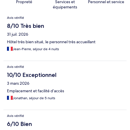
Propreté
Services et
Personnel et service
équipements
Avis
Avis vérifié
8/10 Très bien
31 juil. 2026
Hôtel très bien situé, le personnel très accueillant
Jean-Pierre, séjour de 4 nuits
Avis vérifié
10/10 Exceptionnel
3 mars 2026
Emplacement et facilité d’accès
Jonathan, séjour de 5 nuits
Avis vérifié
6/10 Bien