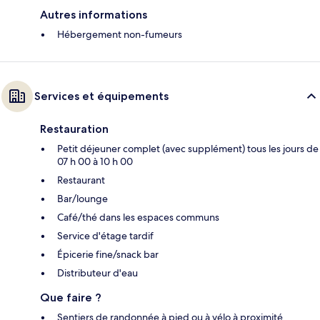
Autres informations
Hébergement non-fumeurs
Services et équipements
Restauration
Petit déjeuner complet (avec supplément) tous les jours de
07 h 00 à 10 h 00
Restaurant
Bar/lounge
Café/thé dans les espaces communs
Service d'étage tardif
Épicerie fine/snack bar
Distributeur d'eau
Que faire ?
Sentiers de randonnée à pied ou à vélo à proximité