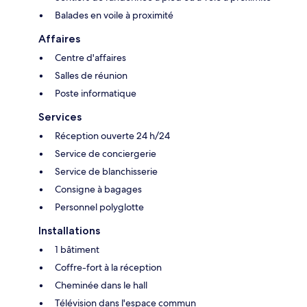
Balades en voile à proximité
Affaires
Centre d'affaires
Salles de réunion
Poste informatique
Services
Réception ouverte 24 h/24
Service de conciergerie
Service de blanchisserie
Consigne à bagages
Personnel polyglotte
Installations
1 bâtiment
Coffre-fort à la réception
Cheminée dans le hall
Télévision dans l'espace commun