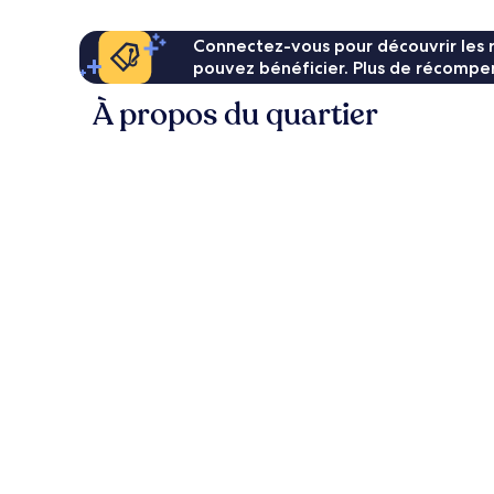
Connectez-vous pour découvrir les 
pouvez bénéficier. Plus de récompen
À propos du quartier