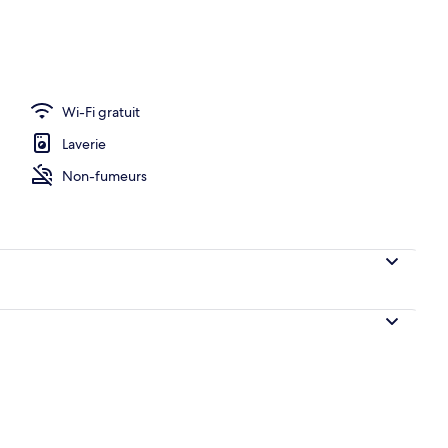
Wi-Fi gratuit
Laverie
Non-fumeurs