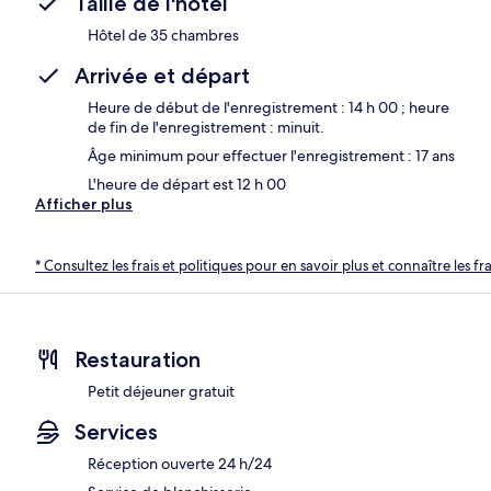
Taille de l'hôtel
Hôtel de 35 chambres
Arrivée et départ
Heure de début de l'enregistrement : 14 h 00 ; heure
de fin de l'enregistrement : minuit.
Âge minimum pour effectuer l'enregistrement : 17 ans
L'heure de départ est 12 h 00
Afficher plus
* Consultez les frais et politiques pour en savoir plus et connaître les f
Restauration
Petit déjeuner gratuit
Services
Réception ouverte 24 h/24