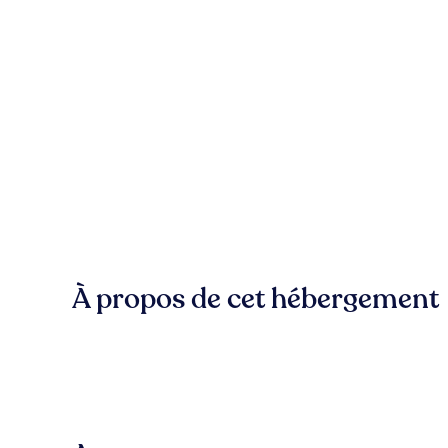
À propos de cet hébergement