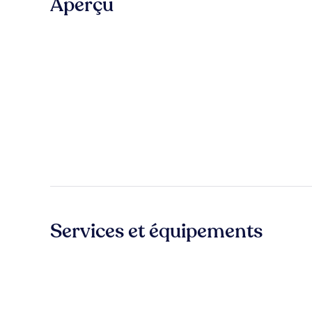
Aperçu
Services et équipements