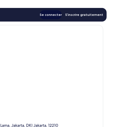
Se connecter
S’inscrire gratuitement
Lama, Jakarta, DKI Jakarta, 12210