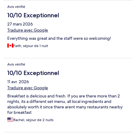
Avis vérifié
10/10 Exceptionnel
27 mars 2026
Traduire avec Google
Everything was great and the staff were so welcoming!
Faith, séjour de 1 nuit
Avis vérifié
10/10 Exceptionnel
11 avr. 2026
Traduire avec Google
Breakfast is delicious and fresh. If you are there more than 2
nights, its a different set menu, all local ingredients and
absolutely worth it since there arent many restaurants nearby
for breakfast
Rachel, séjour de 2 nuits