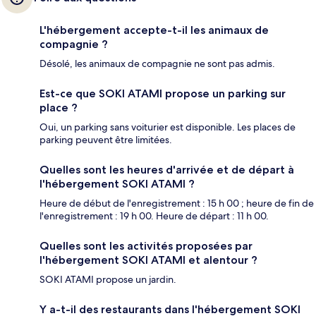
L'hébergement accepte-t-il les animaux de
compagnie ?
Désolé, les animaux de compagnie ne sont pas admis.
Est-ce que SOKI ATAMI propose un parking sur
place ?
Oui, un parking sans voiturier est disponible. Les places de
parking peuvent être limitées.
Quelles sont les heures d'arrivée et de départ à
l'hébergement SOKI ATAMI ?
Heure de début de l'enregistrement : 15 h 00 ; heure de fin de
l'enregistrement : 19 h 00. Heure de départ : 11 h 00.
Quelles sont les activités proposées par
l'hébergement SOKI ATAMI et alentour ?
SOKI ATAMI propose un jardin.
Y a-t-il des restaurants dans l'hébergement SOKI