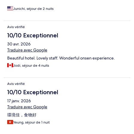
Junichi, séjour de 2 nuits
Avis vérifié
10/10 Exceptionnel
30 avr. 2026
Traduire avec Google
Beautiful hotel. Lovely staff. Wonderful onsen experience.
Jodi, séjour de 4 nuits
Avis vérifié
10/10 Exceptionnel
17 janv. 2026
Traduire avec Google
環境佳，食物好
Yeung, séjour de 1 nuit