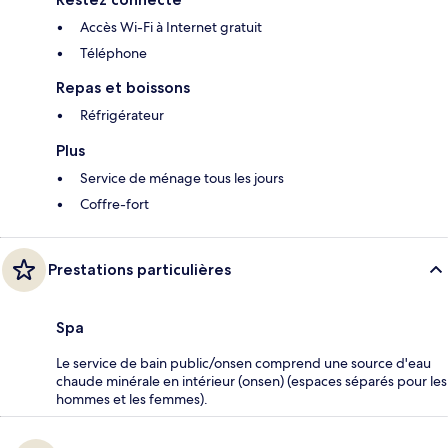
Accès Wi-Fi à Internet gratuit
Téléphone
Repas et boissons
Réfrigérateur
Plus
Service de ménage tous les jours
Coffre-fort
Prestations particulières
Spa
Le service de bain public/onsen comprend une source d'eau
chaude minérale en intérieur (onsen) (espaces séparés pour les
hommes et les femmes).