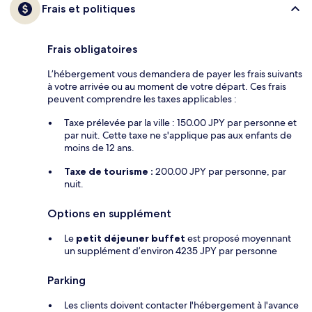
Frais et politiques
Frais obligatoires
L’hébergement vous demandera de payer les frais suivants
à votre arrivée ou au moment de votre départ. Ces frais
peuvent comprendre les taxes applicables :
Taxe prélevée par la ville : 150.00 JPY par personne et
par nuit. Cette taxe ne s'applique pas aux enfants de
moins de 12 ans.
Taxe de tourisme :
200.00 JPY par personne, par
nuit.
Options en supplément
Le
petit déjeuner buffet
est proposé moyennant
un supplément d’environ 4235 JPY par personne
Parking
Les clients doivent contacter l'hébergement à l'avance