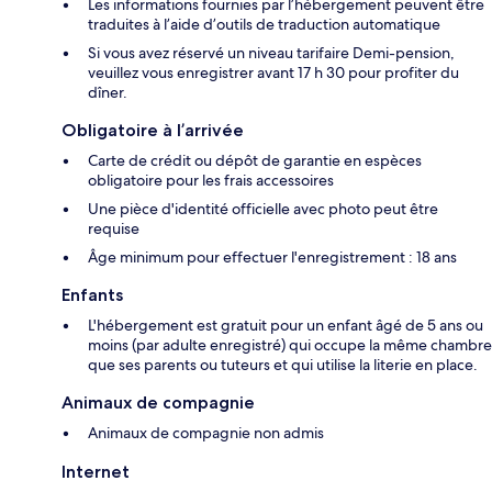
Les informations fournies par l’hébergement peuvent être
traduites à l’aide d’outils de traduction automatique
Si vous avez réservé un niveau tarifaire Demi-pension,
veuillez vous enregistrer avant 17 h 30 pour profiter du
dîner.
Obligatoire à l’arrivée
Carte de crédit ou dépôt de garantie en espèces
obligatoire pour les frais accessoires
Une pièce d'identité officielle avec photo peut être
requise
Âge minimum pour effectuer l'enregistrement : 18 ans
Enfants
L'hébergement est gratuit pour un enfant âgé de 5 ans ou
moins (par adulte enregistré) qui occupe la même chambre
que ses parents ou tuteurs et qui utilise la literie en place.
Animaux de compagnie
Animaux de compagnie non admis
Internet