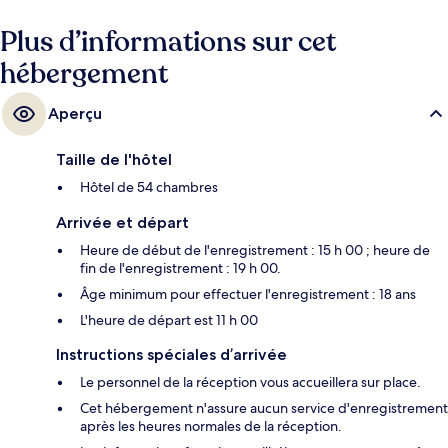
Plus d’informations sur cet
hébergement
Aperçu
Taille de l'hôtel
Hôtel de 54 chambres
Arrivée et départ
Heure de début de l'enregistrement : 15 h 00 ; heure de
fin de l'enregistrement : 19 h 00.
Âge minimum pour effectuer l'enregistrement : 18 ans
L'heure de départ est 11 h 00
Instructions spéciales d’arrivée
Le personnel de la réception vous accueillera sur place.
Cet hébergement n'assure aucun service d'enregistrement
après les heures normales de la réception.