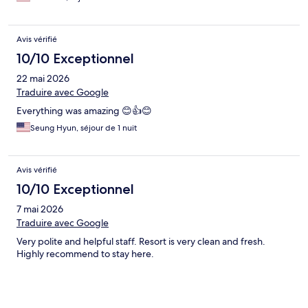
Avis vérifié
10/10 Exceptionnel
22 mai 2026
Traduire avec Google
Everything was amazing 😊👍😊
Seung Hyun, séjour de 1 nuit
Avis vérifié
10/10 Exceptionnel
7 mai 2026
Traduire avec Google
Very polite and helpful staff. Resort is very clean and fresh.
Highly recommend to stay here.