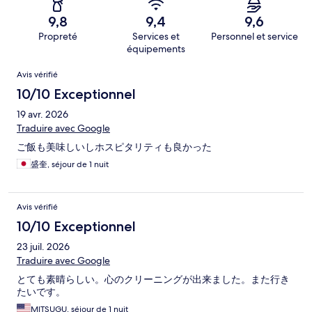
9,8
9,4
9,6
Propreté
Services et
Personnel et service
équipements
Avis
Avis vérifié
10/10 Exceptionnel
19 avr. 2026
Traduire avec Google
ご飯も美味しいしホスピタリティも良かった
盛奎, séjour de 1 nuit
Avis vérifié
10/10 Exceptionnel
23 juil. 2026
Traduire avec Google
とても素晴らしい。心のクリーニングが出来ました。また行き
たいです。
MITSUGU, séjour de 1 nuit