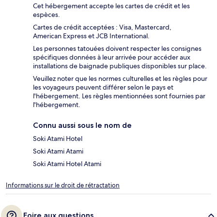
Cet hébergement accepte les cartes de crédit et les
espèces.
Cartes de crédit acceptées : Visa, Mastercard,
American Express et JCB International.
Les personnes tatouées doivent respecter les consignes
spécifiques données à leur arrivée pour accéder aux
installations de baignade publiques disponibles sur place.
Veuillez noter que les normes culturelles et les règles pour
les voyageurs peuvent différer selon le pays et
l'hébergement. Les règles mentionnées sont fournies par
l'hébergement.
Connu aussi sous le nom de
Soki Atami Hotel
Soki Atami Atami
Soki Atami Hotel Atami
Informations sur le droit de rétractation
Foire aux questions