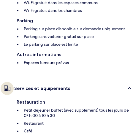
Wi-Fi gratuit dans les espaces communs
Wi-Fi gratuit dans les chambres
Parking
Parking sur place disponible sur demande uniquement
Parking sans voiturier gratuit sur place
Le parking sur place est limité
Autres informations
Espaces fumeurs prévus
Services et équipements
Restauration
Petit déjeuner buffet (avec supplément) tous les jours de
07 h 00 à 10 h 30
Restaurant
Café