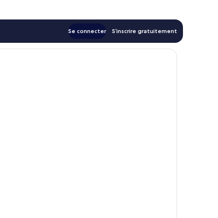
Se connecter
S’inscrire gratuitement