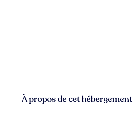
À propos de cet hébergement