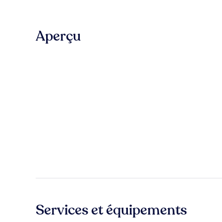
Aperçu
Services et équipements