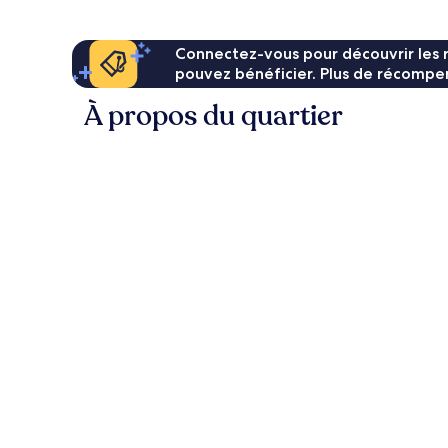
Connectez-vous pour découvrir les 
pouvez bénéficier. Plus de récompen
À propos du quartier