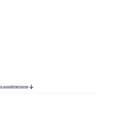
rais supplémentaires