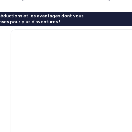
réductions et les avantages dont vous
ses pour plus d’aventures !