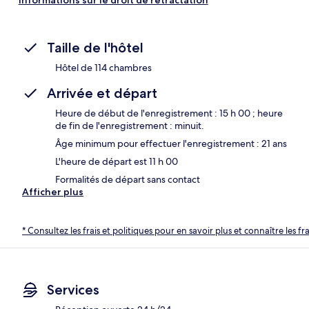
Taille de l'hôtel
Hôtel de 114 chambres
Arrivée et départ
Heure de début de l'enregistrement : 15 h 00 ; heure
de fin de l'enregistrement : minuit.
Âge minimum pour effectuer l'enregistrement : 21 ans
L'heure de départ est 11 h 00
Formalités de départ sans contact
Afficher plus
* Consultez les frais et politiques pour en savoir plus et connaître les f
Services