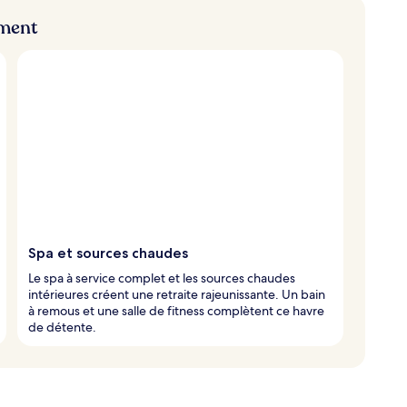
ement
Spa et sources chaudes
Le spa à service complet et les sources chaudes
intérieures créent une retraite rajeunissante. Un bain
à remous et une salle de fitness complètent ce havre
de détente.