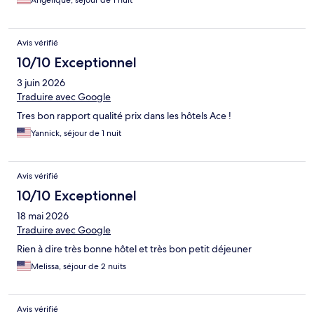
Angelique, séjour de 1 nuit
Avis vérifié
10/10 Exceptionnel
3 juin 2026
Traduire avec Google
Tres bon rapport qualité prix dans les hôtels Ace !
Yannick, séjour de 1 nuit
Avis vérifié
10/10 Exceptionnel
18 mai 2026
Traduire avec Google
Rien à dire très bonne hôtel et très bon petit déjeuner
Melissa, séjour de 2 nuits
Avis vérifié