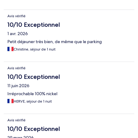
Avis vérifié
10/10 Exceptionnel
1 avr. 2026
Petit déjeuner très bien, de même que le parking
Christine, séjour de 1 nuit
Avis vérifié
10/10 Exceptionnel
11 juin 2026
Irréprochable 100% nickel
HERVE, séjour de 1 nuit
Avis vérifié
10/10 Exceptionnel
29 mars 2026