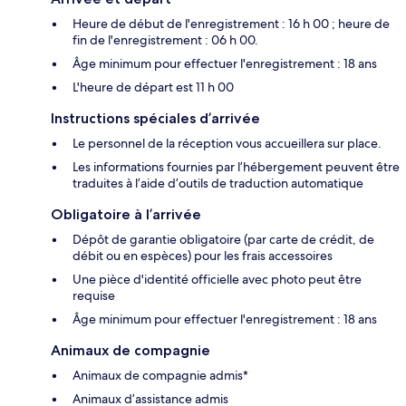
Heure de début de l'enregistrement : 16 h 00 ; heure de
fin de l'enregistrement : 06 h 00.
Âge minimum pour effectuer l'enregistrement : 18 ans
L'heure de départ est 11 h 00
Instructions spéciales d’arrivée
Le personnel de la réception vous accueillera sur place.
Les informations fournies par l’hébergement peuvent être
traduites à l’aide d’outils de traduction automatique
Obligatoire à l’arrivée
Dépôt de garantie obligatoire (par carte de crédit, de
débit ou en espèces) pour les frais accessoires
Une pièce d'identité officielle avec photo peut être
requise
Âge minimum pour effectuer l'enregistrement : 18 ans
Animaux de compagnie
Animaux de compagnie admis*
Animaux d’assistance admis