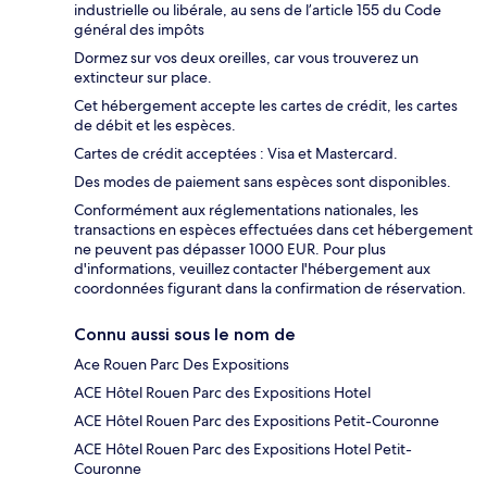
industrielle ou libérale, au sens de l’article 155 du Code
général des impôts
Dormez sur vos deux oreilles, car vous trouverez un
extincteur sur place.
Cet hébergement accepte les cartes de crédit, les cartes
de débit et les espèces.
Cartes de crédit acceptées : Visa et Mastercard.
Des modes de paiement sans espèces sont disponibles.
Conformément aux réglementations nationales, les
transactions en espèces effectuées dans cet hébergement
ne peuvent pas dépasser 1000 EUR. Pour plus
d'informations, veuillez contacter l'hébergement aux
coordonnées figurant dans la confirmation de réservation.
Connu aussi sous le nom de
Ace Rouen Parc Des Expositions
ACE Hôtel Rouen Parc des Expositions Hotel
ACE Hôtel Rouen Parc des Expositions Petit-Couronne
ACE Hôtel Rouen Parc des Expositions Hotel Petit-
Couronne