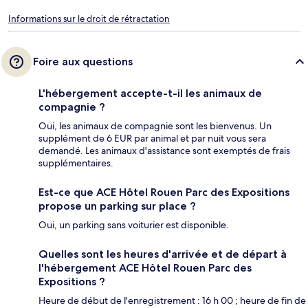
Informations sur le droit de rétractation
Foire aux questions
L'hébergement accepte-t-il les animaux de
compagnie ?
Oui, les animaux de compagnie sont les bienvenus. Un
supplément de 6 EUR par animal et par nuit vous sera
demandé. Les animaux d'assistance sont exemptés de frais
supplémentaires.
Est-ce que ACE Hôtel Rouen Parc des Expositions
propose un parking sur place ?
Oui, un parking sans voiturier est disponible.
Quelles sont les heures d'arrivée et de départ à
l'hébergement ACE Hôtel Rouen Parc des
Expositions ?
Heure de début de l'enregistrement : 16 h 00 ; heure de fin de