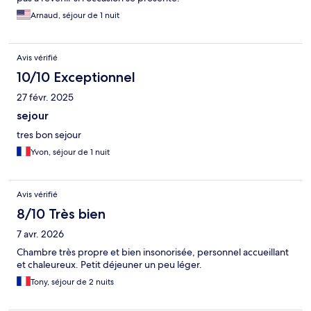
Arnaud, séjour de 1 nuit
Avis vérifié
10/10 Exceptionnel
27 févr. 2025
sejour
tres bon sejour
Yvon, séjour de 1 nuit
Avis vérifié
8/10 Très bien
7 avr. 2026
Chambre très propre et bien insonorisée, personnel accueillant
et chaleureux. Petit déjeuner un peu léger.
Tony, séjour de 2 nuits