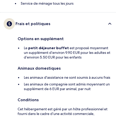
Service de ménage tous les jours
Frais et politiques
Options en supplément
Le
petit déjeuner buffet
est proposé moyennant
un supplément d’environ 9.90 EUR pour les adultes et
d’environ 5.50 EUR pour les enfants
Animaux domestiques
Les animaux d'assistance ne sont soumis à aucuns frais
Les animaux de compagnie sont admis moyennant un
supplément de 6 EUR par animal, par nuit
Conditions
Cet hébergement est géré par un hôte professionnel et
fourni dans le cadre d’une activité commerciale,