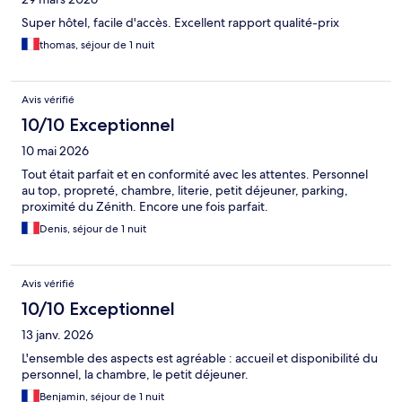
Super hôtel, facile d'accès. Excellent rapport qualité-prix
thomas, séjour de 1 nuit
Avis vérifié
10/10 Exceptionnel
10 mai 2026
Tout était parfait et en conformité avec les attentes. Personnel
au top, propreté, chambre, literie, petit déjeuner, parking,
proximité du Zénith. Encore une fois parfait.
Denis, séjour de 1 nuit
Avis vérifié
10/10 Exceptionnel
13 janv. 2026
L'ensemble des aspects est agréable : accueil et disponibilité du
personnel, la chambre, le petit déjeuner.
Benjamin, séjour de 1 nuit