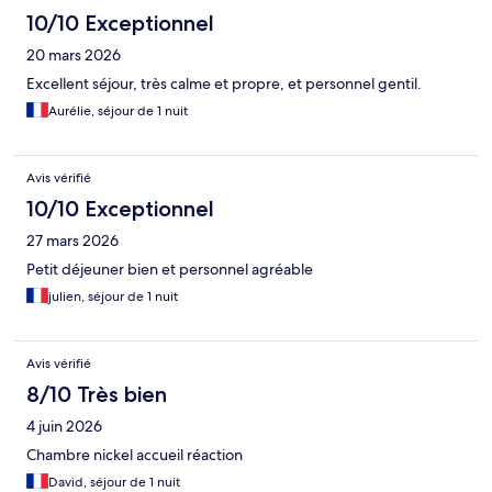
10/10 Exceptionnel
20 mars 2026
Excellent séjour, très calme et propre, et personnel gentil.
Aurélie, séjour de 1 nuit
Avis vérifié
10/10 Exceptionnel
27 mars 2026
Petit déjeuner bien et personnel agréable
julien, séjour de 1 nuit
Avis vérifié
8/10 Très bien
4 juin 2026
Chambre nickel accueil réaction
David, séjour de 1 nuit