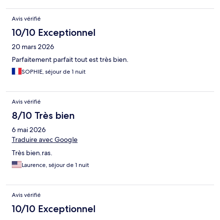
Avis vérifié
10/10 Exceptionnel
20 mars 2026
Parfaitement parfait tout est très bien.
SOPHIE, séjour de 1 nuit
Avis vérifié
8/10 Très bien
6 mai 2026
Traduire avec Google
Très bien.ras.
Laurence, séjour de 1 nuit
Avis vérifié
10/10 Exceptionnel