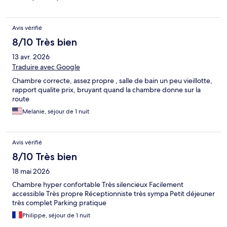
Avis vérifié
8/10 Très bien
13 avr. 2026
Traduire avec Google
Chambre correcte, assez propre , salle de bain un peu vieillotte,
rapport qualite prix, bruyant quand la chambre donne sur la
route
Melanie, séjour de 1 nuit
Avis vérifié
8/10 Très bien
18 mai 2026
Chambre hyper confortable Très silencieux Facilement
accessible Très propre Réceptionniste très sympa Petit déjeuner
très complet Parking pratique
Philippe, séjour de 1 nuit