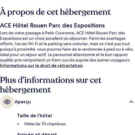
À propos de cet hébergement
ACE Hôtel Rouen Parc des Expositions
Lors de votre passage à Petit-Couronne, ACE Hôtel Rouen Parc des
Expositions est un choix excellent où séjourner. Parmi les avantages
offerts, l'accès Wi-Fi et le parking sans voiturier, mais ce n'est pas tout
puisqu'à proximité, vous pourrez faire de la randonnée à pied ou à vélo,
idéal pour un séjour actif. Le personnel attentionné et le bon rapport
qualité-prix remportent un franc succès auprès des autres voyageurs.
Informations sur le droit de rétractation
Plus d’informations sur cet
hébergement
Aperçu
Taille de l'hôtel
Hôtel de 70 chambres
Arrivée et départ