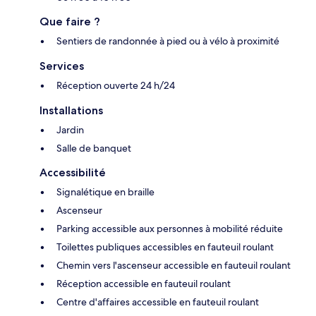
Que faire ?
Sentiers de randonnée à pied ou à vélo à proximité
Services
Réception ouverte 24 h/24
Installations
Jardin
Salle de banquet
Accessibilité
Signalétique en braille
Ascenseur
Parking accessible aux personnes à mobilité réduite
Toilettes publiques accessibles en fauteuil roulant
Chemin vers l'ascenseur accessible en fauteuil roulant
Réception accessible en fauteuil roulant
Centre d'affaires accessible en fauteuil roulant