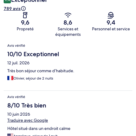
789 avis
9,6
8,6
9,4
Propreté
Services et
Personnel et service
équipements
Avis
Avis vérifié
10/10 Exceptionnel
12 juil. 2026
Très bon séjour comme d’habitude.
Olivier, séjour de 2 nuits
Avis vérifié
8/10 Très bien
10 juin 2026
Traduire avec Google
Hôtel situé dans un endroit calme