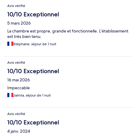
Avis vérifié
10/10 Exceptionnel
5 mars 2026
La chambre est propre, grande et fonctionnelle. L’établissement
est très bien tenu.
Stéphane, séjour de 1 nuit
Avis vérifié
10/10 Exceptionnel
16 mai 2026
Impeccable
Jamila, séjour de 1 nuit
Avis vérifié
10/10 Exceptionnel
4 janv. 2024