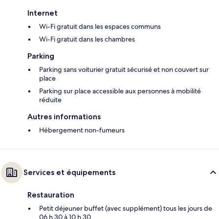
Internet
Wi-Fi gratuit dans les espaces communs
Wi-Fi gratuit dans les chambres
Parking
Parking sans voiturier gratuit sécurisé et non couvert sur
place
Parking sur place accessible aux personnes à mobilité
réduite
Autres informations
Hébergement non-fumeurs
Services et équipements
Restauration
Petit déjeuner buffet (avec supplément) tous les jours de
06 h 30 à 10 h 30