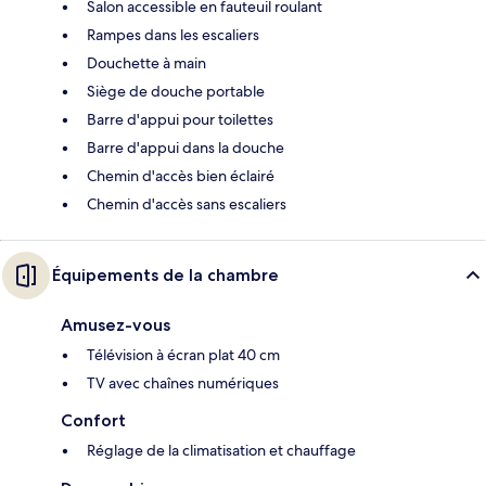
Salon accessible en fauteuil roulant
Rampes dans les escaliers
Douchette à main
Siège de douche portable
Barre d'appui pour toilettes
Barre d'appui dans la douche
Chemin d'accès bien éclairé
Chemin d'accès sans escaliers
Équipements de la chambre
Amusez-vous
Télévision à écran plat 40 cm
TV avec chaînes numériques
Confort
Réglage de la climatisation et chauffage