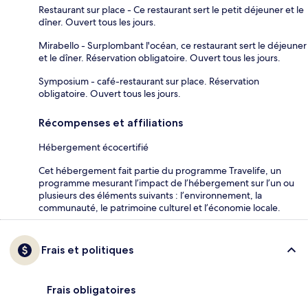
Restaurant sur place - Ce restaurant sert le petit déjeuner et le
dîner. Ouvert tous les jours.
Mirabello - Surplombant l'océan, ce restaurant sert le déjeuner
et le dîner. Réservation obligatoire. Ouvert tous les jours.
Symposium - café-restaurant sur place. Réservation
obligatoire. Ouvert tous les jours.
Récompenses et affiliations
Hébergement écocertifié
Cet hébergement fait partie du programme Travelife, un
programme mesurant l’impact de l’hébergement sur l’un ou
plusieurs des éléments suivants : l’environnement, la
communauté, le patrimoine culturel et l’économie locale.
Frais et politiques
Frais obligatoires