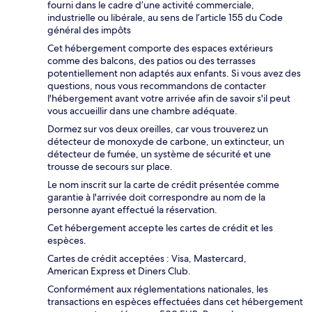
fourni dans le cadre d’une activité commerciale,
industrielle ou libérale, au sens de l’article 155 du Code
général des impôts
Cet hébergement comporte des espaces extérieurs
comme des balcons, des patios ou des terrasses
potentiellement non adaptés aux enfants. Si vous avez des
questions, nous vous recommandons de contacter
l'hébergement avant votre arrivée afin de savoir s'il peut
vous accueillir dans une chambre adéquate.
Dormez sur vos deux oreilles, car vous trouverez un
détecteur de monoxyde de carbone, un extincteur, un
détecteur de fumée, un système de sécurité et une
trousse de secours sur place.
Le nom inscrit sur la carte de crédit présentée comme
garantie à l'arrivée doit correspondre au nom de la
personne ayant effectué la réservation.
Cet hébergement accepte les cartes de crédit et les
espèces.
Cartes de crédit acceptées : Visa, Mastercard,
American Express et Diners Club.
Conformément aux réglementations nationales, les
transactions en espèces effectuées dans cet hébergement