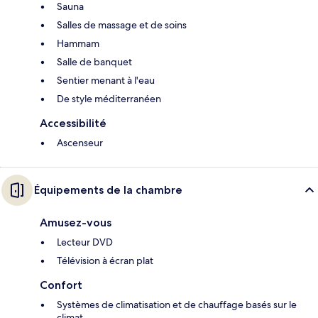
Sauna
Salles de massage et de soins
Hammam
Salle de banquet
Sentier menant à l'eau
De style méditerranéen
Accessibilité
Ascenseur
Équipements de la chambre
Amusez-vous
Lecteur DVD
Télévision à écran plat
Confort
Systèmes de climatisation et de chauffage basés sur le
climat