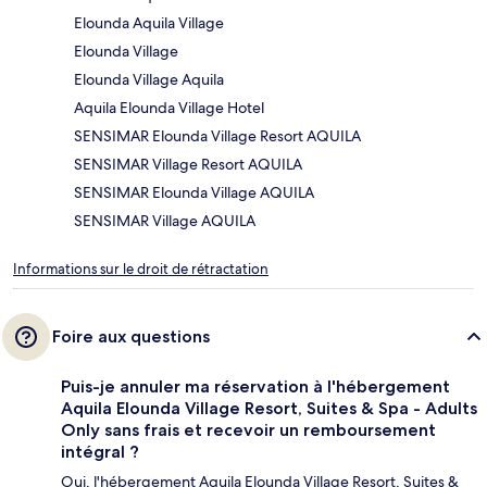
Elounda Aquila Village
Elounda Village
Elounda Village Aquila
Aquila Elounda Village Hotel
SENSIMAR Elounda Village Resort AQUILA
SENSIMAR Village Resort AQUILA
SENSIMAR Elounda Village AQUILA
SENSIMAR Village AQUILA
Informations sur le droit de rétractation
Foire aux questions
Puis-je annuler ma réservation à l'hébergement
Aquila Elounda Village Resort, Suites & Spa - Adults
Only sans frais et recevoir un remboursement
intégral ?
Oui, l'hébergement Aquila Elounda Village Resort, Suites &