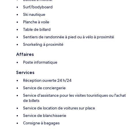
Surf/bodyboard
Ski nautique
Planche à voile
Table de billard
Sentiers de randonnée à pied ou à vélo à proximité
Snorkeling à proximité
Affaires
Poste informatique
Services
Réception ouverte 24 h/24
Service de conciergerie
Service d'assistance pour les visites touristiques ou l'achat
de billets
Service de location de voitures sur place
Service de blanchisserie
Consigne à bagages