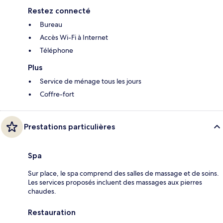
Restez connecté
Bureau
Accès Wi-Fi à Internet
Téléphone
Plus
Service de ménage tous les jours
Coffre-fort
Prestations particulières
Spa
Sur place, le spa comprend des salles de massage et de soins.
Les services proposés incluent des massages aux pierres
chaudes.
Restauration