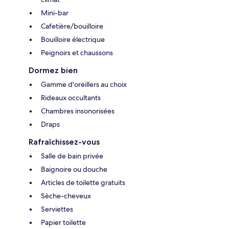
Mini-bar
Cafetière/bouilloire
Bouilloire électrique
Peignoirs et chaussons
Dormez bien
Gamme d'oreillers au choix
Rideaux occultants
Chambres insonorisées
Draps
Rafraîchissez-vous
Salle de bain privée
Baignoire ou douche
Articles de toilette gratuits
Sèche-cheveux
Serviettes
Papier toilette