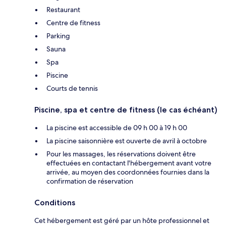
Restaurant
Centre de fitness
Parking
Sauna
Spa
Piscine
Courts de tennis
Piscine, spa et centre de fitness (le cas échéant)
La piscine est accessible de 09 h 00 à 19 h 00
La piscine saisonnière est ouverte de avril à octobre
Pour les massages, les réservations doivent être
effectuées en contactant l'hébergement avant votre
arrivée, au moyen des coordonnées fournies dans la
confirmation de réservation
Conditions
Cet hébergement est géré par un hôte professionnel et