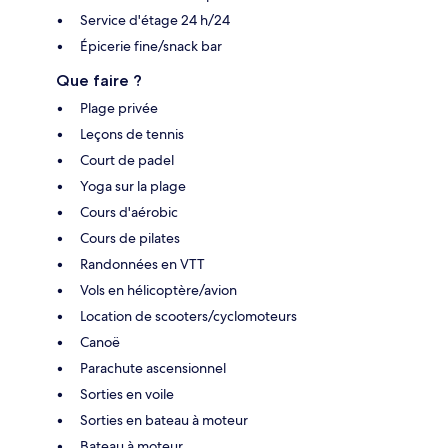
Service d'étage 24 h/24
Épicerie fine/snack bar
Que faire ?
Plage privée
Leçons de tennis
Court de padel
Yoga sur la plage
Cours d'aérobic
Cours de pilates
Randonnées en VTT
Vols en hélicoptère/avion
Location de scooters/cyclomoteurs
Canoë
Parachute ascensionnel
Sorties en voile
Sorties en bateau à moteur
Bateau à moteur