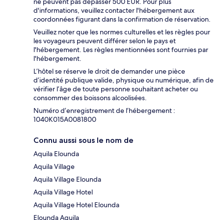
ne peuvent pas dépasser 500 EUR. Pour plus
d'informations, veuillez contacter l'hébergement aux
coordonnées figurant dans la confirmation de réservation.
Veuillez noter que les normes culturelles et les règles pour
les voyageurs peuvent différer selon le pays et
l'hébergement. Les règles mentionnées sont fournies par
l'hébergement.
L’hôtel se réserve le droit de demander une pièce
d’identité publique valide, physique ou numérique, afin de
vérifier l’âge de toute personne souhaitant acheter ou
consommer des boissons alcoolisées.
Numéro d’enregistrement de l’hébergement :
1040K015A0081800
Connu aussi sous le nom de
Aquila Elounda
Aquila Village
Aquila Village Elounda
Aquila Village Hotel
Aquila Village Hotel Elounda
Elounda Aquila