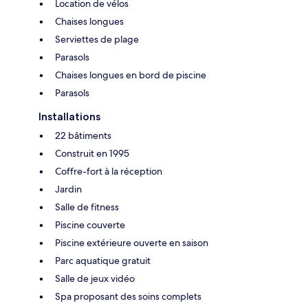
Location de vélos
Chaises longues
Serviettes de plage
Parasols
Chaises longues en bord de piscine
Parasols
Installations
22 bâtiments
Construit en 1995
Coffre-fort à la réception
Jardin
Salle de fitness
Piscine couverte
Piscine extérieure ouverte en saison
Parc aquatique gratuit
Salle de jeux vidéo
Spa proposant des soins complets