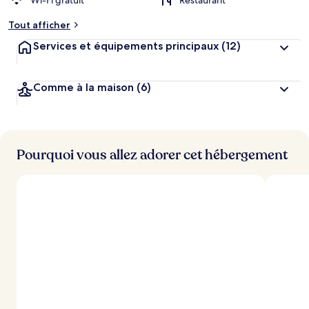
Wi-Fi gratuit
Restaurant
Tout afficher
Services et équipements principaux
(12)
Comme à la maison
(6)
Pourquoi vous allez adorer cet hébergement