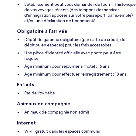
L'établissement peut vous demander de fournir l'historique
de vos voyages récents (des tampons des services
d'immigration apposés sur votre passeport, par exemple)
et/ou une déclaration de bonne santé.
Obligatoire à l’arrivée
Dépôt de garantie obligatoire (par carte de crédit, de
débit ou en espèces) pour les frais accessoires
Une pièce d'identité officielle avec photo peut être
requise
Âge minimum pour séjourner à l'hôtel : 16 ans
Âge minimum pour effectuer l'enregistrement : 18 ans
Enfants
Pas de lits-bébé
Animaux de compagnie
Animaux de compagnie non admis
Internet
Wi-Fi gratuit dans les espaces communs