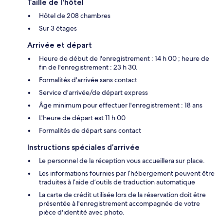
Taille de l'hôtel
Hôtel de 208 chambres
Sur 3 étages
Arrivée et départ
Heure de début de l'enregistrement : 14 h 00 ; heure de
fin de l'enregistrement : 23 h 30.
Formalités d'arrivée sans contact
Service d’arrivée/de départ express
Âge minimum pour effectuer l'enregistrement : 18 ans
L'heure de départ est 11 h 00
Formalités de départ sans contact
Instructions spéciales d’arrivée
Le personnel de la réception vous accueillera sur place.
Les informations fournies par l’hébergement peuvent être
traduites à l’aide d’outils de traduction automatique
La carte de crédit utilisée lors de la réservation doit être
présentée à l'enregistrement accompagnée de votre
pièce d'identité avec photo.