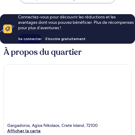
121 €
Connectez-vous pour découvrir les réductions et les
avantages dont vous pouvez bénéficier. Plus de récompenses
pour plus d’aventures !
Se connecter
S’inscrire gratuitement
À propos du quartier
Gargadoros, Agios Nikolaos, Crete Island, 72100
Afficher la carte