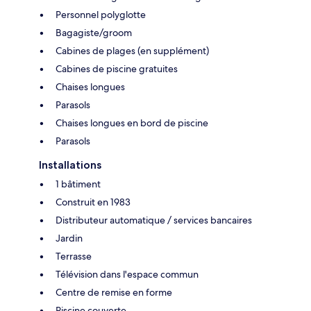
Personnel polyglotte
Bagagiste/groom
Cabines de plages (en supplément)
Cabines de piscine gratuites
Chaises longues
Parasols
Chaises longues en bord de piscine
Parasols
Installations
1 bâtiment
Construit en 1983
Distributeur automatique / services bancaires
Jardin
Terrasse
Télévision dans l'espace commun
Centre de remise en forme
Piscine couverte