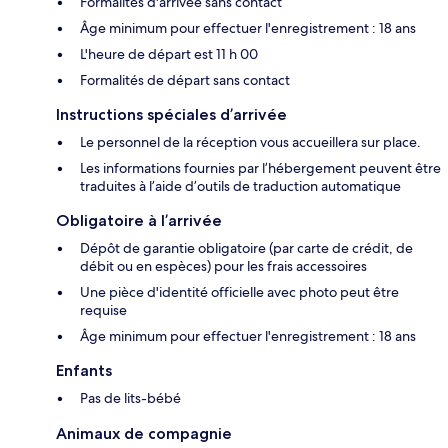
Formalités d'arrivée sans contact
Âge minimum pour effectuer l'enregistrement : 18 ans
L'heure de départ est 11 h 00
Formalités de départ sans contact
Instructions spéciales d’arrivée
Le personnel de la réception vous accueillera sur place.
Les informations fournies par l’hébergement peuvent être
traduites à l’aide d’outils de traduction automatique
Obligatoire à l’arrivée
Dépôt de garantie obligatoire (par carte de crédit, de
débit ou en espèces) pour les frais accessoires
Une pièce d'identité officielle avec photo peut être
requise
Âge minimum pour effectuer l'enregistrement : 18 ans
Enfants
Pas de lits-bébé
Animaux de compagnie