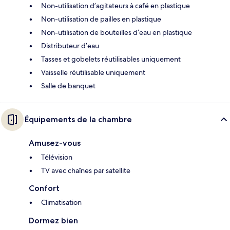
Non-utilisation d’agitateurs à café en plastique
Non-utilisation de pailles en plastique
Non-utilisation de bouteilles d’eau en plastique
Distributeur d’eau
Tasses et gobelets réutilisables uniquement
Vaisselle réutilisable uniquement
Salle de banquet
Équipements de la chambre
Amusez-vous
Télévision
TV avec chaînes par satellite
Confort
Climatisation
Dormez bien