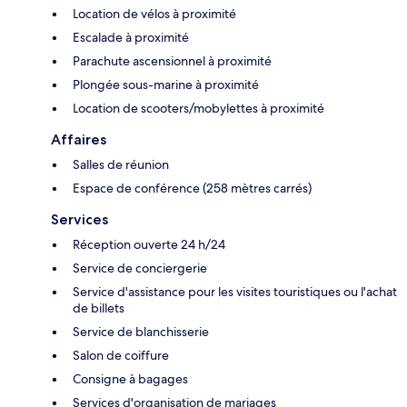
Location de vélos à proximité
Escalade à proximité
Parachute ascensionnel à proximité
Plongée sous-marine à proximité
Location de scooters/mobylettes à proximité
Affaires
Salles de réunion
Espace de conférence (258 mètres carrés)
Services
Réception ouverte 24 h/24
Service de conciergerie
Service d'assistance pour les visites touristiques ou l'achat
de billets
Service de blanchisserie
Salon de coiffure
Consigne à bagages
Services d'organisation de mariages