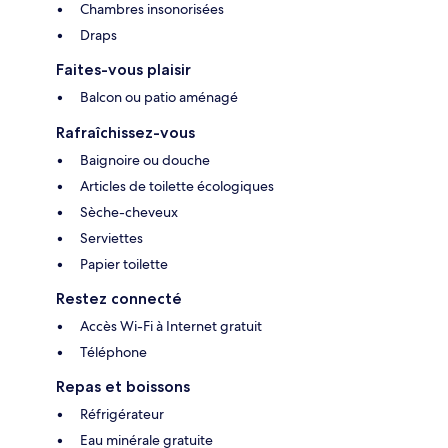
Chambres insonorisées
Draps
Faites-vous plaisir
Balcon ou patio aménagé
Rafraîchissez-vous
Baignoire ou douche
Articles de toilette écologiques
Sèche-cheveux
Serviettes
Papier toilette
Restez connecté
Accès Wi-Fi à Internet gratuit
Téléphone
Repas et boissons
Réfrigérateur
Eau minérale gratuite