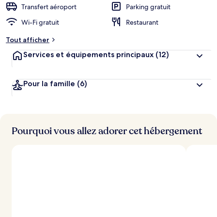
Transfert aéroport
Parking gratuit
Wi-Fi gratuit
Restaurant
Tout afficher
Services et équipements principaux
(12)
Pour la famille
(6)
Pourquoi vous allez adorer cet hébergement