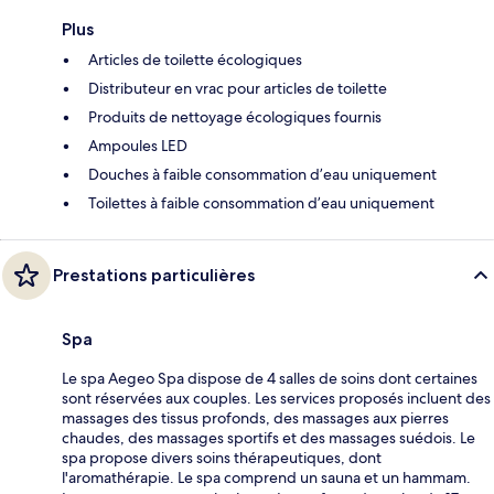
Plus
Articles de toilette écologiques
Distributeur en vrac pour articles de toilette
Produits de nettoyage écologiques fournis
Ampoules LED
Douches à faible consommation d’eau uniquement
Toilettes à faible consommation d’eau uniquement
Prestations particulières
Spa
Le spa Aegeo Spa dispose de 4 salles de soins dont certaines
sont réservées aux couples. Les services proposés incluent des
massages des tissus profonds, des massages aux pierres
chaudes, des massages sportifs et des massages suédois. Le
spa propose divers soins thérapeutiques, dont
l'aromathérapie. Le spa comprend un sauna et un hammam.