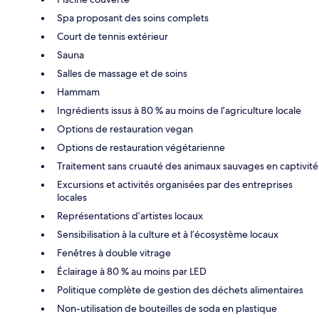
Spa proposant des soins complets
Court de tennis extérieur
Sauna
Salles de massage et de soins
Hammam
Ingrédients issus à 80 % au moins de l’agriculture locale
Options de restauration vegan
Options de restauration végétarienne
Traitement sans cruauté des animaux sauvages en captivité
Excursions et activités organisées par des entreprises
locales
Représentations d’artistes locaux
Sensibilisation à la culture et à l’écosystème locaux
Fenêtres à double vitrage
Éclairage à 80 % au moins par LED
Politique complète de gestion des déchets alimentaires
Non-utilisation de bouteilles de soda en plastique