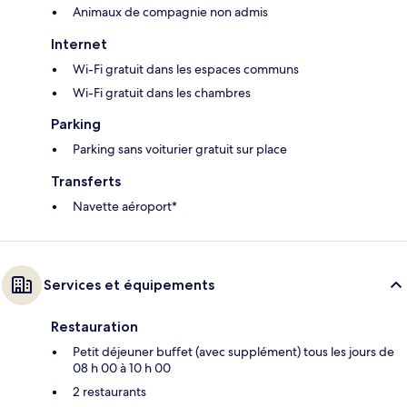
Animaux de compagnie non admis
Internet
Wi-Fi gratuit dans les espaces communs
Wi-Fi gratuit dans les chambres
Parking
Parking sans voiturier gratuit sur place
Transferts
Navette aéroport*
Services et équipements
Restauration
Petit déjeuner buffet (avec supplément) tous les jours de
08 h 00 à 10 h 00
2 restaurants