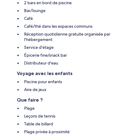
2 bars en bord de piscine
Bar/lounge
Café
Café/thé dans les espaces communs
Réception quotidienne gratuite organisée par
l'hébergement
Service d'étage
Épicerie fine/snack bar
Distributeur d'eau
Voyage avec les enfants
Piscine pour enfants
Aire de jeux
Que faire ?
Plage
Leçons de tennis
Table de billard
Plage privée à proximité