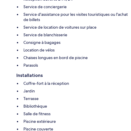
Service de conciergerie
Service d'assistance pour les visites touristiques ou l'achat
de billets
Service de location de voitures sur place
Service de blanchisserie
Consigne à bagages
Location de vélos
Chaises longues en bord de piscine
Parasols
Installations
Coffre-fort à la réception
Jardin
Terrasse
Bibliothèque
Salle de fitness
Piscine extérieure
Piscine couverte