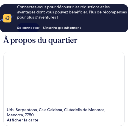
Connectez-vous pour découvrir les réductions et les
avantages dont vous pouvez bénéficier. Plus de récompenses
pour plus d’aventures !
Se connecter
S’inscrire gratuitement
À propos du quartier
Urb. Serpentona, Cala Galdana, Ciutadella de Menorca,
Menorca, 7750
Afficher la carte