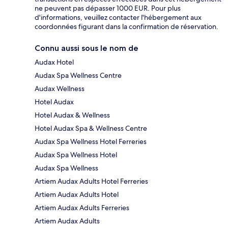
ne peuvent pas dépasser 1000 EUR. Pour plus
d'informations, veuillez contacter l'hébergement aux
coordonnées figurant dans la confirmation de réservation.
Connu aussi sous le nom de
Audax Hotel
Audax Spa Wellness Centre
Audax Wellness
Hotel Audax
Hotel Audax & Wellness
Hotel Audax Spa & Wellness Centre
Audax Spa Wellness Hotel Ferreries
Audax Spa Wellness Hotel
Audax Spa Wellness
Artiem Audax Adults Hotel Ferreries
Artiem Audax Adults Hotel
Artiem Audax Adults Ferreries
Artiem Audax Adults