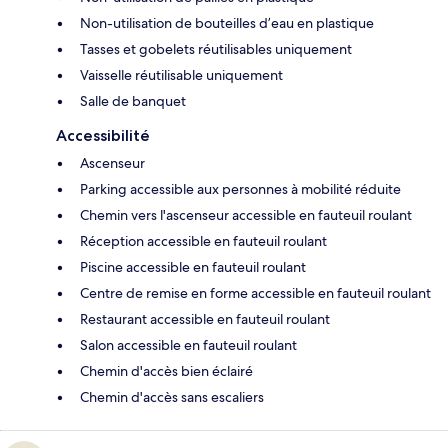
Non-utilisation de bouteilles d’eau en plastique
Tasses et gobelets réutilisables uniquement
Vaisselle réutilisable uniquement
Salle de banquet
Accessibilité
Ascenseur
Parking accessible aux personnes à mobilité réduite
Chemin vers l'ascenseur accessible en fauteuil roulant
Réception accessible en fauteuil roulant
Piscine accessible en fauteuil roulant
Centre de remise en forme accessible en fauteuil roulant
Restaurant accessible en fauteuil roulant
Salon accessible en fauteuil roulant
Chemin d'accès bien éclairé
Chemin d'accès sans escaliers