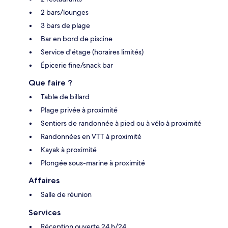
2 bars/lounges
3 bars de plage
Bar en bord de piscine
Service d'étage (horaires limités)
Épicerie fine/snack bar
Que faire ?
Table de billard
Plage privée à proximité
Sentiers de randonnée à pied ou à vélo à proximité
Randonnées en VTT à proximité
Kayak à proximité
Plongée sous-marine à proximité
Affaires
Salle de réunion
Services
Réception ouverte 24 h/24