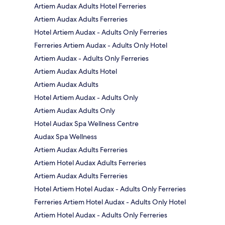
Artiem Audax Adults Hotel Ferreries
Artiem Audax Adults Ferreries
Hotel Artiem Audax - Adults Only Ferreries
Ferreries Artiem Audax - Adults Only Hotel
Artiem Audax - Adults Only Ferreries
Artiem Audax Adults Hotel
Artiem Audax Adults
Hotel Artiem Audax - Adults Only
Artiem Audax Adults Only
Hotel Audax Spa Wellness Centre
Audax Spa Wellness
Artiem Audax Adults Ferreries
Artiem Hotel Audax Adults Ferreries
Artiem Audax Adults Ferreries
Hotel Artiem Hotel Audax - Adults Only Ferreries
Ferreries Artiem Hotel Audax - Adults Only Hotel
Artiem Hotel Audax - Adults Only Ferreries