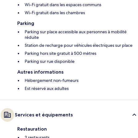
Wi-Fi gratuit dans les espaces communs
Wi-Fi gratuit dans les chambres
Parking
Parking sur place accessible aux personnes à mobilité
réduite
Station de recharge pour véhicules électriques sur place
Parking hors site gratuit à 500 mètres
Parking sur rue disponible
Autres informations
Hébergement non-fumeurs
Est réservé aux adultes
Services et équipements
Restauration
2 restaurants