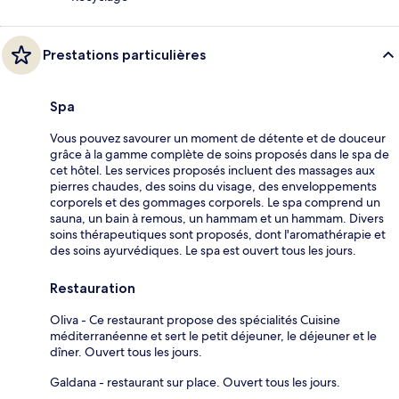
Prestations particulières
Spa
Vous pouvez savourer un moment de détente et de douceur
grâce à la gamme complète de soins proposés dans le spa de
cet hôtel. Les services proposés incluent des massages aux
pierres chaudes, des soins du visage, des enveloppements
corporels et des gommages corporels. Le spa comprend un
sauna, un bain à remous, un hammam et un hammam. Divers
soins thérapeutiques sont proposés, dont l'aromathérapie et
des soins ayurvédiques. Le spa est ouvert tous les jours.
Restauration
Oliva - Ce restaurant propose des spécialités Cuisine
méditerranéenne et sert le petit déjeuner, le déjeuner et le
dîner. Ouvert tous les jours.
Galdana - restaurant sur place. Ouvert tous les jours.