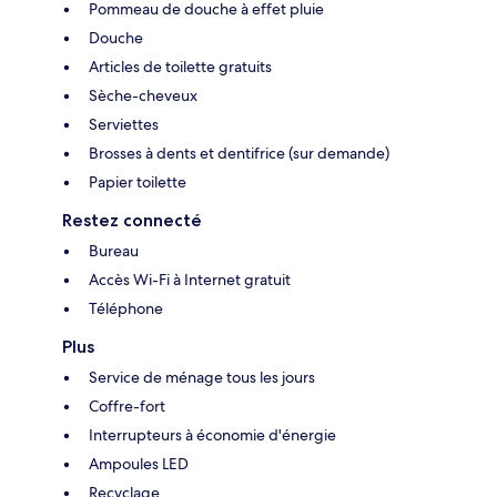
Pommeau de douche à effet pluie
Douche
Articles de toilette gratuits
Sèche-cheveux
Serviettes
Brosses à dents et dentifrice (sur demande)
Papier toilette
Restez connecté
Bureau
Accès Wi-Fi à Internet gratuit
Téléphone
Plus
Service de ménage tous les jours
Coffre-fort
Interrupteurs à économie d'énergie
Ampoules LED
Recyclage