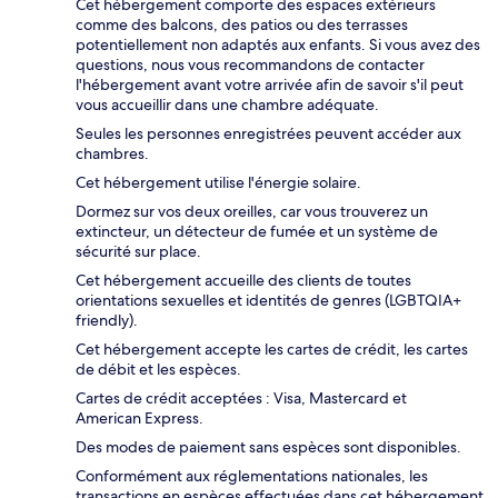
Cet hébergement comporte des espaces extérieurs
comme des balcons, des patios ou des terrasses
potentiellement non adaptés aux enfants. Si vous avez des
questions, nous vous recommandons de contacter
l'hébergement avant votre arrivée afin de savoir s'il peut
vous accueillir dans une chambre adéquate.
Seules les personnes enregistrées peuvent accéder aux
chambres.
Cet hébergement utilise l'énergie solaire.
Dormez sur vos deux oreilles, car vous trouverez un
extincteur, un détecteur de fumée et un système de
sécurité sur place.
Cet hébergement accueille des clients de toutes
orientations sexuelles et identités de genres (LGBTQIA+
friendly).
Cet hébergement accepte les cartes de crédit, les cartes
de débit et les espèces.
Cartes de crédit acceptées : Visa, Mastercard et
American Express.
Des modes de paiement sans espèces sont disponibles.
Conformément aux réglementations nationales, les
transactions en espèces effectuées dans cet hébergement