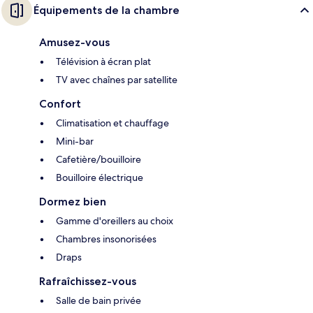
Équipements de la chambre
Amusez-vous
Télévision à écran plat
TV avec chaînes par satellite
Confort
Climatisation et chauffage
Mini-bar
Cafetière/bouilloire
Bouilloire électrique
Dormez bien
Gamme d'oreillers au choix
Chambres insonorisées
Draps
Rafraîchissez-vous
Salle de bain privée