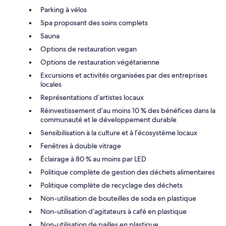
Parking à vélos
Spa proposant des soins complets
Sauna
Options de restauration vegan
Options de restauration végétarienne
Excursions et activités organisées par des entreprises
locales
Représentations d’artistes locaux
Réinvestissement d’au moins 10 % des bénéfices dans la
communauté et le développement durable
Sensibilisation à la culture et à l’écosystème locaux
Fenêtres à double vitrage
Éclairage à 80 % au moins par LED
Politique complète de gestion des déchets alimentaires
Politique complète de recyclage des déchets
Non-utilisation de bouteilles de soda en plastique
Non-utilisation d’agitateurs à café en plastique
Non-utilisation de pailles en plastique