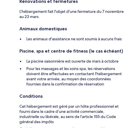
Rénovations et fermetures
L'hébergement fait l'objet d'une fermeture du 7 novembre
au 23 mars.
Animaux domestiques
Les animaux d'assistance ne sont soumis à aucuns frais
Piscine, spa et centre de fitness (le cas échéant)
La piscine saisonnière est ouverte de mars à octobre
Pour les massages et les soins spa, les réservations
doivent être effectuées en contactant l'hébergement
avant votre arrivée, au moyen des coordonnées
fournies dans la confirmation de réservation
Conditions
Cet hébergement est géré par un hôte professionnel et
fourni dans le cadre d’une activité commerciale,
industrielle ou libérale, au sens de l’article 155 du Code
général des impôts