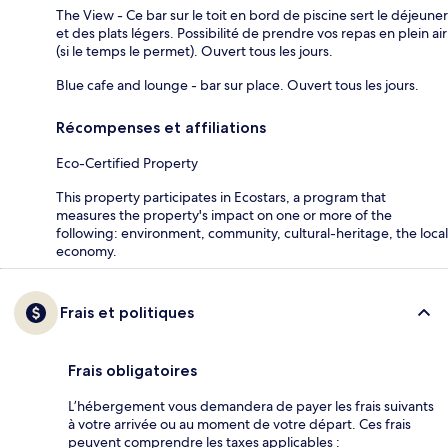
The View - Ce bar sur le toit en bord de piscine sert le déjeuner
et des plats légers. Possibilité de prendre vos repas en plein air
(si le temps le permet). Ouvert tous les jours.
Blue cafe and lounge - bar sur place. Ouvert tous les jours.
Récompenses et affiliations
Eco-Certified Property
This property participates in Ecostars, a program that
measures the property's impact on one or more of the
following: environment, community, cultural-heritage, the local
economy.
Frais et politiques
Frais obligatoires
L’hébergement vous demandera de payer les frais suivants
à votre arrivée ou au moment de votre départ. Ces frais
peuvent comprendre les taxes applicables :