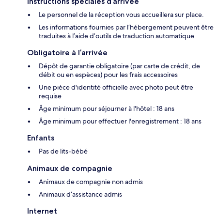
Instructions spéciales d’arrivée
Le personnel de la réception vous accueillera sur place.
Les informations fournies par l’hébergement peuvent être
traduites à l’aide d’outils de traduction automatique
Obligatoire à l’arrivée
Dépôt de garantie obligatoire (par carte de crédit, de
débit ou en espèces) pour les frais accessoires
Une pièce d'identité officielle avec photo peut être
requise
Âge minimum pour séjourner à l'hôtel : 18 ans
Âge minimum pour effectuer l'enregistrement : 18 ans
Enfants
Pas de lits-bébé
Animaux de compagnie
Animaux de compagnie non admis
Animaux d’assistance admis
Internet