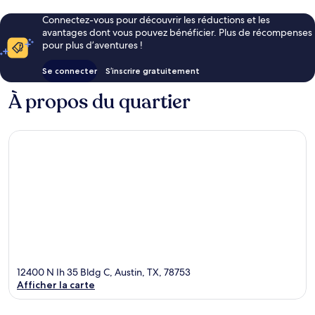
Connectez-vous pour découvrir les réductions et les
avantages dont vous pouvez bénéficier. Plus de récompenses
pour plus d’aventures !
Se connecter
S’inscrire gratuitement
À propos du quartier
12400 N Ih 35 Bldg C, Austin, TX, 78753
Afficher la carte