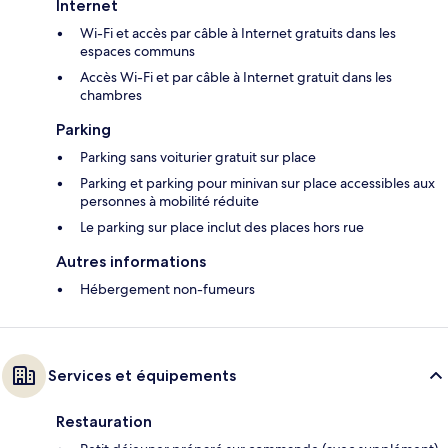
Internet
Wi-Fi et accès par câble à Internet gratuits dans les
espaces communs
Accès Wi-Fi et par câble à Internet gratuit dans les
chambres
Parking
Parking sans voiturier gratuit sur place
Parking et parking pour minivan sur place accessibles aux
personnes à mobilité réduite
Le parking sur place inclut des places hors rue
Autres informations
Hébergement non-fumeurs
Services et équipements
Restauration