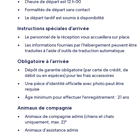
L'heure de départ est 12 h 00
Formalités de départ sans contact
Le départ tardif est soumis à disponibilité
Instructions spéciales d’arrivée
Le personnel de la réception vous accueillera sur place.
Les informations fournies par l’hébergement peuvent être
traduites à l’aide d’outils de traduction automatique
Obligatoire à l’arrivée
Dépôt de garantie obligatoire (par carte de crédit, de
débit ou en espèces) pour les frais accessoires
Une pièce d'identité officielle avec photo peut être
requise
Âge minimum pour effectuer l'enregistrement : 21 ans
Animaux de compagnie
Animaux de compagnie admis (chiens et chats
uniquement, max. 2)*
Animaux d’assistance admis