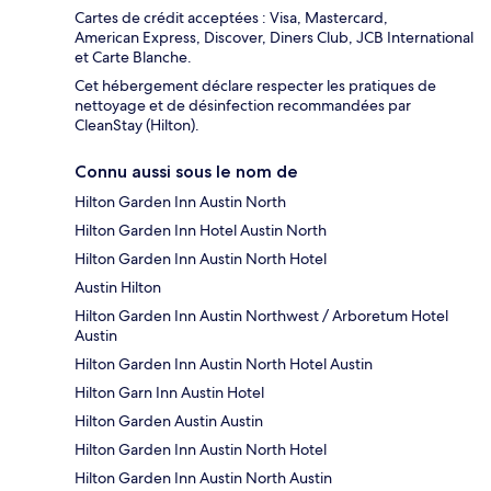
Cartes de crédit acceptées : Visa, Mastercard,
American Express, Discover, Diners Club, JCB International
et Carte Blanche.
Cet hébergement déclare respecter les pratiques de
nettoyage et de désinfection recommandées par
CleanStay (Hilton).
Connu aussi sous le nom de
Hilton Garden Inn Austin North
Hilton Garden Inn Hotel Austin North
Hilton Garden Inn Austin North Hotel
Austin Hilton
Hilton Garden Inn Austin Northwest / Arboretum Hotel
Austin
Hilton Garden Inn Austin North Hotel Austin
Hilton Garn Inn Austin Hotel
Hilton Garden Austin Austin
Hilton Garden Inn Austin North Hotel
Hilton Garden Inn Austin North Austin