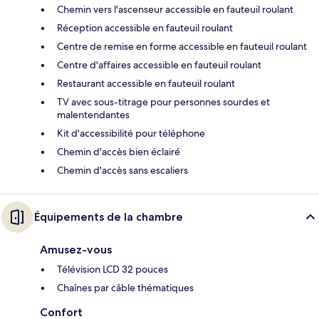
Chemin vers l'ascenseur accessible en fauteuil roulant
Réception accessible en fauteuil roulant
Centre de remise en forme accessible en fauteuil roulant
Centre d'affaires accessible en fauteuil roulant
Restaurant accessible en fauteuil roulant
TV avec sous-titrage pour personnes sourdes et
malentendantes
Kit d'accessibilité pour téléphone
Chemin d'accès bien éclairé
Chemin d'accès sans escaliers
Équipements de la chambre
Amusez-vous
Télévision LCD 32 pouces
Chaînes par câble thématiques
Confort