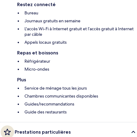
Restez connecté
Bureau
Journaux gratuits en semaine
L'accès Wi-Fi à Internet gratuit et l’accès gratuit à Internet
par câble
Appels locaux gratuits
Repas et boissons
Réfrigérateur
Micro-ondes
Plus
Service de ménage tous les jours
Chambres communicantes disponibles
Guides/recommandations
Guide des restaurants
Prestations particulières