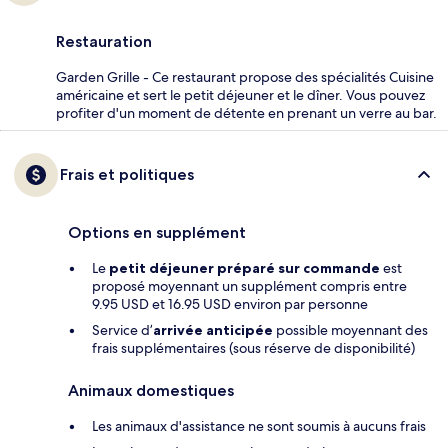
Restauration
Garden Grille - Ce restaurant propose des spécialités Cuisine
américaine et sert le petit déjeuner et le dîner. Vous pouvez
profiter d'un moment de détente en prenant un verre au bar.
Frais et politiques
Options en supplément
Le
petit déjeuner préparé sur commande
est
proposé moyennant un supplément compris entre
9.95 USD et 16.95 USD environ par personne
Service d’
arrivée anticipée
possible moyennant des
frais supplémentaires (sous réserve de disponibilité)
Animaux domestiques
Les animaux d'assistance ne sont soumis à aucuns frais