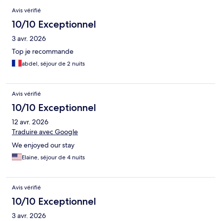
Avis
Avis vérifié
10/10 Exceptionnel
3 avr. 2026
Top je recommande
abdel, séjour de 2 nuits
Avis vérifié
10/10 Exceptionnel
12 avr. 2026
Traduire avec Google
We enjoyed our stay
Elaine, séjour de 4 nuits
Avis vérifié
10/10 Exceptionnel
3 avr. 2026