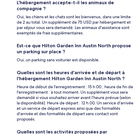
L'hébergement accepte-t-il les animaux de
compagnie ?
Oui, les chiens et les chats sont les bienvenus, dans une limite
de 2 au total. Un supplément de 75 USD par hébergement et
par séjour vous sera demandé. Les animaux d'assistance sont
exemptés de frais supplémentaires.
Est-ce que Hilton Garden Inn Austin North propose
un parking sur place ?
Oui, un parking sans voiturier est disponible.
Quelles sont les heures d'arrivée et de départ à
l'hébergement Hilton Garden Inn Austin North ?
Heure de début de l'enregistrement : 15 h 00 ; heure de fin de
l'enregistrement : à tout moment. Un supplément vous sera
demandé si vous souhaitez arriver avant l’heure prévue (selon
la disponibilité). Heure de départ : 12 h 00. Un service d'arrivée
et un service de départ express ainsi que des formalités
d'arrivée et des formalités de départ sans contact sont
proposés.
Quelles sont les activités proposées par