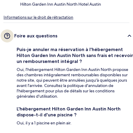
Hilton Garden Inn Austin North Hotel Austin
Informations sur le droit de rétractation
Foire aux questions
Puis-je annuler ma réservation à l'hébergement
Hilton Garden Inn Austin North sans frais et recevoir
un remboursement intégral ?
Oui, l'hébergement Hilton Garden Inn Austin North propose
des chambres intégralement remboursables disponibles sur
notre site, qui peuvent être annulées jusqu'à quelques jours
avant l'arrivée. Consultez la politique d'annulation de
l'hébergement pour plus de détails sur les conditions
générales d'utilisation.
L'hébergement Hilton Garden Inn Austin North
dispose-t-il d'une piscine ?
Oui, il y a 1 piscine en plein air.