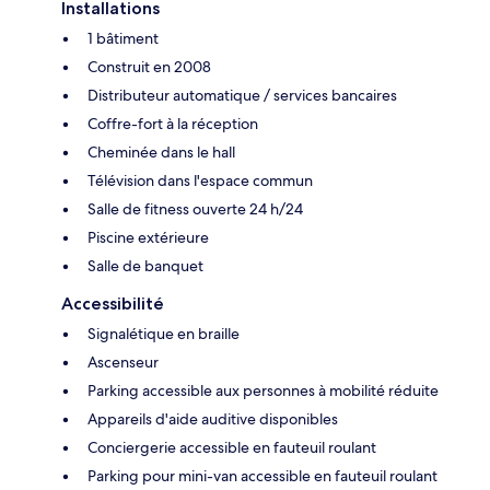
Installations
1 bâtiment
Construit en 2008
Distributeur automatique / services bancaires
Coffre-fort à la réception
Cheminée dans le hall
Télévision dans l'espace commun
Salle de fitness ouverte 24 h/24
Piscine extérieure
Salle de banquet
Accessibilité
Signalétique en braille
Ascenseur
Parking accessible aux personnes à mobilité réduite
Appareils d'aide auditive disponibles
Conciergerie accessible en fauteuil roulant
Parking pour mini-van accessible en fauteuil roulant