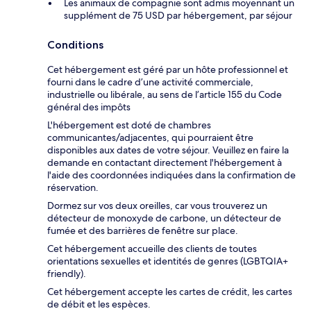
Les animaux de compagnie sont admis moyennant un
supplément de 75 USD par hébergement, par séjour
Conditions
Cet hébergement est géré par un hôte professionnel et
fourni dans le cadre d’une activité commerciale,
industrielle ou libérale, au sens de l’article 155 du Code
général des impôts
L'hébergement est doté de chambres
communicantes/adjacentes, qui pourraient être
disponibles aux dates de votre séjour. Veuillez en faire la
demande en contactant directement l'hébergement à
l'aide des coordonnées indiquées dans la confirmation de
réservation.
Dormez sur vos deux oreilles, car vous trouverez un
détecteur de monoxyde de carbone, un détecteur de
fumée et des barrières de fenêtre sur place.
Cet hébergement accueille des clients de toutes
orientations sexuelles et identités de genres (LGBTQIA+
friendly).
Cet hébergement accepte les cartes de crédit, les cartes
de débit et les espèces.