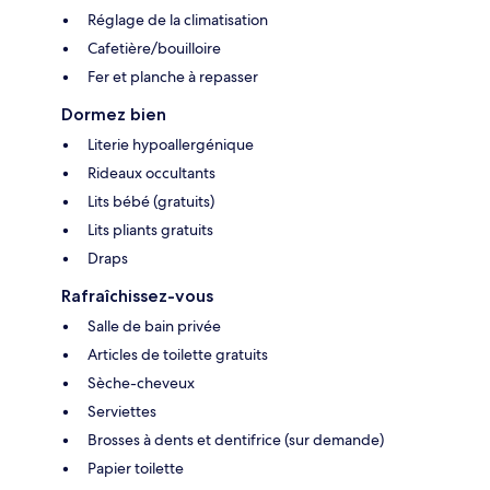
Réglage de la climatisation
Cafetière/bouilloire
Fer et planche à repasser
Dormez bien
Literie hypoallergénique
Rideaux occultants
Lits bébé (gratuits)
Lits pliants gratuits
Draps
Rafraîchissez-vous
Salle de bain privée
Articles de toilette gratuits
Sèche-cheveux
Serviettes
Brosses à dents et dentifrice (sur demande)
Papier toilette