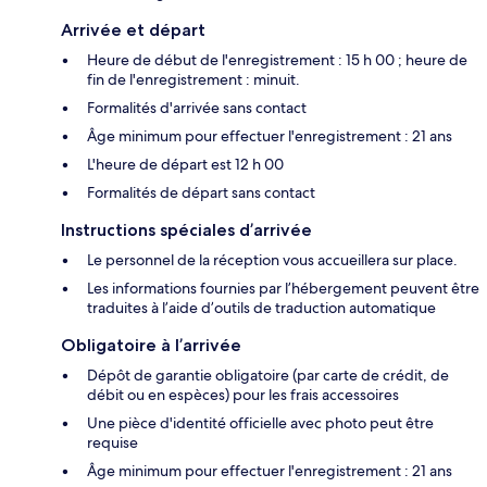
Arrivée et départ
Heure de début de l'enregistrement : 15 h 00 ; heure de
fin de l'enregistrement : minuit.
Formalités d'arrivée sans contact
Âge minimum pour effectuer l'enregistrement : 21 ans
L'heure de départ est 12 h 00
Formalités de départ sans contact
Instructions spéciales d’arrivée
Le personnel de la réception vous accueillera sur place.
Les informations fournies par l’hébergement peuvent être
traduites à l’aide d’outils de traduction automatique
Obligatoire à l’arrivée
Dépôt de garantie obligatoire (par carte de crédit, de
débit ou en espèces) pour les frais accessoires
Une pièce d'identité officielle avec photo peut être
requise
Âge minimum pour effectuer l'enregistrement : 21 ans