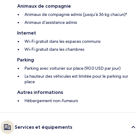
Animaux de compagnie
Animaux de compagnie admis (jusqu’à 36 kg chacun)*
Animaux d’assistance admis
Internet
Wi-Fi gratuit dans les espaces communs
Wi-Fi gratuit dans les chambres
Parking
Parking avec voiturier sur place (90.0 USD par jour)
La hauteur des véhicules est limitée pour le parking sur
place
Autres informations
Hébergement non-fumeurs
Services et équipements