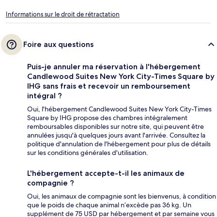
Informations sur le droit de rétractation
Foire aux questions
Puis-je annuler ma réservation à l'hébergement
Candlewood Suites New York City-Times Square by
IHG sans frais et recevoir un remboursement
intégral ?
Oui, l'hébergement Candlewood Suites New York City-Times
Square by IHG propose des chambres intégralement
remboursables disponibles sur notre site, qui peuvent être
annulées jusqu'à quelques jours avant l'arrivée. Consultez la
politique d'annulation de l'hébergement pour plus de détails
sur les conditions générales d'utilisation.
L'hébergement accepte-t-il les animaux de
compagnie ?
Oui, les animaux de compagnie sont les bienvenus, à condition
que le poids de chaque animal n’excède pas 36 kg. Un
supplément de 75 USD par hébergement et par semaine vous