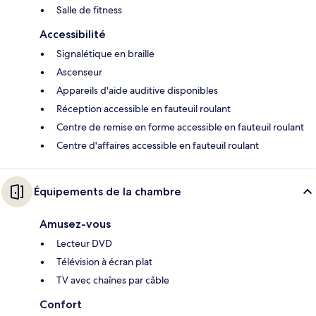
Salle de fitness
Accessibilité
Signalétique en braille
Ascenseur
Appareils d'aide auditive disponibles
Réception accessible en fauteuil roulant
Centre de remise en forme accessible en fauteuil roulant
Centre d'affaires accessible en fauteuil roulant
Équipements de la chambre
Amusez-vous
Lecteur DVD
Télévision à écran plat
TV avec chaînes par câble
Confort