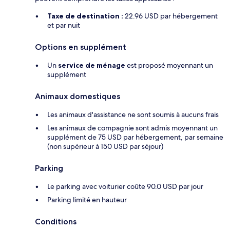
Taxe de destination :
22.96 USD par hébergement
et par nuit
Options en supplément
Un
service de ménage
est proposé moyennant un
supplément
Animaux domestiques
Les animaux d'assistance ne sont soumis à aucuns frais
Les animaux de compagnie sont admis moyennant un
supplément de 75 USD par hébergement, par semaine
(non supérieur à 150 USD par séjour)
Parking
Le parking avec voiturier coûte 90.0 USD par jour
Parking limité en hauteur
Conditions