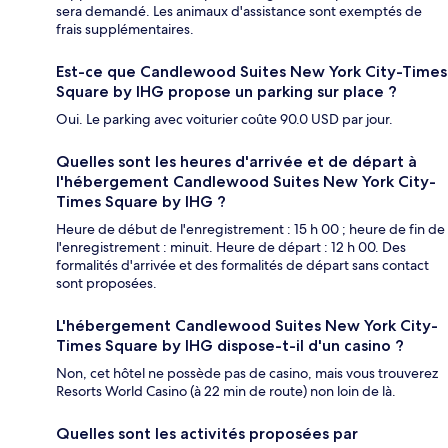
sera demandé. Les animaux d'assistance sont exemptés de
frais supplémentaires.
Est-ce que Candlewood Suites New York City-Times
Square by IHG propose un parking sur place ?
Oui. Le parking avec voiturier coûte 90.0 USD par jour.
Quelles sont les heures d'arrivée et de départ à
l'hébergement Candlewood Suites New York City-
Times Square by IHG ?
Heure de début de l'enregistrement : 15 h 00 ; heure de fin de
l'enregistrement : minuit. Heure de départ : 12 h 00. Des
formalités d'arrivée et des formalités de départ sans contact
sont proposées.
L'hébergement Candlewood Suites New York City-
Times Square by IHG dispose-t-il d'un casino ?
Non, cet hôtel ne possède pas de casino, mais vous trouverez
Resorts World Casino (à 22 min de route) non loin de là.
Quelles sont les activités proposées par