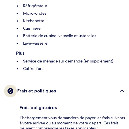
Réfrigérateur
Micro-ondes
Kitchenette
Cuisinière
Batterie de cuisine, vaisselle et ustensiles
Lave-vaisselle
Plus
Service de ménage sur demande (en supplément)
Coffre-fort
Frais et politiques
Frais obligatoires
L’hébergement vous demandera de payer les frais suivants
à votre arrivée ou au moment de votre départ. Ces frais
peuvent comprendre les taxes applicables :