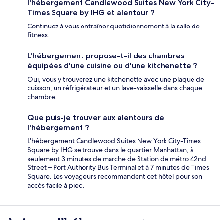
l'hébergement Candlewood Suites New York City-
Times Square by IHG et alentour ?
Continuez à vous entraîner quotidiennement à la salle de
fitness.
L'hébergement propose-t-il des chambres
équipées d'une cuisine ou d'une kitchenette ?
Oui, vous y trouverez une kitchenette avec une plaque de
cuisson, un réfrigérateur et un lave-vaisselle dans chaque
chambre.
Que puis-je trouver aux alentours de
l'hébergement ?
L'hébergement Candlewood Suites New York City-Times
Square by IHG se trouve dans le quartier Manhattan, à
seulement 3 minutes de marche de Station de métro 42nd
Street – Port Authority Bus Terminal et à 7 minutes de Times
Square. Les voyageurs recommandent cet hôtel pour son
accès facile à pied.