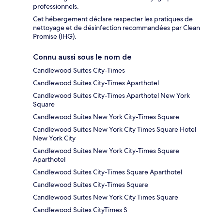
professionnels.
Cet hébergement déclare respecter les pratiques de
nettoyage et de désinfection recommandées par Clean
Promise (IHG).
Connu aussi sous le nom de
Candlewood Suites City-Times
Candlewood Suites City-Times Aparthotel
Candlewood Suites City-Times Aparthotel New York
Square
Candlewood Suites New York City-Times Square
Candlewood Suites New York City Times Square Hotel
New York City
Candlewood Suites New York City-Times Square
Aparthotel
Candlewood Suites City-Times Square Aparthotel
Candlewood Suites City-Times Square
Candlewood Suites New York City Times Square
Candlewood Suites CityTimes S