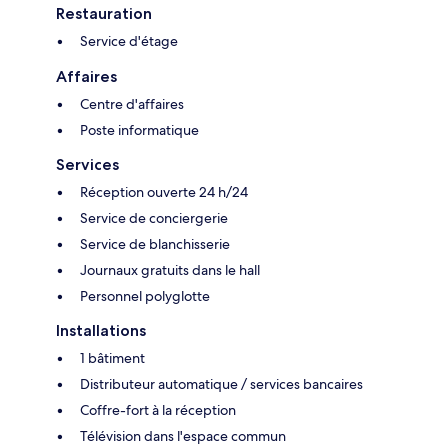
Restauration
Service d'étage
Affaires
Centre d'affaires
Poste informatique
Services
Réception ouverte 24 h/24
Service de conciergerie
Service de blanchisserie
Journaux gratuits dans le hall
Personnel polyglotte
Installations
1 bâtiment
Distributeur automatique / services bancaires
Coffre-fort à la réception
Télévision dans l'espace commun