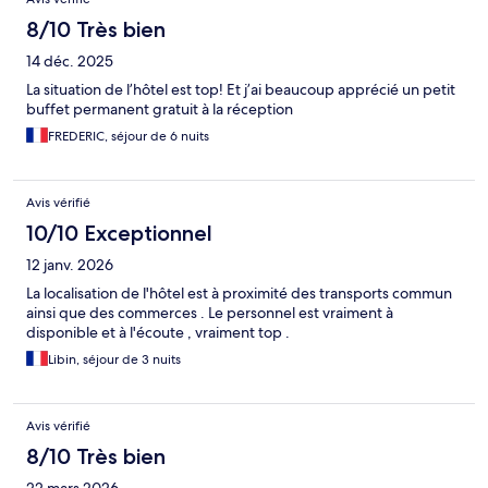
8/10 Très bien
14 déc. 2025
La situation de l’hôtel est top! Et j’ai beaucoup apprécié un petit
buffet permanent gratuit à la réception
FREDERIC, séjour de 6 nuits
Avis vérifié
10/10 Exceptionnel
12 janv. 2026
La localisation de l'hôtel est à proximité des transports commun
ainsi que des commerces . Le personnel est vraiment à
disponible et à l'écoute , vraiment top .
Libin, séjour de 3 nuits
Avis vérifié
8/10 Très bien