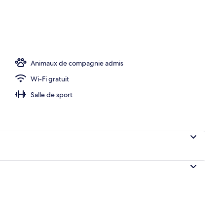
Animaux de compagnie admis
Wi-Fi gratuit
Salle de sport