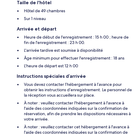
Taille de l'hôtel
Hôtel de 49 chambres
Sur 1 niveau
Arrivée et départ
Heure de début de l'enregistrement : 15 h 00 ; heure de
fin de l'enregistrement : 23 h 00.
L'arrivée tardive est soumise à disponibilité
Âge minimum pour effectuer l'enregistrement : 18 ans
L'heure de départ est 12 h 00
Instructions spéciales d’arrivée
Vous devez contacter l’hébergement à l’avance pour
obtenir les instructions d’enregistrement. Le personnel de
la réception vous accueillera sur place.
À noter : veuillez contacter l'hébergement à l'avance à
l'aide des coordonnées indiquées sur la confirmation de
réservation, afin de prendre les dispositions nécessaires à
votre arrivée.
À noter : veuillez contacter cet hébergement à l'avance à
l'aide des coordonnées indiquées sur la confirmation de