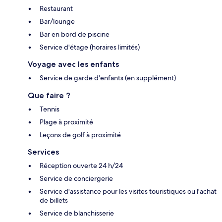
Restaurant
Bar/lounge
Bar en bord de piscine
Service d'étage (horaires limités)
Voyage avec les enfants
Service de garde d'enfants (en supplément)
Que faire ?
Tennis
Plage à proximité
Leçons de golf à proximité
Services
Réception ouverte 24 h/24
Service de conciergerie
Service d'assistance pour les visites touristiques ou l'achat
de billets
Service de blanchisserie