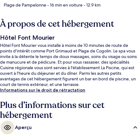
Plage de Pampelonne
- 16 min en voiture
- 12.9 km
À propos de cet hébergement
Hôtel Font Mourier
Hôtel Font Mourier vous installe à moins de 10 minutes de route de
points d'intérêt comme Port Grimaud et Plage de Cogolin. Le spa vous
invite à la détente le temps de doux massages, soins du visage ou soins
de manucure et de pédicure. Et pour vous rassasier, des spécialités
Cuisine régionale vous sont servies à l'établissement La Piscine, qui est
ouvert à l'heure du déjeuner et du dîner. Parmi les autres petits
avantages de cet hébergement figurent un bar en bord de piscine, un
court de tennis extérieur, et une terrasse.
Informations sur le droit de rétractation
Plus d’informations sur cet
hébergement
Aperçu