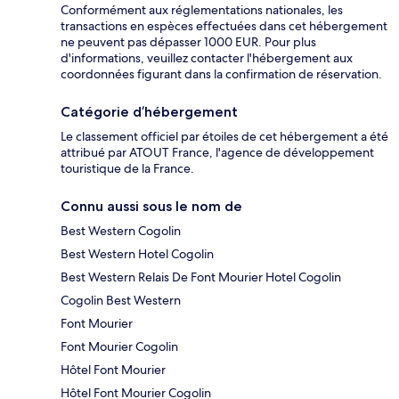
Conformément aux réglementations nationales, les
transactions en espèces effectuées dans cet hébergement
ne peuvent pas dépasser 1000 EUR. Pour plus
d'informations, veuillez contacter l'hébergement aux
coordonnées figurant dans la confirmation de réservation.
Catégorie d’hébergement
Le classement officiel par étoiles de cet hébergement a été
attribué par ATOUT France, l'agence de développement
touristique de la France.
Connu aussi sous le nom de
Best Western Cogolin
Best Western Hotel Cogolin
Best Western Relais De Font Mourier Hotel Cogolin
Cogolin Best Western
Font Mourier
Font Mourier Cogolin
Hôtel Font Mourier
Hôtel Font Mourier Cogolin