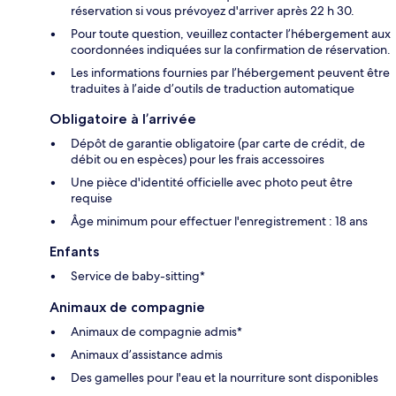
réservation si vous prévoyez d'arriver après 22 h 30.
Pour toute question, veuillez contacter l’hébergement aux
coordonnées indiquées sur la confirmation de réservation.
Les informations fournies par l’hébergement peuvent être
traduites à l’aide d’outils de traduction automatique
Obligatoire à l’arrivée
Dépôt de garantie obligatoire (par carte de crédit, de
débit ou en espèces) pour les frais accessoires
Une pièce d'identité officielle avec photo peut être
requise
Âge minimum pour effectuer l'enregistrement : 18 ans
Enfants
Service de baby-sitting*
Animaux de compagnie
Animaux de compagnie admis*
Animaux d’assistance admis
Des gamelles pour l'eau et la nourriture sont disponibles