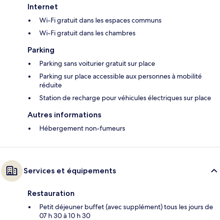
Internet
Wi-Fi gratuit dans les espaces communs
Wi-Fi gratuit dans les chambres
Parking
Parking sans voiturier gratuit sur place
Parking sur place accessible aux personnes à mobilité
réduite
Station de recharge pour véhicules électriques sur place
Autres informations
Hébergement non-fumeurs
Services et équipements
Restauration
Petit déjeuner buffet (avec supplément) tous les jours de
07 h 30 à 10 h 30