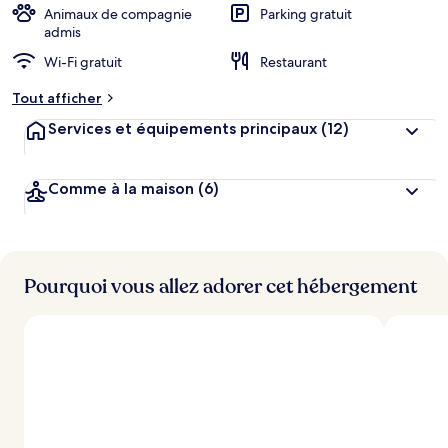
Animaux de compagnie
Parking gratuit
admis
Wi-Fi gratuit
Restaurant
Tout afficher
Services et équipements principaux
(12)
Comme à la maison
(6)
Pourquoi vous allez adorer cet hébergement