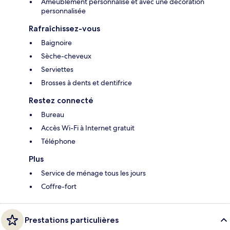
Ameublement personnalisé et avec une décoration
personnalisée
Rafraîchissez-vous
Baignoire
Sèche-cheveux
Serviettes
Brosses à dents et dentifrice
Restez connecté
Bureau
Accès Wi-Fi à Internet gratuit
Téléphone
Plus
Service de ménage tous les jours
Coffre-fort
Prestations particulières