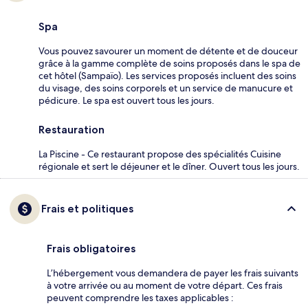
Spa
Vous pouvez savourer un moment de détente et de douceur
grâce à la gamme complète de soins proposés dans le spa de
cet hôtel (Sampaïo). Les services proposés incluent des soins
du visage, des soins corporels et un service de manucure et
pédicure. Le spa est ouvert tous les jours.
Restauration
La Piscine - Ce restaurant propose des spécialités Cuisine
régionale et sert le déjeuner et le dîner. Ouvert tous les jours.
Frais et politiques
Frais obligatoires
L’hébergement vous demandera de payer les frais suivants
à votre arrivée ou au moment de votre départ. Ces frais
peuvent comprendre les taxes applicables :