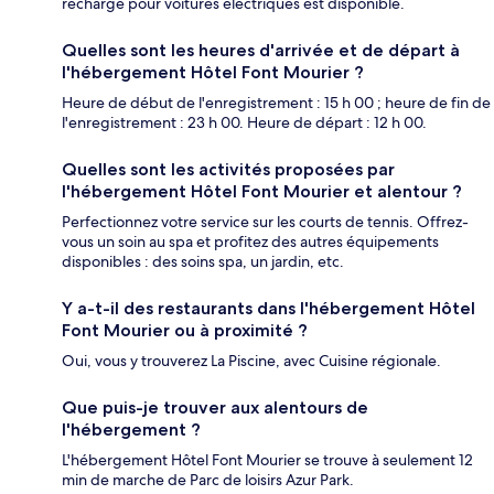
recharge pour voitures électriques est disponible.
Quelles sont les heures d'arrivée et de départ à
l'hébergement Hôtel Font Mourier ?
Heure de début de l'enregistrement : 15 h 00 ; heure de fin de
l'enregistrement : 23 h 00. Heure de départ : 12 h 00.
Quelles sont les activités proposées par
l'hébergement Hôtel Font Mourier et alentour ?
Perfectionnez votre service sur les courts de tennis. Offrez-
vous un soin au spa et profitez des autres équipements
disponibles : des soins spa, un jardin, etc.
Y a-t-il des restaurants dans l'hébergement Hôtel
Font Mourier ou à proximité ?
Oui, vous y trouverez La Piscine, avec Cuisine régionale.
Que puis-je trouver aux alentours de
l'hébergement ?
L'hébergement Hôtel Font Mourier se trouve à seulement 12
min de marche de Parc de loisirs Azur Park.