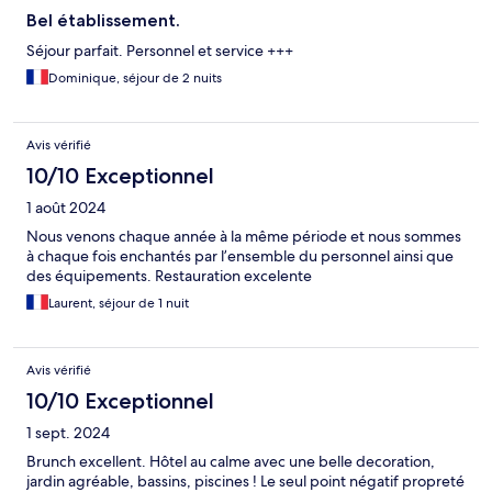
Bel établissement.
Séjour parfait. Personnel et service +++
Dominique, séjour de 2 nuits
Avis vérifié
10/10 Exceptionnel
1 août 2024
Nous venons chaque année à la même période et nous sommes
à chaque fois enchantés par l’ensemble du personnel ainsi que
des équipements. Restauration excelente
Laurent, séjour de 1 nuit
Avis vérifié
10/10 Exceptionnel
1 sept. 2024
Brunch excellent. Hôtel au calme avec une belle decoration,
jardin agréable, bassins, piscines ! Le seul point négatif propreté