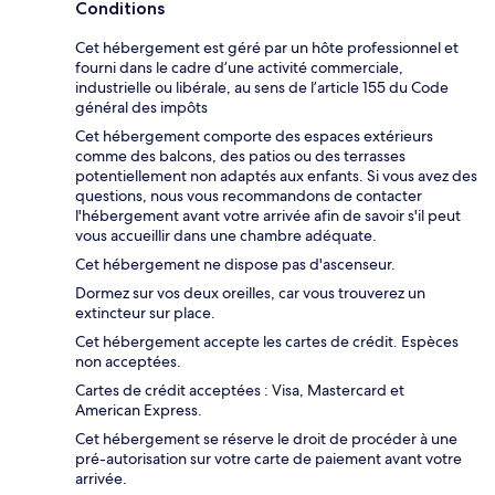
Conditions
Cet hébergement est géré par un hôte professionnel et
fourni dans le cadre d’une activité commerciale,
industrielle ou libérale, au sens de l’article 155 du Code
général des impôts
Cet hébergement comporte des espaces extérieurs
comme des balcons, des patios ou des terrasses
potentiellement non adaptés aux enfants. Si vous avez des
questions, nous vous recommandons de contacter
l'hébergement avant votre arrivée afin de savoir s'il peut
vous accueillir dans une chambre adéquate.
Cet hébergement ne dispose pas d'ascenseur.
Dormez sur vos deux oreilles, car vous trouverez un
extincteur sur place.
Cet hébergement accepte les cartes de crédit. Espèces
non acceptées.
Cartes de crédit acceptées : Visa, Mastercard et
American Express.
Cet hébergement se réserve le droit de procéder à une
pré-autorisation sur votre carte de paiement avant votre
arrivée.