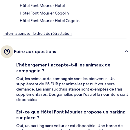
Hôtel Font Mourier Hotel
Hôtel Font Mourier Cogolin
Hôtel Font Mourier Hotel Cogolin
Informations sur le droit de rétractation
Foire aux questions
L'hébergement accepte-t-il les animaux de
compagnie ?
Oui, les animaux de compagnie sont les bienvenus. Un
supplément de 25 EUR par animal et par nuit vous sera
demandé. Les animaux d'assistance sont exemptés de frais
supplémentaires. Des gamelles pour l'eau et la nourriture sont
disponibles.
Est-ce que Hôtel Font Mourier propose un parking
sur place ?
Oui, un parking sans voiturier est disponible. Une borne de