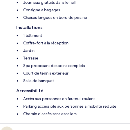
Journaux gratuits dans le hall
Consigne à bagages
Chaises longues en bord de piscine
Installations
1 bâtiment
Coffre-fort à la réception
Jardin
Terrasse
Spa proposant des soins complets
Court de tennis extérieur
Salle de banquet
Accessibilité
Accès aux personnes en fauteuil roulant
Parking accessible aux personnes à mobilité réduite
Chemin d'accès sans escaliers