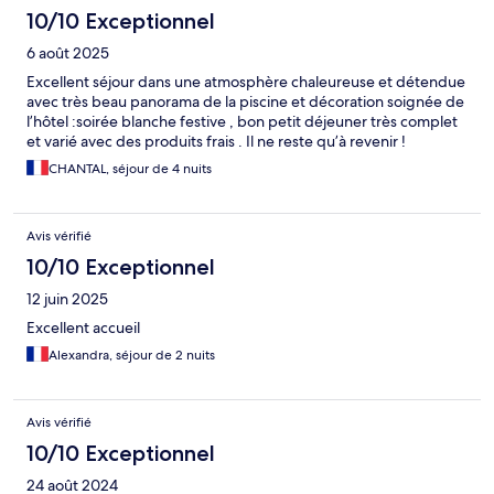
10/10 Exceptionnel
6 août 2025
Excellent séjour dans une atmosphère chaleureuse et détendue
avec très beau panorama de la piscine et décoration soignée de
l’hôtel :soirée blanche festive , bon petit déjeuner très complet
et varié avec des produits frais . Il ne reste qu’à revenir !
CHANTAL, séjour de 4 nuits
Avis vérifié
10/10 Exceptionnel
12 juin 2025
Excellent accueil
Alexandra, séjour de 2 nuits
Avis vérifié
10/10 Exceptionnel
24 août 2024