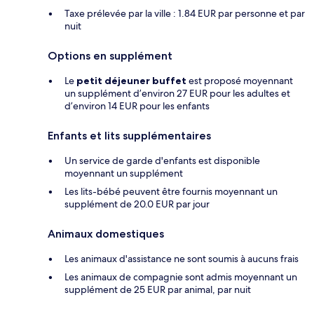
Taxe prélevée par la ville : 1.84 EUR par personne et par
nuit
Options en supplément
Le
petit déjeuner buffet
est proposé moyennant
un supplément d’environ 27 EUR pour les adultes et
d’environ 14 EUR pour les enfants
Enfants et lits supplémentaires
Un service de garde d'enfants est disponible
moyennant un supplément
Les lits-bébé peuvent être fournis moyennant un
supplément de 20.0 EUR par jour
Animaux domestiques
Les animaux d'assistance ne sont soumis à aucuns frais
Les animaux de compagnie sont admis moyennant un
supplément de 25 EUR par animal, par nuit