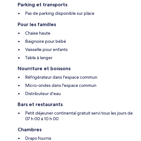
Parking et transports
Pas de parking disponible sur place
Pour les familles
Chaise haute
Baignoire pour bébé
Vaisselle pour enfants
Table à langer
Nourriture et boissons
Réfrigérateur dans l'espace commun
Micro-ondes dans l'espace commun
Distributeur d'eau
Bars et restaurants
Petit déjeuner continental gratuit servi tous les jours de
07 h 00 à 10 h 00
Chambres
Draps fournis