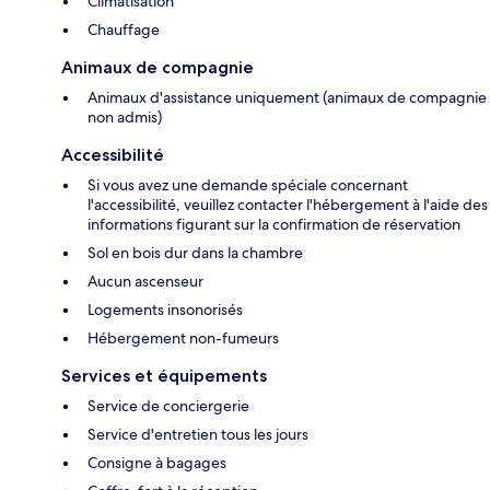
Climatisation
Chauffage
Animaux de compagnie
Animaux d'assistance uniquement (animaux de compagnie
non admis)
Accessibilité
Si vous avez une demande spéciale concernant
l'accessibilité, veuillez contacter l'hébergement à l'aide des
informations figurant sur la confirmation de réservation
Sol en bois dur dans la chambre
Aucun ascenseur
Logements insonorisés
Hébergement non-fumeurs
Services et équipements
Service de conciergerie
Service d'entretien tous les jours
Consigne à bagages