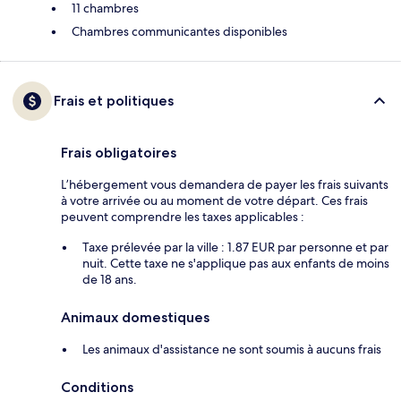
11 chambres
Chambres communicantes disponibles
Frais et politiques
Frais obligatoires
L’hébergement vous demandera de payer les frais suivants
à votre arrivée ou au moment de votre départ. Ces frais
peuvent comprendre les taxes applicables :
Taxe prélevée par la ville : 1.87 EUR par personne et par
nuit. Cette taxe ne s'applique pas aux enfants de moins
de 18 ans.
Animaux domestiques
Les animaux d'assistance ne sont soumis à aucuns frais
Conditions