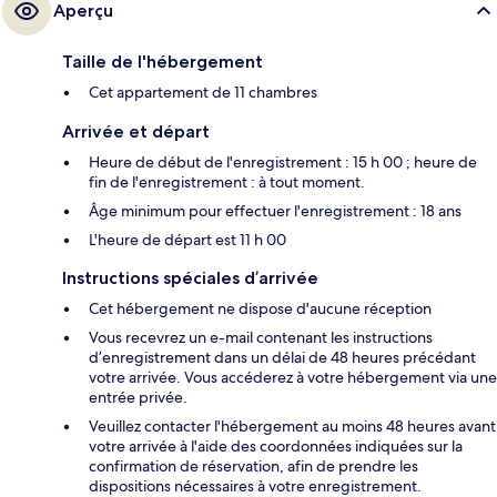
Aperçu
Taille de l'hébergement
Cet appartement de 11 chambres
Arrivée et départ
Heure de début de l'enregistrement : 15 h 00 ; heure de
fin de l'enregistrement : à tout moment.
Âge minimum pour effectuer l'enregistrement : 18 ans
L'heure de départ est 11 h 00
Instructions spéciales d’arrivée
Cet hébergement ne dispose d'aucune réception
Vous recevrez un e-mail contenant les instructions
d’enregistrement dans un délai de 48 heures précédant
votre arrivée. Vous accéderez à votre hébergement via une
entrée privée.
Veuillez contacter l'hébergement au moins 48 heures avant
votre arrivée à l'aide des coordonnées indiquées sur la
confirmation de réservation, afin de prendre les
dispositions nécessaires à votre enregistrement.