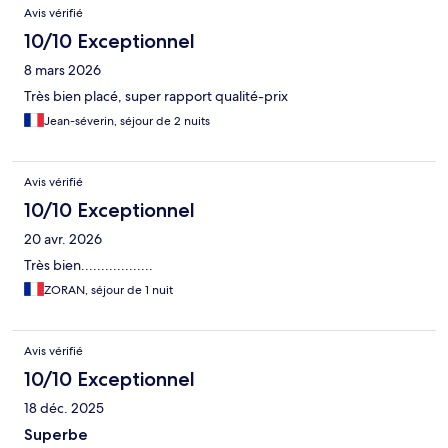
Avis
Avis vérifié
10/10 Exceptionnel
8 mars 2026
Très bien placé, super rapport qualité-prix
Jean-séverin, séjour de 2 nuits
Avis vérifié
10/10 Exceptionnel
20 avr. 2026
Très bien..................
ZORAN, séjour de 1 nuit
Avis vérifié
10/10 Exceptionnel
18 déc. 2025
Superbe