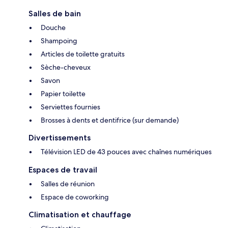
Salles de bain
Douche
Shampoing
Articles de toilette gratuits
Sèche-cheveux
Savon
Papier toilette
Serviettes fournies
Brosses à dents et dentifrice (sur demande)
Divertissements
Télévision LED de 43 pouces avec chaînes numériques
Espaces de travail
Salles de réunion
Espace de coworking
Climatisation et chauffage