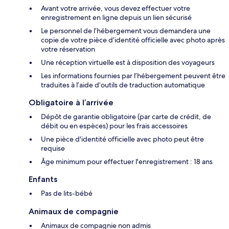
Avant votre arrivée, vous devez effectuer votre
enregistrement en ligne depuis un lien sécurisé
Le personnel de l’hébergement vous demandera une
copie de votre pièce d’identité officielle avec photo après
votre réservation
Une réception virtuelle est à disposition des voyageurs
Les informations fournies par l’hébergement peuvent être
traduites à l’aide d’outils de traduction automatique
Obligatoire à l’arrivée
Dépôt de garantie obligatoire (par carte de crédit, de
débit ou en espèces) pour les frais accessoires
Une pièce d'identité officielle avec photo peut être
requise
Âge minimum pour effectuer l'enregistrement : 18 ans
Enfants
Pas de lits-bébé
Animaux de compagnie
Animaux de compagnie non admis