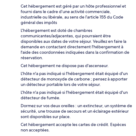
Cet hébergement est géré par un hôte professionnel et
fourni dans le cadre d’une activité commerciale,
industrielle ou libérale, au sens de l’article 155 du Code
général des impôts
L'hébergement est doté de chambres
communicantes/adjacentes, qui pourraient être
disponibles aux dates de votre séjour. Veuillez en faire la
demande en contactant directement l'hébergement à
l'aide des coordonnées indiquées dans la confirmation de
réservation.
Cet hébergement ne dispose pas d'ascenseur.
L'hôte n'a pas indiqué si l'hébergement était équipé d'un
détecteur de monoxyde de carbone ; pensez à apporter
un détecteur portable lors de votre séjour.
L'hôte n'a pas indiqué si l'hébergement était équipé d'un
détecteur de fumée.
Dormez sur vos deux oreilles : un extincteur, un système de
sécurité, une trousse de secours et un éclairage extérieur
sont disponibles sur place.
Cet hébergement accepte les cartes de crédit. Espèces
non acceptées.