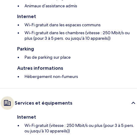
Animaux d’assistance admis
Internet
Wi-Fi gratuit dans les espaces communs
Wi-Fi gratuit dans les chambres (vitesse : 250 Mbit/s ou
plus (pour 3 à 5 pers. ou jusqu’à 10 appareils))
Parking
Pas de parking sur place
Autres informations
Hébergement non-fumeurs
Services et équipements
Internet
Wi-Fi gratuit (vitesse : 250 Mbit/s ou plus (pour 3 à 5 pers.
ou jusqu’à 10 appareils))