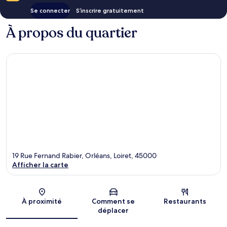
Se connecter
S’inscrire gratuitement
À propos du quartier
19 Rue Fernand Rabier, Orléans, Loiret, 45000
Afficher la carte
Carte
À proximité
Comment se
Restaurants
déplacer