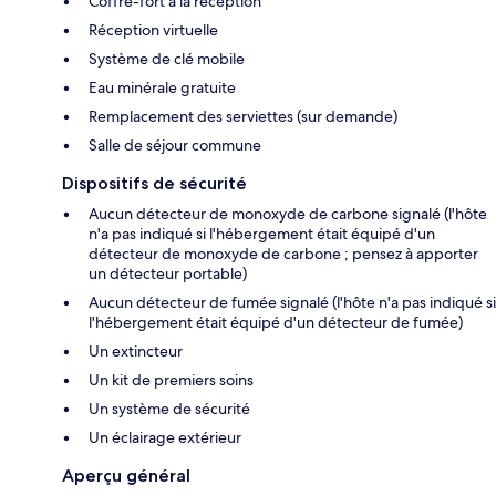
Coffre-fort à la réception
Réception virtuelle
Système de clé mobile
Eau minérale gratuite
Remplacement des serviettes (sur demande)
Salle de séjour commune
Dispositifs de sécurité
Aucun détecteur de monoxyde de carbone signalé (l'hôte
n'a pas indiqué si l'hébergement était équipé d'un
détecteur de monoxyde de carbone ; pensez à apporter
un détecteur portable)
Aucun détecteur de fumée signalé (l'hôte n'a pas indiqué si
l'hébergement était équipé d'un détecteur de fumée)
Un extincteur
Un kit de premiers soins
Un système de sécurité
Un éclairage extérieur
Aperçu général