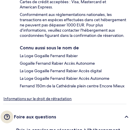
Cartes de crédit acceptées : Visa, Mastercard et
American Express.
Conformément aux réglementations nationales, les
transactions en espèces effectuées dans cet hébergement
ne peuvent pas dépasser 1000 EUR. Pour plus
d'informations, veuillez contacter l'hébergement aux
coordonnées figurant dans la confirmation de réservation.
Connu aussi sous le nom de
La Loge Gogaille Fernand Rabier
Gogaille Fernand Rabier Accès Autonome
La Loge Gogaille Fernand Rabier Accès digital
La Loge Gogaille Fernand Rabier Accès Autonome
Fernand 150m de la Cathédrale plein centre Encore Mieux
Informations sur le droit de rétractation
Foire aux questions