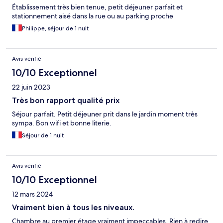
Établissement très bien tenue, petit déjeuner parfait et
stationnement aisé dans la rue ou au parking proche
Philippe, séjour de 1 nuit
Avis vérifié
10/10 Exceptionnel
22 juin 2023
Très bon rapport qualité prix
Séjour parfait. Petit déjeuner prit dans le jardin moment très
sympa. Bon wifi et bonne literie.
Séjour de 1 nuit
Avis vérifié
10/10 Exceptionnel
12 mars 2024
Vraiment bien à tous les niveaux.
Chambre au premier étage vraiment impeccables. Rien à redire