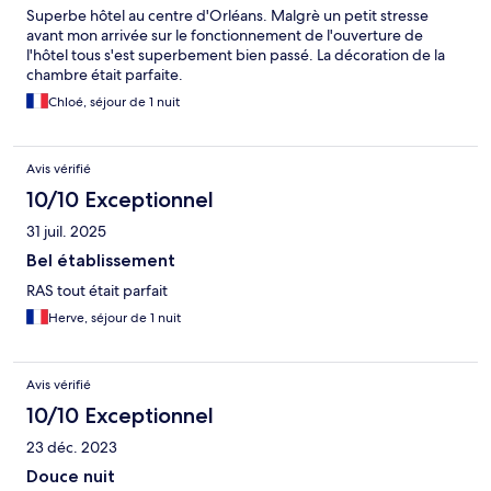
Superbe hôtel au centre d'Orléans. Malgrè un petit stresse
avant mon arrivée sur le fonctionnement de l'ouverture de
l'hôtel tous s'est superbement bien passé. La décoration de la
chambre était parfaite.
Chloé, séjour de 1 nuit
Avis vérifié
10/10 Exceptionnel
31 juil. 2025
Bel établissement
RAS tout était parfait
Herve, séjour de 1 nuit
Avis vérifié
10/10 Exceptionnel
23 déc. 2023
Douce nuit