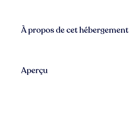
À propos de cet hébergement
Aperçu