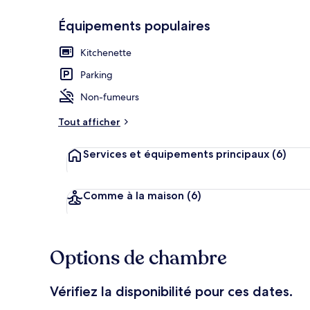
Équipements populaires
Coin séjour
Kitchenette
Parking
Non-fumeurs
Tout afficher
Services et équipements principaux
(6)
Comme à la maison
(6)
Options de chambre
Vérifiez la disponibilité pour ces dates.