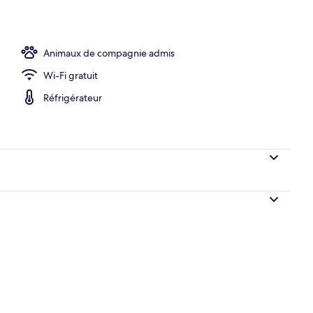
Animaux de compagnie admis
Wi-Fi gratuit
Réfrigérateur