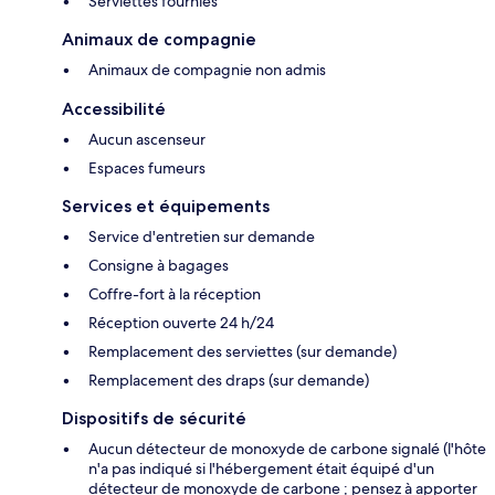
Serviettes fournies
Animaux de compagnie
Animaux de compagnie non admis
Accessibilité
Aucun ascenseur
Espaces fumeurs
Services et équipements
Service d'entretien sur demande
Consigne à bagages
Coffre-fort à la réception
Réception ouverte 24 h/24
Remplacement des serviettes (sur demande)
Remplacement des draps (sur demande)
Dispositifs de sécurité
Aucun détecteur de monoxyde de carbone signalé (l'hôte
n'a pas indiqué si l'hébergement était équipé d'un
détecteur de monoxyde de carbone ; pensez à apporter