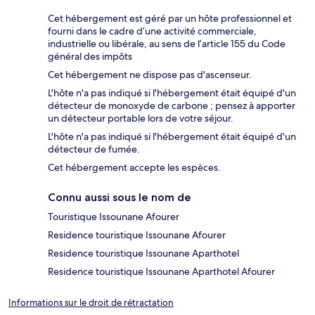
Cet hébergement est géré par un hôte professionnel et
fourni dans le cadre d’une activité commerciale,
industrielle ou libérale, au sens de l’article 155 du Code
général des impôts
Cet hébergement ne dispose pas d'ascenseur.
L'hôte n'a pas indiqué si l'hébergement était équipé d'un
détecteur de monoxyde de carbone ; pensez à apporter
un détecteur portable lors de votre séjour.
L'hôte n'a pas indiqué si l'hébergement était équipé d'un
détecteur de fumée.
Cet hébergement accepte les espèces.
Connu aussi sous le nom de
Touristique Issounane Afourer
Residence touristique Issounane Afourer
Residence touristique Issounane Aparthotel
Residence touristique Issounane Aparthotel Afourer
Informations sur le droit de rétractation