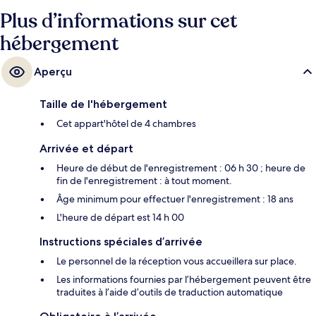
Plus d’informations sur cet
hébergement
Aperçu
Taille de l'hébergement
Cet appart'hôtel de 4 chambres
Arrivée et départ
Heure de début de l'enregistrement : 06 h 30 ; heure de
fin de l'enregistrement : à tout moment.
Âge minimum pour effectuer l'enregistrement : 18 ans
L'heure de départ est 14 h 00
Instructions spéciales d’arrivée
Le personnel de la réception vous accueillera sur place.
Les informations fournies par l’hébergement peuvent être
traduites à l’aide d’outils de traduction automatique