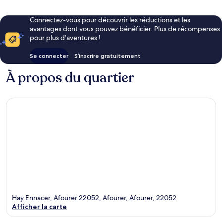
Connectez-vous pour découvrir les réductions et les
avantages dont vous pouvez bénéficier. Plus de récompenses
pour plus d’aventures !
Se connecter
S’inscrire gratuitement
À propos du quartier
Hay Ennacer, Afourer 22052, Afourer, Afourer, 22052
Afficher la carte