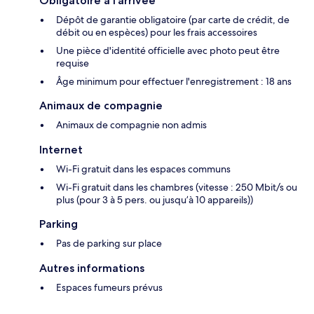
Obligatoire à l’arrivée
Dépôt de garantie obligatoire (par carte de crédit, de
débit ou en espèces) pour les frais accessoires
Une pièce d'identité officielle avec photo peut être
requise
Âge minimum pour effectuer l'enregistrement : 18 ans
Animaux de compagnie
Animaux de compagnie non admis
Internet
Wi-Fi gratuit dans les espaces communs
Wi-Fi gratuit dans les chambres (vitesse : 250 Mbit/s ou
plus (pour 3 à 5 pers. ou jusqu’à 10 appareils))
Parking
Pas de parking sur place
Autres informations
Espaces fumeurs prévus