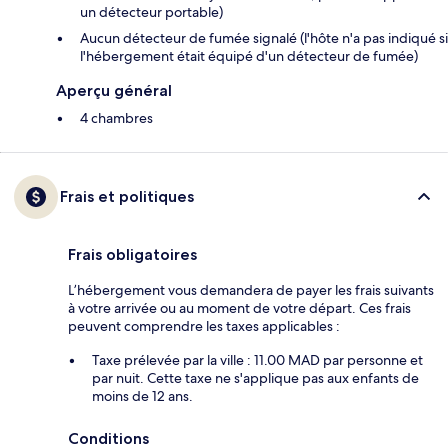
un détecteur portable)
Aucun détecteur de fumée signalé (l'hôte n'a pas indiqué si
l'hébergement était équipé d'un détecteur de fumée)
Aperçu général
4 chambres
Frais et politiques
Frais obligatoires
L’hébergement vous demandera de payer les frais suivants
à votre arrivée ou au moment de votre départ. Ces frais
peuvent comprendre les taxes applicables :
Taxe prélevée par la ville : 11.00 MAD par personne et
par nuit. Cette taxe ne s'applique pas aux enfants de
moins de 12 ans.
Conditions