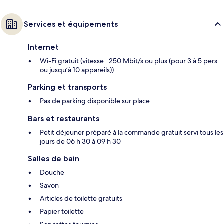
Services et équipements
Internet
Wi-Fi gratuit (vitesse : 250 Mbit/s ou plus (pour 3 à 5 pers.
ou jusqu’à 10 appareils))
Parking et transports
Pas de parking disponible sur place
Bars et restaurants
Petit déjeuner préparé à la commande gratuit servi tous les
jours de 06 h 30 à 09 h 30
Salles de bain
Douche
Savon
Articles de toilette gratuits
Papier toilette