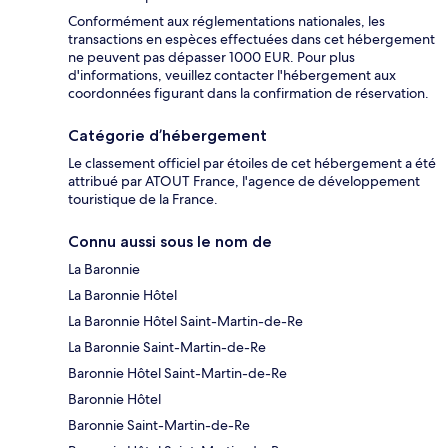
Conformément aux réglementations nationales, les
transactions en espèces effectuées dans cet hébergement
ne peuvent pas dépasser 1000 EUR. Pour plus
d'informations, veuillez contacter l'hébergement aux
coordonnées figurant dans la confirmation de réservation.
Catégorie d’hébergement
Le classement officiel par étoiles de cet hébergement a été
attribué par ATOUT France, l'agence de développement
touristique de la France.
Connu aussi sous le nom de
La Baronnie
La Baronnie Hôtel
La Baronnie Hôtel Saint-Martin-de-Re
La Baronnie Saint-Martin-de-Re
Baronnie Hôtel Saint-Martin-de-Re
Baronnie Hôtel
Baronnie Saint-Martin-de-Re