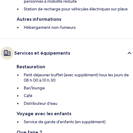
personnes à mobilité réduite
Station de recharge pour véhicules électriques sur place
Autres informations
Hébergement non-fumeurs
Services et équipements
Restauration
Petit déjeuner buffet (avec supplément) tous les jours de
08 h 00 à 10 h 30
Bar/lounge
Café
Distributeur d'eau
Voyage avec les enfants
Service de garde d'enfants (en supplément)
Que faire ?