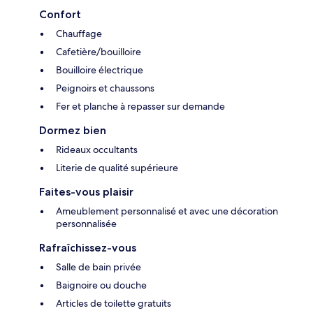
Confort
Chauffage
Cafetière/bouilloire
Bouilloire électrique
Peignoirs et chaussons
Fer et planche à repasser sur demande
Dormez bien
Rideaux occultants
Literie de qualité supérieure
Faites-vous plaisir
Ameublement personnalisé et avec une décoration
personnalisée
Rafraîchissez-vous
Salle de bain privée
Baignoire ou douche
Articles de toilette gratuits