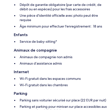
Dépôt de garantie obligatoire (par carte de crédit, de
débit ou en espèces) pour les frais accessoires
Une pièce d'identité officielle avec photo peut être
requise
Âge minimum pour effectuer l'enregistrement : 18 ans
Enfants
Service de baby-sitting*
Animaux de compagnie
Animaux de compagnie non admis
Animaux d’assistance admis
Internet
Wi-Fi gratuit dans les espaces communs
Wi-Fi gratuit dans les chambres
Parking
Parking sans voiturier sécurisé sur place (22 EUR par nuit)
Parking et parking pour minivan sur place accessibles aux