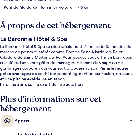
Pont de l'île de Ré
- 16 min en voiture
- 17.6 km
À propos de cet hébergement
La Baronnie Hôtel & Spa
La Baronnie Hôtel & Spa se situe idéalement, à moins de 15 minutes de
marche de points d'intérêt comme Port de Saint-Martin-de-Ré et
Citadelle de Saint-Martin-de-Ré. Vous pouvez vous offrir un bon repas
au café ou bien vous gâter de massages, de soins du visage ou de
gommages corporels qui vous sont proposés au spa. Parmi les autres
petits avantages de cet hébergement figurent un bar / salon, un sauna,
et une piscine extérieure en saison.
Informations sur le droit de rétractation
Plus d’informations sur cet
hébergement
Aperçu
Taille de l'hôtel