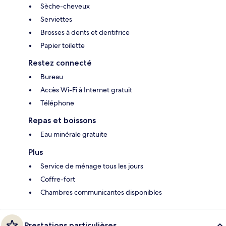
Sèche-cheveux
Serviettes
Brosses à dents et dentifrice
Papier toilette
Restez connecté
Bureau
Accès Wi-Fi à Internet gratuit
Téléphone
Repas et boissons
Eau minérale gratuite
Plus
Service de ménage tous les jours
Coffre-fort
Chambres communicantes disponibles
Prestations particulières