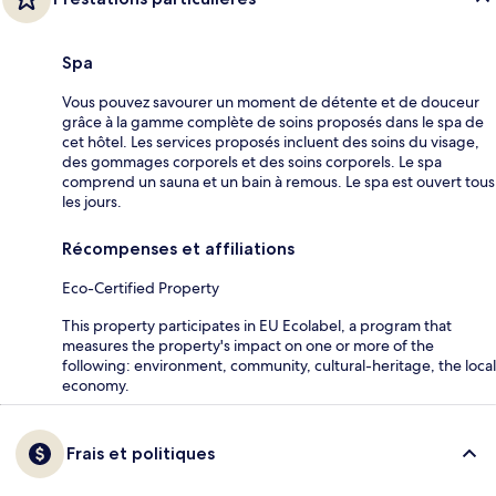
Spa
Vous pouvez savourer un moment de détente et de douceur
grâce à la gamme complète de soins proposés dans le spa de
cet hôtel. Les services proposés incluent des soins du visage,
des gommages corporels et des soins corporels. Le spa
comprend un sauna et un bain à remous. Le spa est ouvert tous
les jours.
Récompenses et affiliations
Eco-Certified Property
This property participates in EU Ecolabel, a program that
measures the property's impact on one or more of the
following: environment, community, cultural-heritage, the local
economy.
Frais et politiques