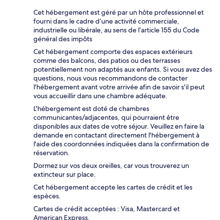
Cet hébergement est géré par un hôte professionnel et
fourni dans le cadre d’une activité commerciale,
industrielle ou libérale, au sens de l’article 155 du Code
général des impôts
Cet hébergement comporte des espaces extérieurs
comme des balcons, des patios ou des terrasses
potentiellement non adaptés aux enfants. Si vous avez des
questions, nous vous recommandons de contacter
l'hébergement avant votre arrivée afin de savoir s'il peut
vous accueillir dans une chambre adéquate.
L'hébergement est doté de chambres
communicantes/adjacentes, qui pourraient être
disponibles aux dates de votre séjour. Veuillez en faire la
demande en contactant directement l'hébergement à
l'aide des coordonnées indiquées dans la confirmation de
réservation.
Dormez sur vos deux oreilles, car vous trouverez un
extincteur sur place.
Cet hébergement accepte les cartes de crédit et les
espèces.
Cartes de crédit acceptées : Visa, Mastercard et
American Express.