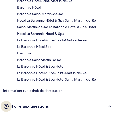
Baronnie Hôtel Saint-Martin-de-Re
Baronnie Hôtel
Baronnie Saint-Martin-de-Re
Hotel La Baronnie Hôtel & Spa Saint-Martin-de-Re
Saint-Martin-de-Re La Baronnie Hôtel & Spa Hotel
Hotel La Baronnie Hôtel & Spa
La Baronnie Hôtel & Spa Saint-Martin-de-Re
La Baronnie Hôtel Spa
Baronnie
Baronnie Saint Martin De Re
La Baronnie Hôtel & Spa Hotel
La Baronnie Hôtel & Spa Saint-Martin-de-Re
La Baronnie Hôtel & Spa Hotel Saint-Martin-de-Re
Informations sur le droit de rétractation
Foire aux questions