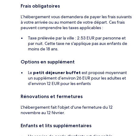
Frais obligatoires
L’hébergement vous demandera de payer les frais suivants
à votre arrivée ou au moment de votre départ. Ces frais
peuvent comprendre les taxes applicables :
Taxe prélevée par la ville : 2.53 EUR par personne et
par nuit. Cette taxe ne s'applique pas aux enfants de
moins de 18 ans.
Options en supplément
Le
petit déjeuner buffet
est proposé moyennant
un supplément d’environ 26 EUR pour les adultes et
d’environ 12 EUR pour les enfants
Rénovations et fermetures
L'hébergement fait l'objet d'une fermeture du 12
novembre au 12 février.
Enfants et lits supplémentaires