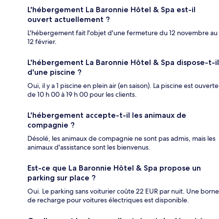
L'hébergement La Baronnie Hôtel & Spa est-il
ouvert actuellement ?
L'hébergement fait l'objet d'une fermeture du 12 novembre au
12 février.
L'hébergement La Baronnie Hôtel & Spa dispose-t-il
d'une piscine ?
Oui, il y a 1 piscine en plein air (en saison). La piscine est ouverte
de 10 h 00 à 19 h 00 pour les clients.
L'hébergement accepte-t-il les animaux de
compagnie ?
Désolé, les animaux de compagnie ne sont pas admis, mais les
animaux d'assistance sont les bienvenus.
Est-ce que La Baronnie Hôtel & Spa propose un
parking sur place ?
Oui. Le parking sans voiturier coûte 22 EUR par nuit. Une borne
de recharge pour voitures électriques est disponible.