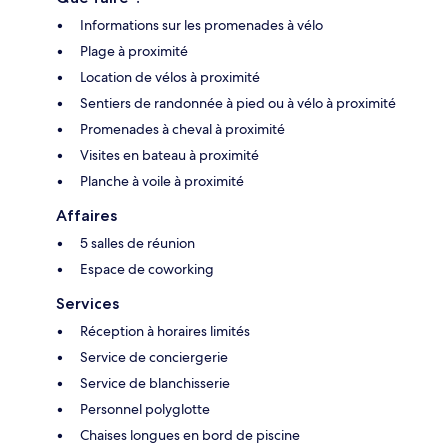
Informations sur les promenades à vélo
Plage à proximité
Location de vélos à proximité
Sentiers de randonnée à pied ou à vélo à proximité
Promenades à cheval à proximité
Visites en bateau à proximité
Planche à voile à proximité
Affaires
5 salles de réunion
Espace de coworking
Services
Réception à horaires limités
Service de conciergerie
Service de blanchisserie
Personnel polyglotte
Chaises longues en bord de piscine