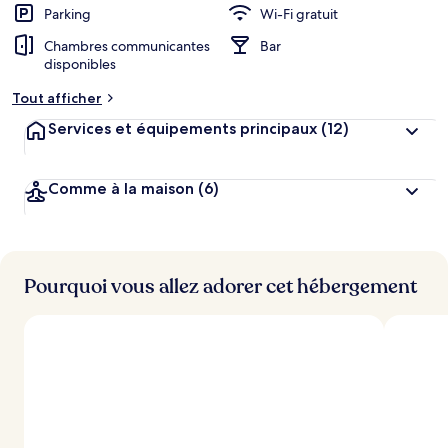
Parking
Wi-Fi gratuit
Chambres communicantes
Bar
disponibles
Tout afficher
Services et équipements principaux
(12)
Comme à la maison
(6)
Pourquoi vous allez adorer cet hébergement