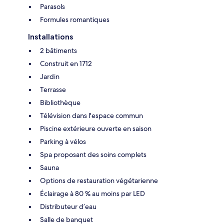
Parasols
Formules romantiques
Installations
2 bâtiments
Construit en 1712
Jardin
Terrasse
Bibliothèque
Télévision dans l'espace commun
Piscine extérieure ouverte en saison
Parking à vélos
Spa proposant des soins complets
Sauna
Options de restauration végétarienne
Éclairage à 80 % au moins par LED
Distributeur d’eau
Salle de banquet