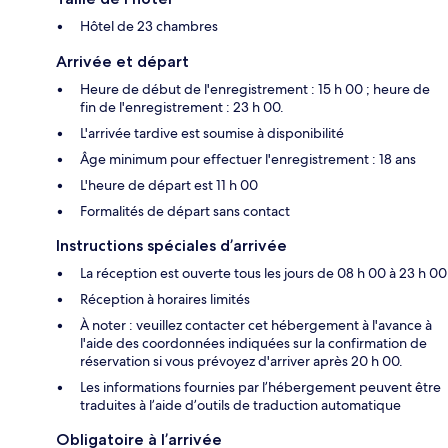
Hôtel de 23 chambres
Arrivée et départ
Heure de début de l'enregistrement : 15 h 00 ; heure de
fin de l'enregistrement : 23 h 00.
L'arrivée tardive est soumise à disponibilité
Âge minimum pour effectuer l'enregistrement : 18 ans
L'heure de départ est 11 h 00
Formalités de départ sans contact
Instructions spéciales d’arrivée
La réception est ouverte tous les jours de 08 h 00 à 23 h 00
Réception à horaires limités
À noter : veuillez contacter cet hébergement à l'avance à
l'aide des coordonnées indiquées sur la confirmation de
réservation si vous prévoyez d'arriver après 20 h 00.
Les informations fournies par l’hébergement peuvent être
traduites à l’aide d’outils de traduction automatique
Obligatoire à l’arrivée