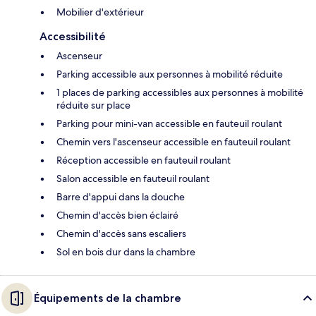
Mobilier d'extérieur
Accessibilité
Ascenseur
Parking accessible aux personnes à mobilité réduite
1 places de parking accessibles aux personnes à mobilité
réduite sur place
Parking pour mini-van accessible en fauteuil roulant
Chemin vers l'ascenseur accessible en fauteuil roulant
Réception accessible en fauteuil roulant
Salon accessible en fauteuil roulant
Barre d'appui dans la douche
Chemin d'accès bien éclairé
Chemin d'accès sans escaliers
Sol en bois dur dans la chambre
Équipements de la chambre