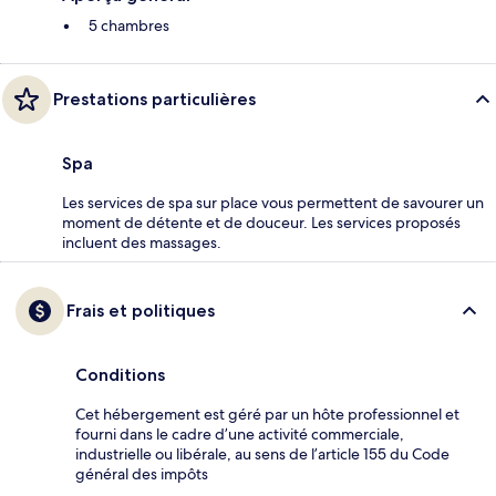
5 chambres
Prestations particulières
Spa
Les services de spa sur place vous permettent de savourer un
moment de détente et de douceur. Les services proposés
incluent des massages.
Frais et politiques
Conditions
Cet hébergement est géré par un hôte professionnel et
fourni dans le cadre d’une activité commerciale,
industrielle ou libérale, au sens de l’article 155 du Code
général des impôts