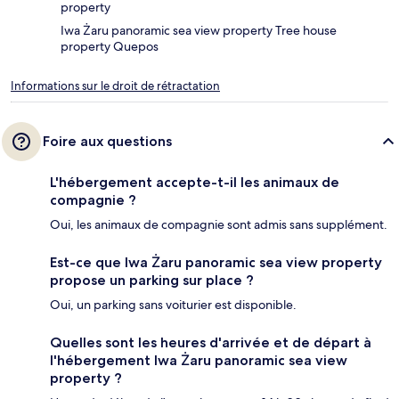
property
Iwa Żaru panoramic sea view property Tree house
property Quepos
Informations sur le droit de rétractation
Foire aux questions
L'hébergement accepte-t-il les animaux de
compagnie ?
Oui, les animaux de compagnie sont admis sans supplément.
Est-ce que Iwa Żaru panoramic sea view property
propose un parking sur place ?
Oui, un parking sans voiturier est disponible.
Quelles sont les heures d'arrivée et de départ à
l'hébergement Iwa Żaru panoramic sea view
property ?