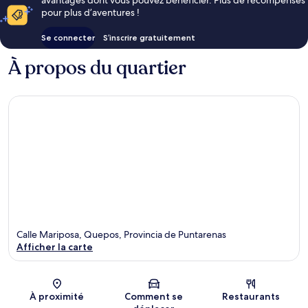
pour plus d’aventures !
Se connecter
S’inscrire gratuitement
À propos du quartier
Calle Mariposa, Quepos, Provincia de Puntarenas
Afficher la carte
Carte
À proximité
Comment se
Restaurants