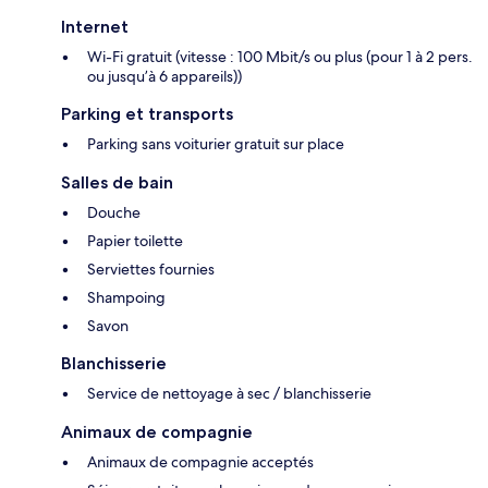
Internet
Wi-Fi gratuit (vitesse : 100 Mbit/s ou plus (pour 1 à 2 pers.
ou jusqu’à 6 appareils))
Parking et transports
Parking sans voiturier gratuit sur place
Salles de bain
Douche
Papier toilette
Serviettes fournies
Shampoing
Savon
Blanchisserie
Service de nettoyage à sec / blanchisserie
Animaux de compagnie
Animaux de compagnie acceptés