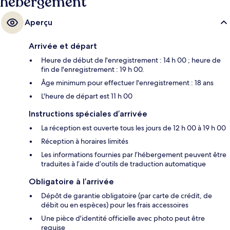
hébergement
Aperçu
Arrivée et départ
Heure de début de l'enregistrement : 14 h 00 ; heure de
fin de l'enregistrement : 19 h 00.
Âge minimum pour effectuer l'enregistrement : 18 ans
L'heure de départ est 11 h 00
Instructions spéciales d’arrivée
La réception est ouverte tous les jours de 12 h 00 à 19 h 00
Réception à horaires limités
Les informations fournies par l’hébergement peuvent être
traduites à l’aide d’outils de traduction automatique
Obligatoire à l’arrivée
Dépôt de garantie obligatoire (par carte de crédit, de
débit ou en espèces) pour les frais accessoires
Une pièce d'identité officielle avec photo peut être
requise