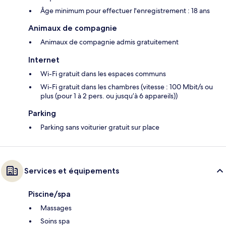
Âge minimum pour effectuer l'enregistrement : 18 ans
Animaux de compagnie
Animaux de compagnie admis gratuitement
Internet
Wi-Fi gratuit dans les espaces communs
Wi-Fi gratuit dans les chambres (vitesse : 100 Mbit/s ou
plus (pour 1 à 2 pers. ou jusqu’à 6 appareils))
Parking
Parking sans voiturier gratuit sur place
Services et équipements
Piscine/spa
Massages
Soins spa