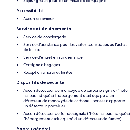
Séjour gratuit pour les animaux de compagnie
Accessibilité
Aucun ascenseur
Services et équipements
Service de conciergerie
Service d'assistance pour les visites touristiques ou l'achat
de billets
Service d'entretien sur demande
Consigne à bagages
Réception à horaires limités
Dispositifs de sécurité
Aucun détecteur de monoxyde de carbone signalé (l'hôte
n'a pas indiqué si l'hébergement était équipé d'un
détecteur de monoxyde de carbone ; pensez à apporter
un détecteur portable)
Aucun détecteur de fumée signalé (l'hôte n'a pas indiqué si
l'hébergement était équipé d'un détecteur de fumée)
Aperçu général