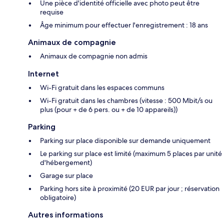
Une pièce d'identité officielle avec photo peut être
requise
Âge minimum pour effectuer l'enregistrement : 18 ans
Animaux de compagnie
Animaux de compagnie non admis
Internet
Wi-Fi gratuit dans les espaces communs
Wi-Fi gratuit dans les chambres (vitesse : 500 Mbit/s ou
plus (pour + de 6 pers. ou + de 10 appareils))
Parking
Parking sur place disponible sur demande uniquement
Le parking sur place est limité (maximum 5 places par unité
d'hébergement)
Garage sur place
Parking hors site à proximité (20 EUR par jour ; réservation
obligatoire)
Autres informations