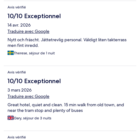
Avis vérifié
10/10 Exceptionnel
14 avr. 2026
Traduire avec Google
Nytt och fräscht. Jättetrevlig personal. Väldigt liten takterrass
men fint inredd.
Therese, séjour de 1 nuit
Avis vérifié
10/10 Exceptionnel
3 mars 2026
Traduire avec Google
Great hotel, quiet and clean. 15 min walk from old town, and
near the tram stop and plenty of buses
Gary, séjour de 3 nuits
Avis vérifié