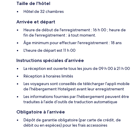
Taille de l'hôtel
Hôtel de 32 chambres
Arrivée et départ
Heure de début de l'enregistrement : 16 h 00 ; heure de
fin de l'enregistrement : à tout moment.
Âge minimum pour effectuer l'enregistrement : 18 ans
L'heure de départ est 11 h 00
Instructions spéciales d’arrivée
La réception est ouverte tous les jours de 09 h 00 à 21 h 00
Réception à horaires limités
Les voyageurs sont conseillés de télécharger l’appli mobile
de l’hébergement Hotelgest avant leur enregistrement
Les informations fournies par l’hébergement peuvent être
traduites à l’aide d’outils de traduction automatique
Obligatoire à l’arrivée
Dépôt de garantie obligatoire (par carte de crédit, de
débit ou en espèces) pour les frais accessoires