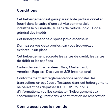
Conditions
Cet hébergement est géré par un hôte professionnel et
fourni dans le cadre d’une activité commerciale,
industrielle ou libérale, au sens de l’article 155 du Code
général des impôts
Cet hébergement ne dispose pas d'ascenseur.
Dormez sur vos deux oreilles, car vous trouverez un
extincteur sur place.
Cet hébergement accepte les cartes de crédit, les cartes
de débit et les espèces.
Cartes de crédit acceptées : Visa, Mastercard,
American Express, Discover et JCB International.
Conformément aux réglementations nationales, les
transactions en espèces effectuées dans cet hébergement
ne peuvent pas dépasser 1000 EUR. Pour plus
d'informations, veuillez contacter l'hébergement aux
coordonnées figurant dans la confirmation de réservation.
Connu aussi sous le nom de