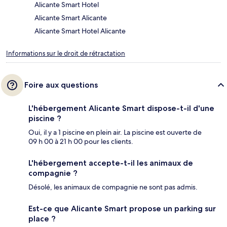
Alicante Smart Hotel
Alicante Smart Alicante
Alicante Smart Hotel Alicante
Informations sur le droit de rétractation
Foire aux questions
L'hébergement Alicante Smart dispose-t-il d'une
piscine ?
Oui, il y a 1 piscine en plein air. La piscine est ouverte de
09 h 00 à 21 h 00 pour les clients.
L'hébergement accepte-t-il les animaux de
compagnie ?
Désolé, les animaux de compagnie ne sont pas admis.
Est-ce que Alicante Smart propose un parking sur
place ?