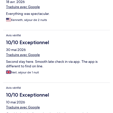
18 avr. 2026
Traduire avec Google
Everything was spectacular.
Kenneth, séjour de 2 nuits
Avis vérifié
10/10 Exceptionnel
30 mai 2026
Traduire avec Google
Second stay here. Smooth late check in via app. The app is
different to find on line.
Neil, séjour de 1 nuit
Avis vérifié
10/10 Exceptionnel
10 mai 2026
Traduire avec Google