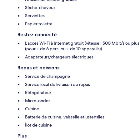
Sèche-cheveux
Serviettes
Papier toilette
Restez connecté
L'accès Wi-Fi à Internet gratuit (vitesse : 500 Mbit/s ou plus
(pour + de 6 pers. ou + de 10 appareils))
Adaptateurs/chargeurs électriques
Repas et boissons
Service de champagne
Service local de livraison de repas
Réfrigérateur
Micro-ondes
Cuisine
Batterie de cuisine, vaisselle et ustensiles
Îlot de cuisine
Plus