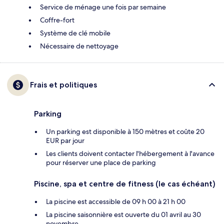
Service de ménage une fois par semaine
Coffre-fort
Système de clé mobile
Nécessaire de nettoyage
Frais et politiques
Parking
Un parking est disponible à 150 mètres et coûte 20
EUR par jour
Les clients doivent contacter l'hébergement à l'avance
pour réserver une place de parking
Piscine, spa et centre de fitness (le cas échéant)
La piscine est accessible de 09 h 00 à 21 h 00
La piscine saisonnière est ouverte du 01 avril au 30
novembre