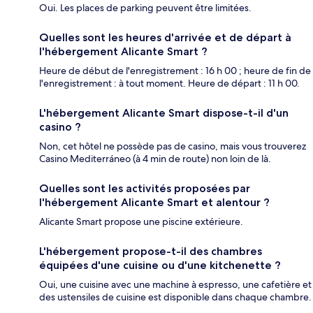
Oui. Les places de parking peuvent être limitées.
Quelles sont les heures d'arrivée et de départ à
l'hébergement Alicante Smart ?
Heure de début de l'enregistrement : 16 h 00 ; heure de fin de
l'enregistrement : à tout moment. Heure de départ : 11 h 00.
L'hébergement Alicante Smart dispose-t-il d'un
casino ?
Non, cet hôtel ne possède pas de casino, mais vous trouverez
Casino Mediterráneo (à 4 min de route) non loin de là.
Quelles sont les activités proposées par
l'hébergement Alicante Smart et alentour ?
Alicante Smart propose une piscine extérieure.
L'hébergement propose-t-il des chambres
équipées d'une cuisine ou d'une kitchenette ?
Oui, une cuisine avec une machine à espresso, une cafetière et
des ustensiles de cuisine est disponible dans chaque chambre.