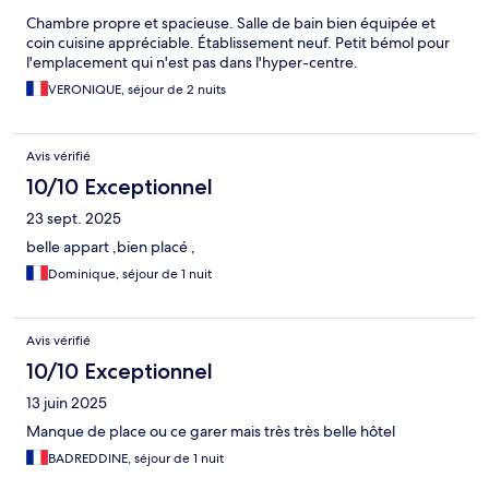
Chambre propre et spacieuse. Salle de bain bien équipée et
coin cuisine appréciable. Établissement neuf. Petit bémol pour
l'emplacement qui n'est pas dans l'hyper-centre.
VERONIQUE, séjour de 2 nuits
Avis vérifié
10/10 Exceptionnel
23 sept. 2025
belle appart ,bien placé ,
Dominique, séjour de 1 nuit
Avis vérifié
10/10 Exceptionnel
13 juin 2025
Manque de place ou ce garer mais très très belle hôtel
BADREDDINE, séjour de 1 nuit