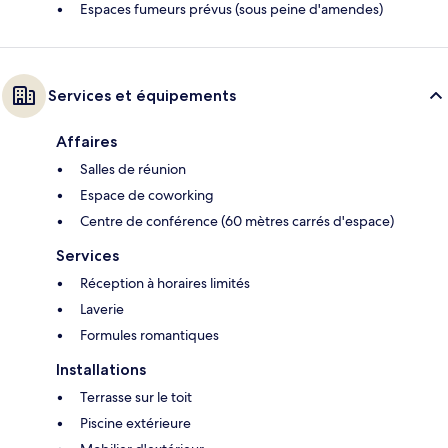
Espaces fumeurs prévus (sous peine d'amendes)
Services et équipements
Affaires
Salles de réunion
Espace de coworking
Centre de conférence (60 mètres carrés d'espace)
Services
Réception à horaires limités
Laverie
Formules romantiques
Installations
Terrasse sur le toit
Piscine extérieure