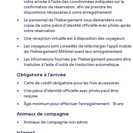
votre arrivée à l'aide des coordonnées indiquées sur la
confirmation de réservation, afin de prendre les
dispositions nécessaires à votre enregistrement.
Le personnel de l’hébergement vous demandera une
copie de votre pièce d’identité officielle avec photo après
votre réservation
Une réception virtuelle est à disposition des voyageurs
Les voyageurs sont conseillés de télécharger l’appli mobile
de l’hébergement MiHotel avant leur enregistrement
Les informations fournies par l’hébergement peuvent être
traduites à l’aide d’outils de traduction automatique
Obligatoire à l’arrivée
Carte de crédit obligatoire pour les frais accessoires
Une pièce d'identité officielle avec photo peut être
requise
Âge minimum pour effectuer l'enregistrement : 18 ans
Animaux de compagnie
Animaux de compagnie non admis
Internet