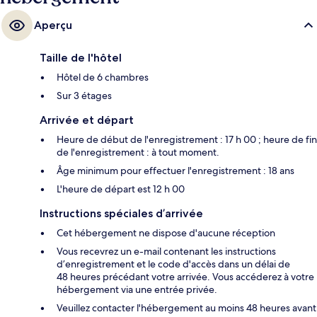
Aperçu
Taille de l'hôtel
Hôtel de 6 chambres
Sur 3 étages
Arrivée et départ
Heure de début de l'enregistrement : 17 h 00 ; heure de fin
de l'enregistrement : à tout moment.
Âge minimum pour effectuer l'enregistrement : 18 ans
L'heure de départ est 12 h 00
Instructions spéciales d’arrivée
Cet hébergement ne dispose d'aucune réception
Vous recevrez un e-mail contenant les instructions
d’enregistrement et le code d'accès dans un délai de
48 heures précédant votre arrivée. Vous accéderez à votre
hébergement via une entrée privée.
Veuillez contacter l'hébergement au moins 48 heures avant