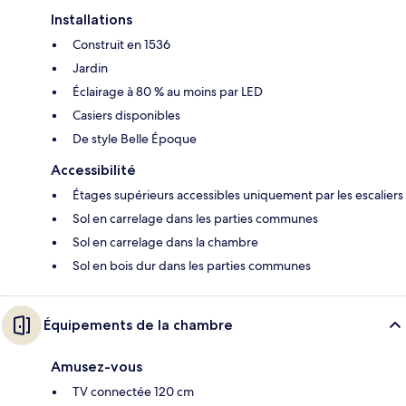
Installations
Construit en 1536
Jardin
Éclairage à 80 % au moins par LED
Casiers disponibles
De style Belle Époque
Accessibilité
Étages supérieurs accessibles uniquement par les escaliers
Sol en carrelage dans les parties communes
Sol en carrelage dans la chambre
Sol en bois dur dans les parties communes
Équipements de la chambre
Amusez-vous
TV connectée 120 cm