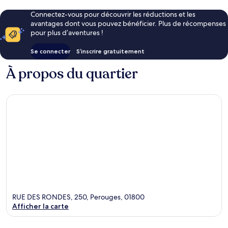
Connectez-vous pour découvrir les réductions et les
avantages dont vous pouvez bénéficier. Plus de récompenses
pour plus d’aventures !
Se connecter
S’inscrire gratuitement
À propos du quartier
RUE DES RONDES, 250, Perouges, 01800
Afficher la carte