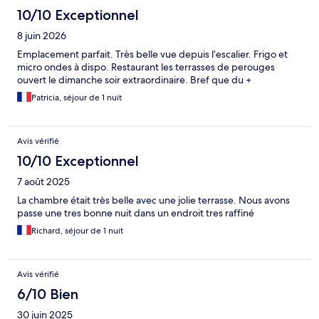
10/10 Exceptionnel
8 juin 2026
Emplacement parfait. Très belle vue depuis l’escalier. Frigo et
micro ondes à dispo. Restaurant les terrasses de perouges
ouvert le dimanche soir extraordinaire. Bref que du +
Patricia, séjour de 1 nuit
Avis vérifié
10/10 Exceptionnel
7 août 2025
La chambre était très belle avec une jolie terrasse. Nous avons
passe une tres bonne nuit dans un endroit tres raffiné
Richard, séjour de 1 nuit
Avis vérifié
6/10 Bien
30 juin 2025