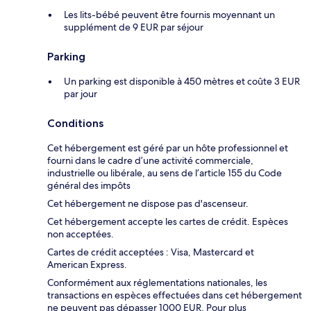
Les lits-bébé peuvent être fournis moyennant un
supplément de 9 EUR par séjour
Parking
Un parking est disponible à 450 mètres et coûte 3 EUR
par jour
Conditions
Cet hébergement est géré par un hôte professionnel et
fourni dans le cadre d’une activité commerciale,
industrielle ou libérale, au sens de l’article 155 du Code
général des impôts
Cet hébergement ne dispose pas d'ascenseur.
Cet hébergement accepte les cartes de crédit. Espèces
non acceptées.
Cartes de crédit acceptées : Visa, Mastercard et
American Express.
Conformément aux réglementations nationales, les
transactions en espèces effectuées dans cet hébergement
ne peuvent pas dépasser 1000 EUR. Pour plus