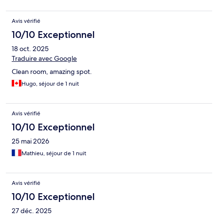
Avis vérifié
10/10 Exceptionnel
18 oct. 2025
Traduire avec Google
Clean room, amazing spot.
Hugo, séjour de 1 nuit
Avis vérifié
10/10 Exceptionnel
25 mai 2026
Mathieu, séjour de 1 nuit
Avis vérifié
10/10 Exceptionnel
27 déc. 2025