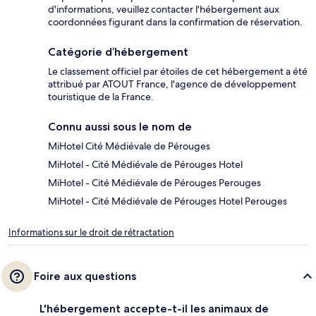
d'informations, veuillez contacter l'hébergement aux
coordonnées figurant dans la confirmation de réservation.
Catégorie d’hébergement
Le classement officiel par étoiles de cet hébergement a été
attribué par ATOUT France, l'agence de développement
touristique de la France.
Connu aussi sous le nom de
MiHotel Cité Médiévale de Pérouges
MiHotel - Cité Médiévale de Pérouges Hotel
MiHotel - Cité Médiévale de Pérouges Perouges
MiHotel - Cité Médiévale de Pérouges Hotel Perouges
Informations sur le droit de rétractation
Foire aux questions
L'hébergement accepte-t-il les animaux de