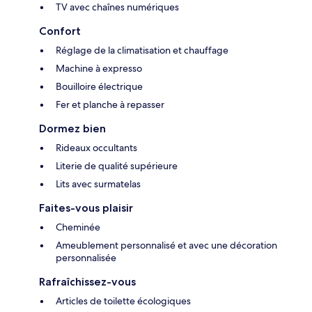
TV avec chaînes numériques
Confort
Réglage de la climatisation et chauffage
Machine à expresso
Bouilloire électrique
Fer et planche à repasser
Dormez bien
Rideaux occultants
Literie de qualité supérieure
Lits avec surmatelas
Faites-vous plaisir
Cheminée
Ameublement personnalisé et avec une décoration
personnalisée
Rafraîchissez-vous
Articles de toilette écologiques