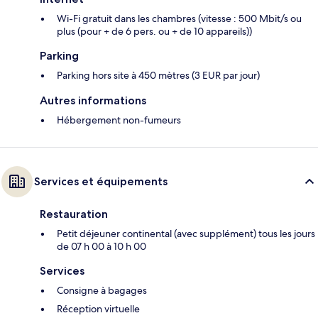
Wi-Fi gratuit dans les chambres (vitesse : 500 Mbit/s ou
plus (pour + de 6 pers. ou + de 10 appareils))
Parking
Parking hors site à 450 mètres (3 EUR par jour)
Autres informations
Hébergement non-fumeurs
Services et équipements
Restauration
Petit déjeuner continental (avec supplément) tous les jours
de 07 h 00 à 10 h 00
Services
Consigne à bagages
Réception virtuelle