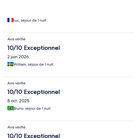
Luc, séjour de 1 nuit
Avis vérifié
10/10 Exceptionnel
2 juin 2026
William, séjour de 1 nuit
Avis vérifié
10/10 Exceptionnel
8 oct. 2025
Bruno, séjour de 1 nuit
Avis vérifié
10/10 Exceptionnel