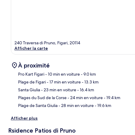
240 Traversa di Pruno, Figari, 20114
Afficher la carte
À proximité
Pro Kart Figari
- 10 min en voiture
- 9.0 km
Plage de Figari
- 17 min en voiture
- 13.3 km
Car
Santa Giulia
- 23 min en voiture
- 16.4 km
Plages du Sud de la Corse
- 24 min en voiture
- 19.4 km
Plage de Santa Giulia
- 28 min en voiture
- 19.6 km
Afficher plus
Rsidence Patios di Pruno