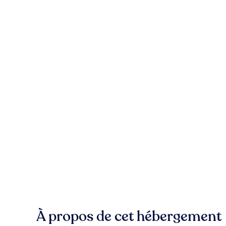
À propos de cet hébergement