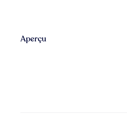
Aperçu