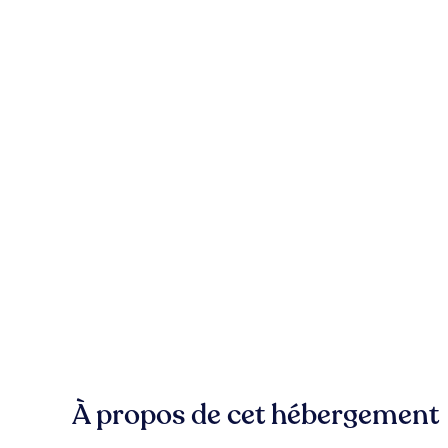
À propos de cet hébergement