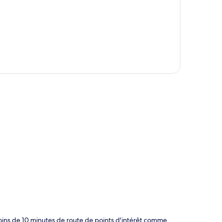
te
oins de 10 minutes de route de points d'intérêt comme