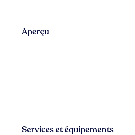
Aperçu
Services et équipements