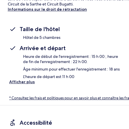
Circuit de la Sarthe et Circuit Bugatti.
Informations sur le droit de rétractation
Taille de l'hôtel
Hôtel de 5 chambres
Arrivée et départ
Heure de début de l'enregistrement : 15 h 00 ; heure
de fin de l'enregistrement : 22 h 00.
Âge minimum pour effectuer l'enregistrement : 18 ans
L'heure de départ est 11 h 00
Afficher plus
* Consultez les frais et politiques pour en savoir plus et connaître les f
Accessibilité