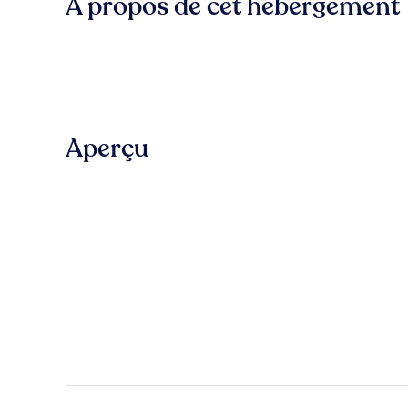
À propos de cet hébergement
Aperçu