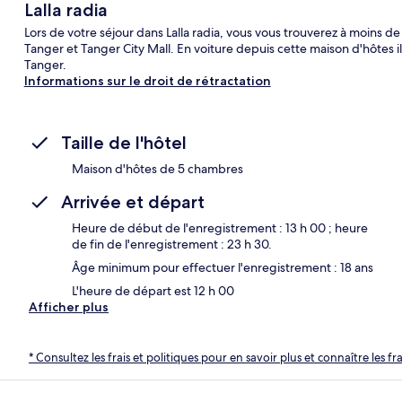
Lalla radia
Lors de votre séjour dans Lalla radia, vous vous trouverez à moins 
Tanger et Tanger City Mall. En voiture depuis cette maison d'hôtes 
Tanger.
Informations sur le droit de rétractation
Taille de l'hôtel
Maison d'hôtes de 5 chambres
Arrivée et départ
Heure de début de l'enregistrement : 13 h 00 ; heure
de fin de l'enregistrement : 23 h 30.
Âge minimum pour effectuer l'enregistrement : 18 ans
L'heure de départ est 12 h 00
Afficher plus
* Consultez les frais et politiques pour en savoir plus et connaître les f