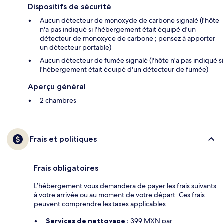
Dispositifs de sécurité
Aucun détecteur de monoxyde de carbone signalé (l'hôte
n'a pas indiqué si l'hébergement était équipé d'un
détecteur de monoxyde de carbone ; pensez à apporter
un détecteur portable)
Aucun détecteur de fumée signalé (l'hôte n'a pas indiqué si
l'hébergement était équipé d'un détecteur de fumée)
Aperçu général
2 chambres
Frais et politiques
Frais obligatoires
L’hébergement vous demandera de payer les frais suivants
à votre arrivée ou au moment de votre départ. Ces frais
peuvent comprendre les taxes applicables :
Services de nettoyage :
399 MXN par