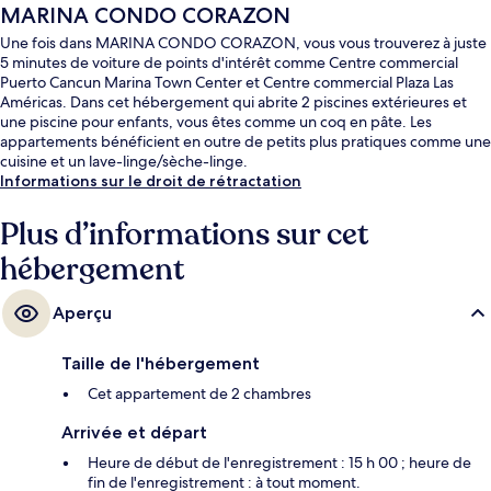
MARINA CONDO CORAZON
Une fois dans MARINA CONDO CORAZON, vous vous trouverez à juste
5 minutes de voiture de points d'intérêt comme Centre commercial
Puerto Cancun Marina Town Center et Centre commercial Plaza Las
Américas. Dans cet hébergement qui abrite 2 piscines extérieures et
une piscine pour enfants, vous êtes comme un coq en pâte. Les
appartements bénéficient en outre de petits plus pratiques comme une
cuisine et un lave-linge/sèche-linge.
Informations sur le droit de rétractation
Plus d’informations sur cet
hébergement
Aperçu
Taille de l'hébergement
Cet appartement de 2 chambres
Arrivée et départ
Heure de début de l'enregistrement : 15 h 00 ; heure de
fin de l'enregistrement : à tout moment.