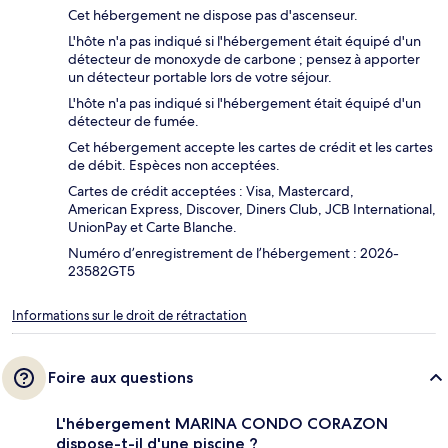
Cet hébergement ne dispose pas d'ascenseur.
L'hôte n'a pas indiqué si l'hébergement était équipé d'un
détecteur de monoxyde de carbone ; pensez à apporter
un détecteur portable lors de votre séjour.
L'hôte n'a pas indiqué si l'hébergement était équipé d'un
détecteur de fumée.
Cet hébergement accepte les cartes de crédit et les cartes
de débit. Espèces non acceptées.
Cartes de crédit acceptées : Visa, Mastercard,
American Express, Discover, Diners Club, JCB International,
UnionPay et Carte Blanche.
Numéro d’enregistrement de l’hébergement : 2026-
23582GT5
Informations sur le droit de rétractation
Foire aux questions
L'hébergement MARINA CONDO CORAZON
dispose-t-il d'une piscine ?