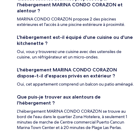
l'hébergement MARINA CONDO CORAZON et
alentour ?
MARINA CONDO CORAZON propose 2 des piscines
extérieures et l'accès à une piscine extérieure à proximité.
L'hébergement est-il équipé d'une cuisine ou d'une
kitchenette ?
Oui, vous y trouverez une cuisine avec des ustensiles de
cuisine, un réfrigérateur et un micro-ondes.
L'hébergement MARINA CONDO CORAZON
dispose-t-il d'espaces privés en extérieur ?
Oui, cet appartement comprend un balcon ou patio aménagé.
Que puis-je trouver aux alentours de
l'hébergement ?
L'hébergement MARINA CONDO CORAZON se trouve au
bord de l'eau dans le quartier Zona Hotelera, à seulement 1
minutes de marche de Centre commercial Puerto Cancun
Marina Town Center et à 20 minutes de Plage Las Perlas.