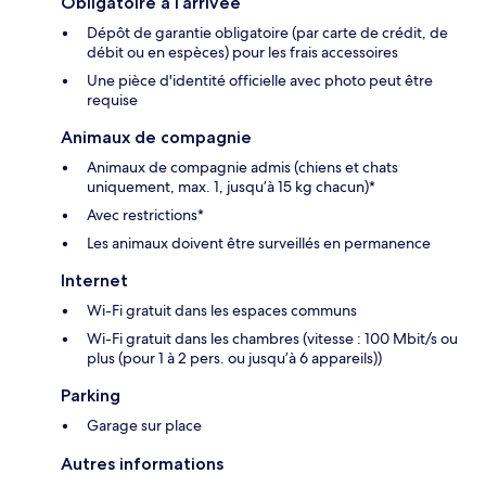
Obligatoire à l’arrivée
Dépôt de garantie obligatoire (par carte de crédit, de
débit ou en espèces) pour les frais accessoires
Une pièce d'identité officielle avec photo peut être
requise
Animaux de compagnie
Animaux de compagnie admis (chiens et chats
uniquement, max. 1, jusqu’à 15 kg chacun)*
Avec restrictions*
Les animaux doivent être surveillés en permanence
Internet
Wi-Fi gratuit dans les espaces communs
Wi-Fi gratuit dans les chambres (vitesse : 100 Mbit/s ou
plus (pour 1 à 2 pers. ou jusqu’à 6 appareils))
Parking
Garage sur place
Autres informations