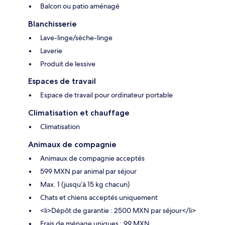
Balcon ou patio aménagé
Blanchisserie
Lave-linge/sèche-linge
Laverie
Produit de lessive
Espaces de travail
Espace de travail pour ordinateur portable
Climatisation et chauffage
Climatisation
Animaux de compagnie
Animaux de compagnie acceptés
599 MXN par animal par séjour
Max. 1 (jusqu’à 15 kg chacun)
Chats et chiens acceptés uniquement
<li>Dépôt de garantie : 2500 MXN par séjour</li>
Frais de ménage uniques : 99 MXN