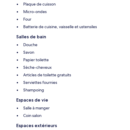
Plaque de cuisson
Micro-ondes
Four
Batterie de cuisine, vaisselle et ustensiles
Salles de bain
Douche
Savon
Papier toilette
Sèche-cheveux
Articles de toilette gratuits
Serviettes fournies
Shampoing
Espaces de vie
Salle à manger
Coin salon
Espaces extérieurs