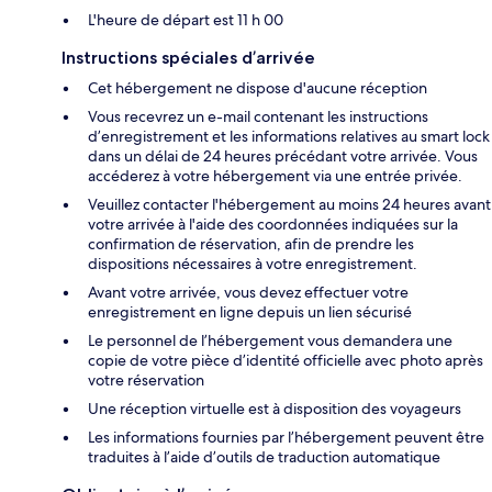
L'heure de départ est 11 h 00
Instructions spéciales d’arrivée
Cet hébergement ne dispose d'aucune réception
Vous recevrez un e-mail contenant les instructions
d’enregistrement et les informations relatives au smart lock
dans un délai de 24 heures précédant votre arrivée. Vous
accéderez à votre hébergement via une entrée privée.
Veuillez contacter l'hébergement au moins 24 heures avant
votre arrivée à l'aide des coordonnées indiquées sur la
confirmation de réservation, afin de prendre les
dispositions nécessaires à votre enregistrement.
Avant votre arrivée, vous devez effectuer votre
enregistrement en ligne depuis un lien sécurisé
Le personnel de l’hébergement vous demandera une
copie de votre pièce d’identité officielle avec photo après
votre réservation
Une réception virtuelle est à disposition des voyageurs
Les informations fournies par l’hébergement peuvent être
traduites à l’aide d’outils de traduction automatique