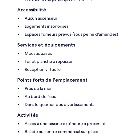
Accessibilité
Aucun ascenseur
Logements insonorisés
Espaces fumeurs prévus (sous peine d'amendes)
Services et équipements
Moustiquaires
Fer et planche à repasser
Réception virtuelle
Points forts de l'emplacement
Près de la mer
Au bord de l'eau
Dans le quartier des divertissements
Activités
Accès à une piscine extérieure à proximité
Balade au centre commercial sur place