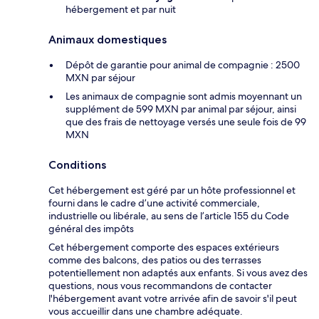
hébergement et par nuit
Animaux domestiques
Dépôt de garantie pour animal de compagnie : 2500
MXN par séjour
Les animaux de compagnie sont admis moyennant un
supplément de 599 MXN par animal par séjour, ainsi
que des frais de nettoyage versés une seule fois de 99
MXN
Conditions
Cet hébergement est géré par un hôte professionnel et
fourni dans le cadre d’une activité commerciale,
industrielle ou libérale, au sens de l’article 155 du Code
général des impôts
Cet hébergement comporte des espaces extérieurs
comme des balcons, des patios ou des terrasses
potentiellement non adaptés aux enfants. Si vous avez des
questions, nous vous recommandons de contacter
l'hébergement avant votre arrivée afin de savoir s'il peut
vous accueillir dans une chambre adéquate.