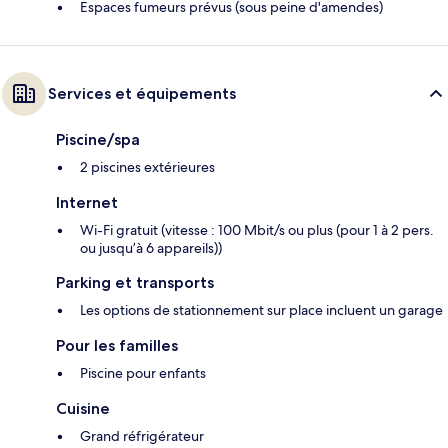
Espaces fumeurs prévus (sous peine d'amendes)
Services et équipements
Piscine/spa
2 piscines extérieures
Internet
Wi-Fi gratuit (vitesse : 100 Mbit/s ou plus (pour 1 à 2 pers.
ou jusqu’à 6 appareils))
Parking et transports
Les options de stationnement sur place incluent un garage
Pour les familles
Piscine pour enfants
Cuisine
Grand réfrigérateur