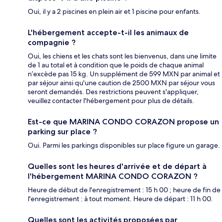
Oui, il y a 2 piscines en plein air et 1 piscine pour enfants.
L'hébergement accepte-t-il les animaux de
compagnie ?
Oui, les chiens et les chats sont les bienvenus, dans une limite
de 1 au total et à condition que le poids de chaque animal
n’excède pas 15 kg. Un supplément de 599 MXN par animal et
par séjour ainsi qu'une caution de 2500 MXN par séjour vous
seront demandés. Des restrictions peuvent s'appliquer,
veuillez contacter l'hébergement pour plus de détails.
Est-ce que MARINA CONDO CORAZON propose un
parking sur place ?
Oui. Parmi les parkings disponibles sur place figure un garage.
Quelles sont les heures d'arrivée et de départ à
l'hébergement MARINA CONDO CORAZON ?
Heure de début de l'enregistrement : 15 h 00 ; heure de fin de
l'enregistrement : à tout moment. Heure de départ : 11 h 00.
Quelles sont les activités proposées par