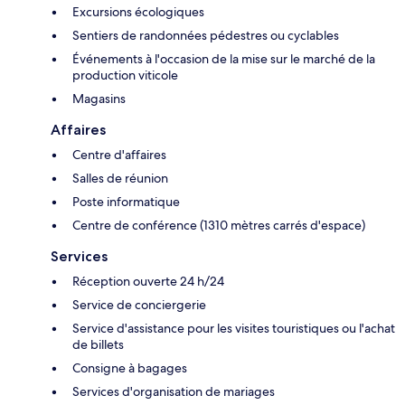
Excursions écologiques
Sentiers de randonnées pédestres ou cyclables
Événements à l'occasion de la mise sur le marché de la
production viticole
Magasins
Affaires
Centre d'affaires
Salles de réunion
Poste informatique
Centre de conférence (1310 mètres carrés d'espace)
Services
Réception ouverte 24 h/24
Service de conciergerie
Service d'assistance pour les visites touristiques ou l'achat
de billets
Consigne à bagages
Services d'organisation de mariages