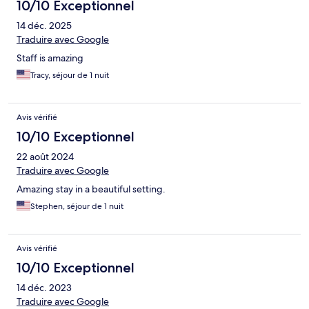
10/10 Exceptionnel
14 déc. 2025
Traduire avec Google
Staff is amazing
Tracy, séjour de 1 nuit
Avis vérifié
10/10 Exceptionnel
22 août 2024
Traduire avec Google
Amazing stay in a beautiful setting.
Stephen, séjour de 1 nuit
Avis vérifié
10/10 Exceptionnel
14 déc. 2023
Traduire avec Google