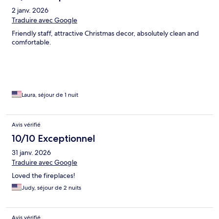
2 janv. 2026
Traduire avec Google
Friendly staff, attractive Christmas decor, absolutely clean and
comfortable.
Laura, séjour de 1 nuit
Avis vérifié
10/10 Exceptionnel
31 janv. 2026
Traduire avec Google
Loved the fireplaces!
Judy, séjour de 2 nuits
Avis vérifié