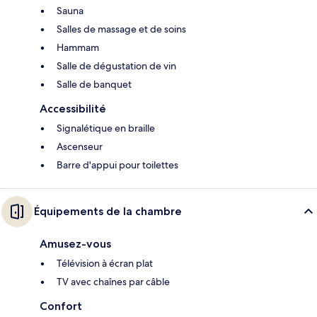
Sauna
Salles de massage et de soins
Hammam
Salle de dégustation de vin
Salle de banquet
Accessibilité
Signalétique en braille
Ascenseur
Barre d'appui pour toilettes
Équipements de la chambre
Amusez-vous
Télévision à écran plat
TV avec chaînes par câble
Confort