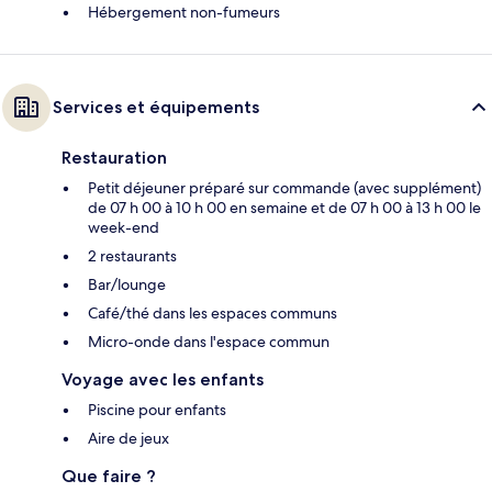
Hébergement non-fumeurs
Services et équipements
Restauration
Petit déjeuner préparé sur commande (avec supplément)
de 07 h 00 à 10 h 00 en semaine et de 07 h 00 à 13 h 00 le
week-end
2 restaurants
Bar/lounge
Café/thé dans les espaces communs
Micro-onde dans l'espace commun
Voyage avec les enfants
Piscine pour enfants
Aire de jeux
Que faire ?