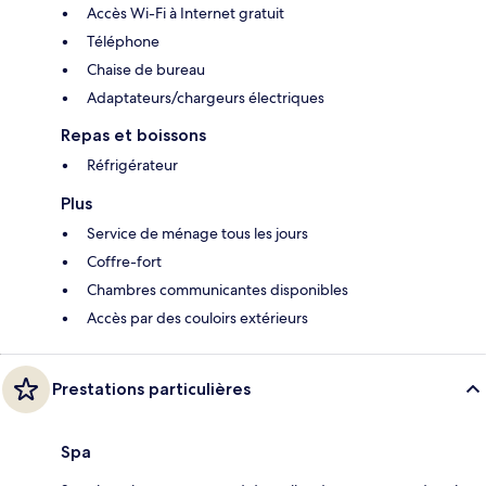
Accès Wi-Fi à Internet gratuit
Téléphone
Chaise de bureau
Adaptateurs/chargeurs électriques
Repas et boissons
Réfrigérateur
Plus
Service de ménage tous les jours
Coffre-fort
Chambres communicantes disponibles
Accès par des couloirs extérieurs
Prestations particulières
Spa