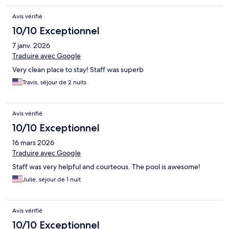
Avis vérifié
10/10 Exceptionnel
7 janv. 2026
Traduire avec Google
Very clean place to stay! Staff was superb
Travis, séjour de 2 nuits
Avis vérifié
10/10 Exceptionnel
16 mars 2026
Traduire avec Google
Staff was very helpful and courteous. The pool is awesome!
Julie, séjour de 1 nuit
Avis vérifié
10/10 Exceptionnel