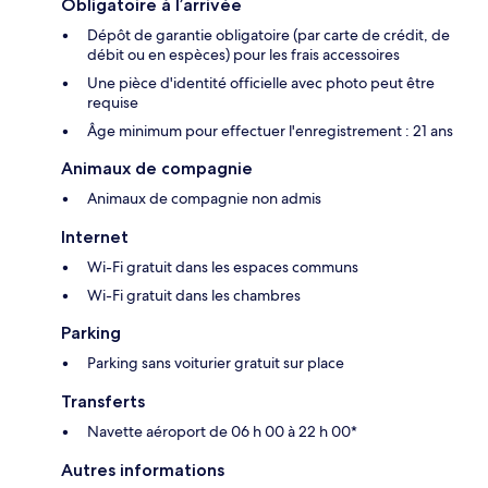
Obligatoire à l’arrivée
Dépôt de garantie obligatoire (par carte de crédit, de
débit ou en espèces) pour les frais accessoires
Une pièce d'identité officielle avec photo peut être
requise
Âge minimum pour effectuer l'enregistrement : 21 ans
Animaux de compagnie
Animaux de compagnie non admis
Internet
Wi-Fi gratuit dans les espaces communs
Wi-Fi gratuit dans les chambres
Parking
Parking sans voiturier gratuit sur place
Transferts
Navette aéroport de 06 h 00 à 22 h 00*
Autres informations