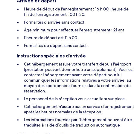
Arrivée et départ
Heure de début de l'enregistrement : 16 h 00 ; heure de
fin de l'enregistrement : 00 h 30.
Formalités d'arrivée sans contact
Âge minimum pour effectuer l'enregistrement : 21 ans
L'heure de départ est 11 h 00
Formalités de départ sans contact
Instructions spéciales d’arrivée
Cet hébergement assure votre transfert depuis l'aéroport
(prestation pouvant donner lieu à un supplément). Veuillez
contacter l'hébergement avant votre départ pour lui
communiquer les informations relatives à votre arrivée, au
moyen des coordonnées fournies dans la confirmation de
réservation.
Le personnel de la réception vous accueillera sur place.
Cet hébergement n'assure aucun service d'enregistrement
après les heures normales de la réception.
Les informations fournies par l’hébergement peuvent être
traduites à l’aide d’outils de traduction automatique