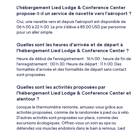
L'hébergement Lied Lodge & Conference Center
propose-t-il un service de navette vers l'aéroport ?
Oui, une navette vers et depuis l'aéroport est disponible de
06 h 00 à 22 h 00. Le prix s'élève à 85.00 USD par personne
pour un aller simple.
Quelles sont les heures d'arrivée et de départ à
l'hébergement Lied Lodge & Conference Center ?
Heure de début de l'enregistrement : 16 h 00 ; heure de fin de
l'enregistrement : 00 h 30. Heure de départ : 11 h 00. Des
formalités d'arrivée et des formalités de départ sans contact
sont proposées.
Quelles sont les activités proposées par
l'hébergement Lied Lodge & Conference Center et
alentour ?
Lorsque le thermomètre remonte, amusez-vous grâce aux
activités proposées, comme de la randonnée à pied ou à vélo.
D'autres activités sont proposées sur place, comme des
excursions écologiques. Offrez-vous un soin au spa ou
détendez vos muscles endoloris dans le bain à remous. Lied