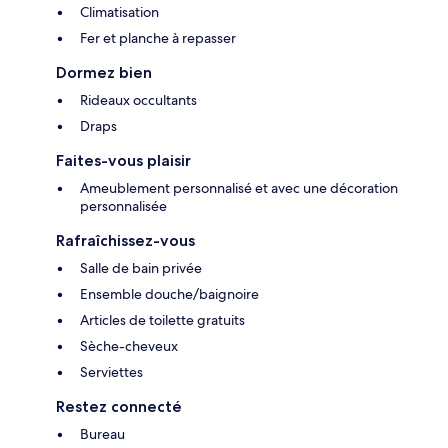
Climatisation
Fer et planche à repasser
Dormez bien
Rideaux occultants
Draps
Faites-vous plaisir
Ameublement personnalisé et avec une décoration
personnalisée
Rafraîchissez-vous
Salle de bain privée
Ensemble douche/baignoire
Articles de toilette gratuits
Sèche-cheveux
Serviettes
Restez connecté
Bureau