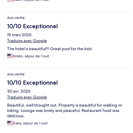
Avis vérifié
10/10 Exceptionnel
15 mars 2026
Traduire avec Google
The hotel is beautiful!!! Great pool for the kids.
Kristin, séjour de 1 nuit
Avis vérifié
10/10 Exceptionnel
30 avr. 2026
Traduire avec Google
Beautiful, well thought out. Property is beautiful for walking or
biking. Lounge was lovely and peaceful. Restaurant food was
delicious.
Darla, séjour de 1 nuit