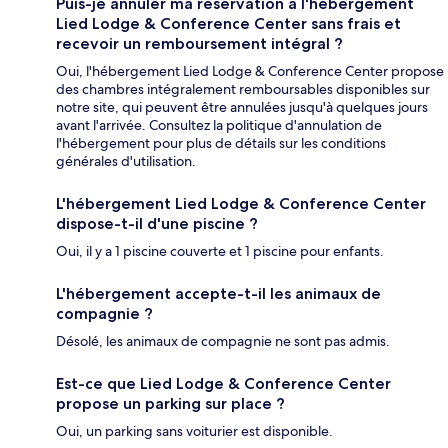
Puis-je annuler ma réservation à l'hébergement
Lied Lodge & Conference Center sans frais et
recevoir un remboursement intégral ?
Oui, l'hébergement Lied Lodge & Conference Center propose
des chambres intégralement remboursables disponibles sur
notre site, qui peuvent être annulées jusqu'à quelques jours
avant l'arrivée. Consultez la politique d'annulation de
l'hébergement pour plus de détails sur les conditions
générales d'utilisation.
L'hébergement Lied Lodge & Conference Center
dispose-t-il d'une piscine ?
Oui, il y a 1 piscine couverte et 1 piscine pour enfants.
L'hébergement accepte-t-il les animaux de
compagnie ?
Désolé, les animaux de compagnie ne sont pas admis.
Est-ce que Lied Lodge & Conference Center
propose un parking sur place ?
Oui, un parking sans voiturier est disponible.