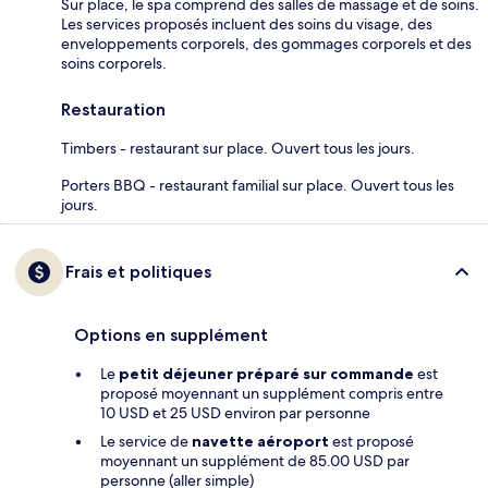
Sur place, le spa comprend des salles de massage et de soins.
Les services proposés incluent des soins du visage, des
enveloppements corporels, des gommages corporels et des
soins corporels.
Restauration
Timbers - restaurant sur place. Ouvert tous les jours.
Porters BBQ - restaurant familial sur place. Ouvert tous les
jours.
Frais et politiques
Options en supplément
Le
petit déjeuner préparé sur commande
est
proposé moyennant un supplément compris entre
10 USD et 25 USD environ par personne
Le service de
navette aéroport
est proposé
moyennant un supplément de 85.00 USD par
personne (aller simple)