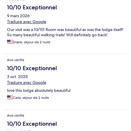
10/10 Exceptionnel
9 mars 2026
Traduire avec Google
Our visit was a 10/10! Room was beautiful as was the lodge itself!
So many beautiful walking trails! Will definitely go back!
Diane, séjour de 2 nuits
Avis vérifié
10/10 Exceptionnel
3 oct. 2025
Traduire avec Google
love this lodge absolutely beautiful
Carla, séjour de 2 nuits
Avis vérifié
10/10 Exceptionnel