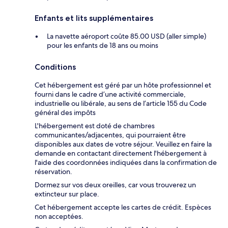
Enfants et lits supplémentaires
La navette aéroport coûte 85.00 USD (aller simple)
pour les enfants de 18 ans ou moins
Conditions
Cet hébergement est géré par un hôte professionnel et
fourni dans le cadre d’une activité commerciale,
industrielle ou libérale, au sens de l’article 155 du Code
général des impôts
L'hébergement est doté de chambres
communicantes/adjacentes, qui pourraient être
disponibles aux dates de votre séjour. Veuillez en faire la
demande en contactant directement l'hébergement à
l'aide des coordonnées indiquées dans la confirmation de
réservation.
Dormez sur vos deux oreilles, car vous trouverez un
extincteur sur place.
Cet hébergement accepte les cartes de crédit. Espèces
non acceptées.