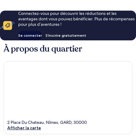
Connectez-vous pour découvrir les réductions et les
avantages dont vous pouvez bénéficier. Plus de récompenses
pour plus d’aventures !
Se connecter
S’inscrire gratuitement
À propos du quartier
2 Place Du Chateau, Nîmes, GARD, 30000
Afficher la carte