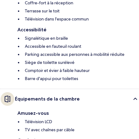
Coffre-fort à la réception
Terrasse sur le toit
Télévision dans l'espace commun
Accessibilité
Signalétique en braille
Accessible en fauteuil roulant
Parking accessible aux personnes à mobilité réduite
Siège de toilette surélevé
Comptoir et évier à faible hauteur
Barre d'appui pour toilettes
Équipements de la chambre
Amusez-vous
Télévision LCD
TV avec chaînes par câble