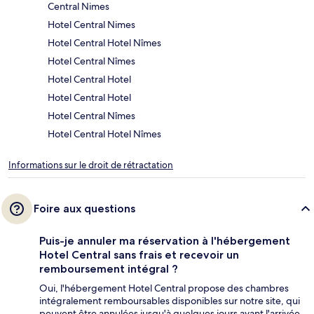
Central Nimes
Hotel Central Nimes
Hotel Central Hotel Nîmes
Hotel Central Nîmes
Hotel Central Hotel
Hotel Central Hotel
Hotel Central Nîmes
Hotel Central Hotel Nîmes
Informations sur le droit de rétractation
Foire aux questions
Puis-je annuler ma réservation à l'hébergement
Hotel Central sans frais et recevoir un
remboursement intégral ?
Oui, l'hébergement Hotel Central propose des chambres
intégralement remboursables disponibles sur notre site, qui
peuvent être annulées jusqu'à quelques jours avant l'arrivée.