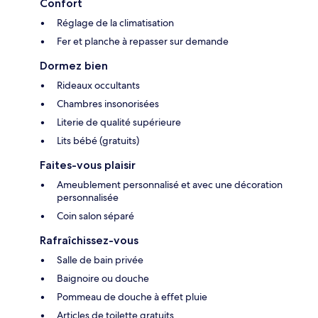
Confort
Réglage de la climatisation
Fer et planche à repasser sur demande
Dormez bien
Rideaux occultants
Chambres insonorisées
Literie de qualité supérieure
Lits bébé (gratuits)
Faites-vous plaisir
Ameublement personnalisé et avec une décoration
personnalisée
Coin salon séparé
Rafraîchissez-vous
Salle de bain privée
Baignoire ou douche
Pommeau de douche à effet pluie
Articles de toilette gratuits