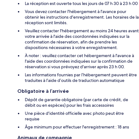
La réception est ouverte tous les jours de 07 h 30 à 23 h 00
Vous devez contacter l'hébergement à l'avance pour
obtenir les instructions d'enregistrement. Les horaires de la
réception sont limités.
Veuillez contacter l'hébergement au moins 24 heures avant
votre arrivée à l'aide des coordonnées indiquées sur la
confirmation de réservation, afin de prendre les
dispositions nécessaires à votre enregistrement.
À noter : veuillez contacter cet hébergement à l'avance à
l'aide des coordonnées indiquées sur la confirmation de
réservation si vous prévoyez d'arriver après 23 h 00.
Les informations fournies par l’hébergement peuvent être
traduites à l’aide d’outils de traduction automatique
Obligatoire à l’arrivée
Dépôt de garantie obligatoire (par carte de crédit, de
débit ou en espèces) pour les frais accessoires
Une pièce d'identité officielle avec photo peut être
requise
Âge minimum pour effectuer l'enregistrement : 18 ans
Animaux de compagnie