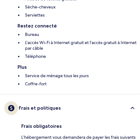
Sèche-cheveux
Serviettes
Restez connecté
Bureau
L'accès Wi-Fi à Internet gratuit et l’accès gratuit à Internet
par câble
Téléphone
Plus
Service de ménage tous les jours
Coffre-fort
Frais et politiques
Frais obligatoires
L’hébergement vous demandera de payer les frais suivants