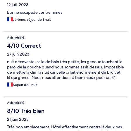
12 juil. 2023
Bonne escapade centre nimes
Jérôme, séjour de 1 nuit
Avis vérifié
4/10 Correct
27 juin 2023
nuit décevante, salle de bain très petite, les genoux touchent la
paroi de la douche quand nous sommes assis dessus. Impossible
de mettre la clim la nuit car celle ci fait énormément de bruit et
lit qui grince. Nous nous attendions à bien mieux pour un 3*.
Séjour de 1 nuit
Avis vérifié
8/10 Très bien
21 juin 2023
Très bon emplacement. Hôtel effectivement central à deux pas