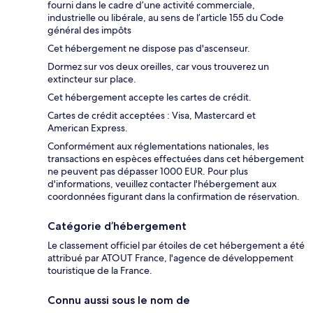
fourni dans le cadre d’une activité commerciale,
industrielle ou libérale, au sens de l’article 155 du Code
général des impôts
Cet hébergement ne dispose pas d'ascenseur.
Dormez sur vos deux oreilles, car vous trouverez un
extincteur sur place.
Cet hébergement accepte les cartes de crédit.
Cartes de crédit acceptées : Visa, Mastercard et
American Express.
Conformément aux réglementations nationales, les
transactions en espèces effectuées dans cet hébergement
ne peuvent pas dépasser 1000 EUR. Pour plus
d'informations, veuillez contacter l'hébergement aux
coordonnées figurant dans la confirmation de réservation.
Catégorie d’hébergement
Le classement officiel par étoiles de cet hébergement a été
attribué par ATOUT France, l'agence de développement
touristique de la France.
Connu aussi sous le nom de