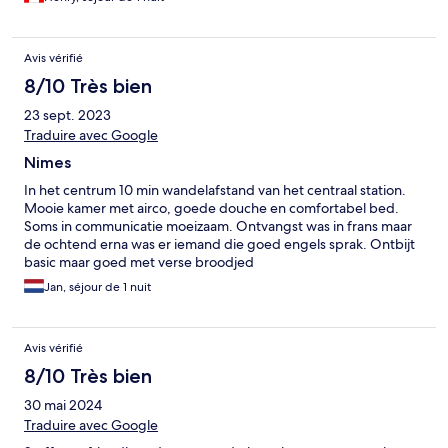
Avis vérifié
8/10 Très bien
23 sept. 2023
Traduire avec Google
Nimes
In het centrum 10 min wandelafstand van het centraal station.
Mooie kamer met airco, goede douche en comfortabel bed.
Soms in communicatie moeizaam. Ontvangst was in frans maar
de ochtend erna was er iemand die goed engels sprak. Ontbijt
basic maar goed met verse broodjed
Jan, séjour de 1 nuit
Avis vérifié
8/10 Très bien
30 mai 2024
Traduire avec Google