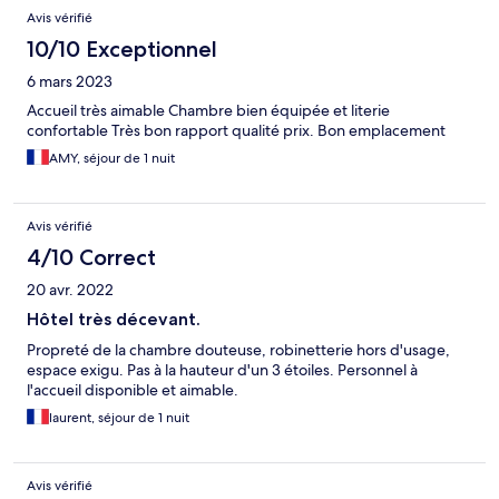
Avis vérifié
10/10 Exceptionnel
6 mars 2023
Accueil très aimable Chambre bien équipée et literie
confortable Très bon rapport qualité prix. Bon emplacement
AMY, séjour de 1 nuit
Avis vérifié
4/10 Correct
20 avr. 2022
Hôtel très décevant.
Propreté de la chambre douteuse, robinetterie hors d'usage,
espace exigu. Pas à la hauteur d'un 3 étoiles. Personnel à
l'accueil disponible et aimable.
laurent, séjour de 1 nuit
Avis vérifié