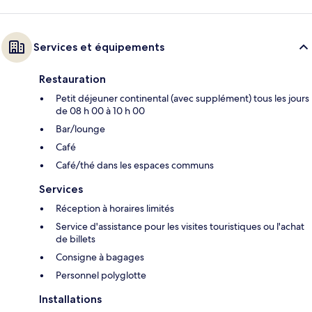
Services et équipements
Restauration
Petit déjeuner continental (avec supplément) tous les jours
de 08 h 00 à 10 h 00
Bar/lounge
Café
Café/thé dans les espaces communs
Services
Réception à horaires limités
Service d'assistance pour les visites touristiques ou l'achat
de billets
Consigne à bagages
Personnel polyglotte
Installations