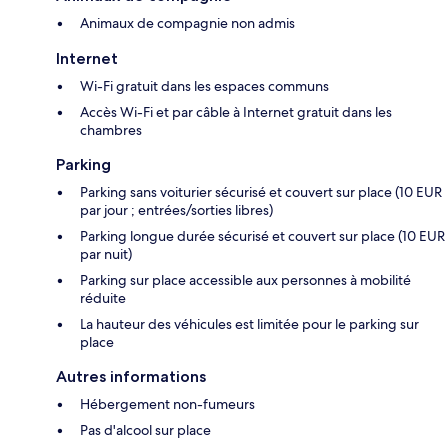
Animaux de compagnie non admis
Internet
Wi-Fi gratuit dans les espaces communs
Accès Wi-Fi et par câble à Internet gratuit dans les
chambres
Parking
Parking sans voiturier sécurisé et couvert sur place (10 EUR
par jour ; entrées/sorties libres)
Parking longue durée sécurisé et couvert sur place (10 EUR
par nuit)
Parking sur place accessible aux personnes à mobilité
réduite
La hauteur des véhicules est limitée pour le parking sur
place
Autres informations
Hébergement non-fumeurs
Pas d'alcool sur place