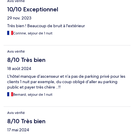
Avis vérifié
10/10 Exceptionnel
29 nov. 2023
Très bien ! Beaucoup de bruit à l'extérieur
Corinne, séjour de 1 nuit
Avis vérifié
8/10 Très bien
18 août 2024
L’hôtel manque d’ascenseur et n’a pas de parking privé pour les
clients 1 nuit par exemple, du coup obligé d’aller au parking
public et payer très chère ..!!
Bernard, séjour de 1 nuit
Avis vérifié
8/10 Très bien
17 mai 2024