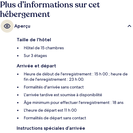
Plus d’informations sur cet
hébergement
Aperçu
Taille de l'hôtel
Hôtel de 15 chambres
Sur 3 étages
Arrivée et départ
Heure de début de l'enregistrement : 15 h 00 ; heure de
fin de l'enregistrement : 23 h 00.
Formalités d'arrivée sans contact
L'arrivée tardive est soumise à disponibilité
Âge minimum pour effectuer l'enregistrement : 18 ans
L'heure de départ est 11 h 00
Formalités de départ sans contact
Instructions spéciales d’arrivée