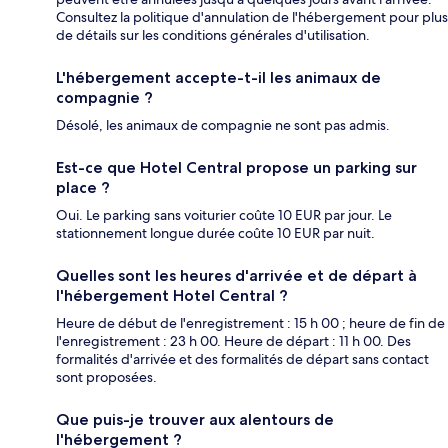
Consultez la politique d'annulation de l'hébergement pour plus
de détails sur les conditions générales d'utilisation.
L'hébergement accepte-t-il les animaux de
compagnie ?
Désolé, les animaux de compagnie ne sont pas admis.
Est-ce que Hotel Central propose un parking sur
place ?
Oui. Le parking sans voiturier coûte 10 EUR par jour. Le
stationnement longue durée coûte 10 EUR par nuit.
Quelles sont les heures d'arrivée et de départ à
l'hébergement Hotel Central ?
Heure de début de l'enregistrement : 15 h 00 ; heure de fin de
l'enregistrement : 23 h 00. Heure de départ : 11 h 00. Des
formalités d'arrivée et des formalités de départ sans contact
sont proposées.
Que puis-je trouver aux alentours de
l'hébergement ?