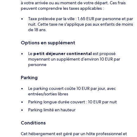
à votre arrivée ou au moment de votre départ. Ces frais
peuvent comprendre les taxes applicables :
Taxe prélevée par la ville : 1.65 EUR par personne et par
nuit. Cette taxe ne s'applique pas aux enfants de moins
de 18 ans.
Options en supplément
Le
petit déjeuner continental
est proposé
moyennant un supplément d’environ 10 EUR par
personne
Parking
Le parking couvert coûte 10 EUR par jour, avec
entrées/sorties libres
Parking longue durée couvert : 10 EUR par nuit
Parking limité en hauteur
Conditions
Cet hébergement est géré par un hôte professionnel et