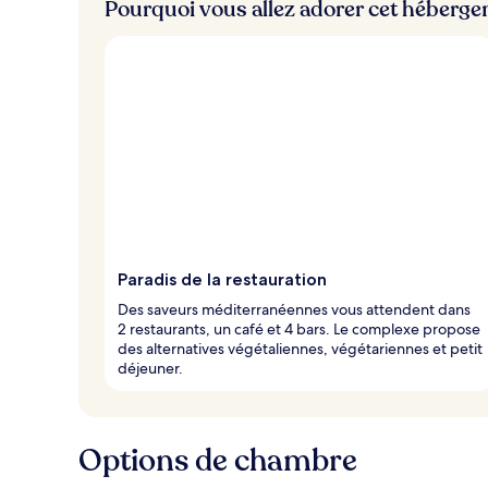
Pourquoi vous allez adorer cet héberg
Paradis de la restauration
Des saveurs méditerranéennes vous attendent dans
2 restaurants, un café et 4 bars. Le complexe propose
des alternatives végétaliennes, végétariennes et petit
déjeuner.
Options de chambre