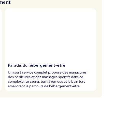
ement
Paradis du hébergement-être
Un spa à service complet propose des manucures,
des pédicures et des massages sportifs dans ce
complexe. Le sauna, bain à remous et le bain turc
améliorent le parcours de hébergement-être.