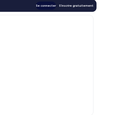
Se connecter
S’inscrire gratuitement