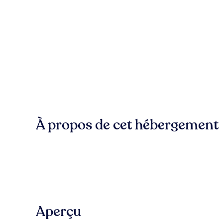
À propos de cet hébergement
Aperçu