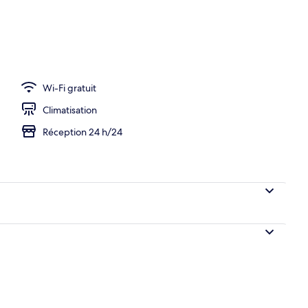
Wi-Fi gratuit
Climatisation
Réception 24 h/24