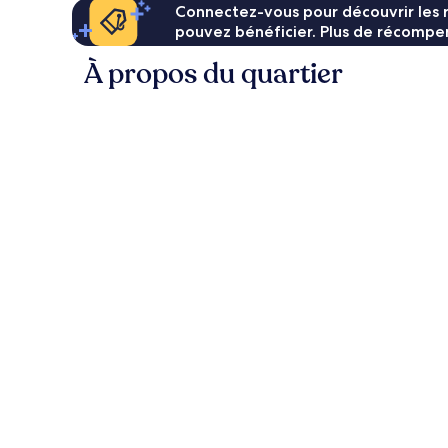
Connectez-vous pour découvrir les 
pouvez bénéficier. Plus de récompen
À propos du quartier