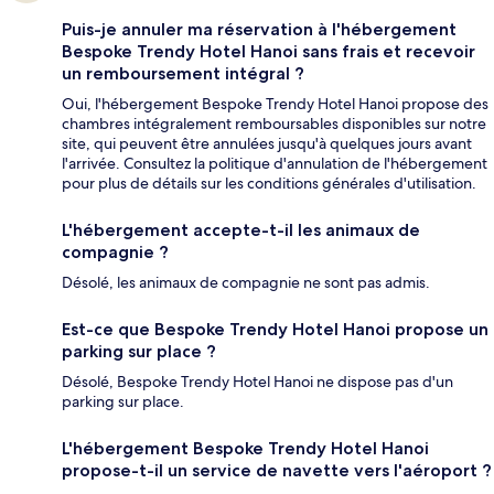
Puis-je annuler ma réservation à l'hébergement
Bespoke Trendy Hotel Hanoi sans frais et recevoir
un remboursement intégral ?
Oui, l'hébergement Bespoke Trendy Hotel Hanoi propose des
chambres intégralement remboursables disponibles sur notre
site, qui peuvent être annulées jusqu'à quelques jours avant
l'arrivée. Consultez la politique d'annulation de l'hébergement
pour plus de détails sur les conditions générales d'utilisation.
L'hébergement accepte-t-il les animaux de
compagnie ?
Désolé, les animaux de compagnie ne sont pas admis.
Est-ce que Bespoke Trendy Hotel Hanoi propose un
parking sur place ?
Désolé, Bespoke Trendy Hotel Hanoi ne dispose pas d'un
parking sur place.
L'hébergement Bespoke Trendy Hotel Hanoi
propose-t-il un service de navette vers l'aéroport ?