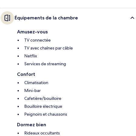
Équipements de la chambre
Amusez-vous
TV connectée
TV avec chaînes par câble
Netflix
Services de streaming
Confort
Climatisation
Mini-bar
Cafetière/bouilloire
Bouilloire électrique
Peignoirs et chaussons
Dormez bien
Rideaux occultants