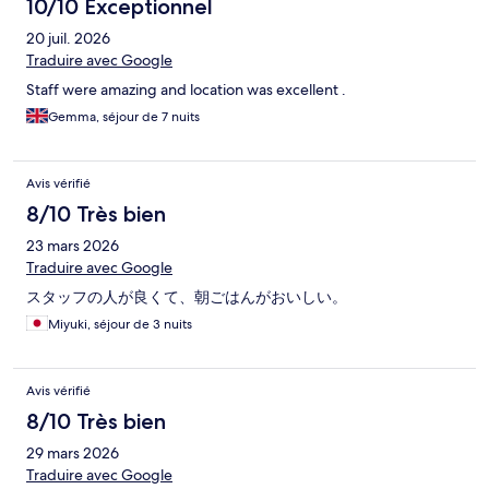
10/10 Exceptionnel
20 juil. 2026
Traduire avec Google
Staff were amazing and location was excellent .
Gemma, séjour de 7 nuits
Avis vérifié
8/10 Très bien
23 mars 2026
Traduire avec Google
スタッフの人が良くて、朝ごはんがおいしい。
Miyuki, séjour de 3 nuits
Avis vérifié
8/10 Très bien
29 mars 2026
Traduire avec Google