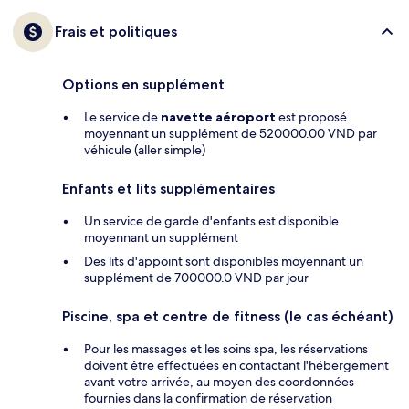
Frais et politiques
Options en supplément
Le service de
navette aéroport
est proposé
moyennant un supplément de 520000.00 VND par
véhicule (aller simple)
Enfants et lits supplémentaires
Un service de garde d'enfants est disponible
moyennant un supplément
Des lits d'appoint sont disponibles moyennant un
supplément de 700000.0 VND par jour
Piscine, spa et centre de fitness (le cas échéant)
Pour les massages et les soins spa, les réservations
doivent être effectuées en contactant l'hébergement
avant votre arrivée, au moyen des coordonnées
fournies dans la confirmation de réservation