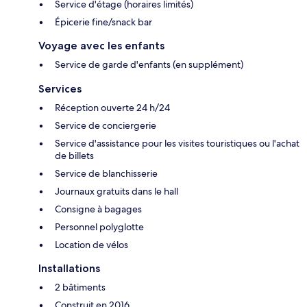
Service d'étage (horaires limités)
Épicerie fine/snack bar
Voyage avec les enfants
Service de garde d'enfants (en supplément)
Services
Réception ouverte 24 h/24
Service de conciergerie
Service d'assistance pour les visites touristiques ou l'achat
de billets
Service de blanchisserie
Journaux gratuits dans le hall
Consigne à bagages
Personnel polyglotte
Location de vélos
Installations
2 bâtiments
Construit en 2016