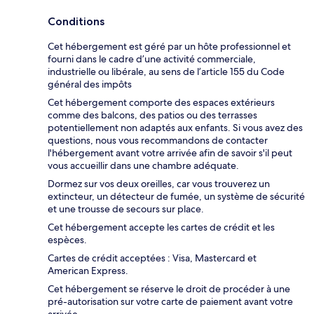
Conditions
Cet hébergement est géré par un hôte professionnel et
fourni dans le cadre d’une activité commerciale,
industrielle ou libérale, au sens de l’article 155 du Code
général des impôts
Cet hébergement comporte des espaces extérieurs
comme des balcons, des patios ou des terrasses
potentiellement non adaptés aux enfants. Si vous avez des
questions, nous vous recommandons de contacter
l'hébergement avant votre arrivée afin de savoir s'il peut
vous accueillir dans une chambre adéquate.
Dormez sur vos deux oreilles, car vous trouverez un
extincteur, un détecteur de fumée, un système de sécurité
et une trousse de secours sur place.
Cet hébergement accepte les cartes de crédit et les
espèces.
Cartes de crédit acceptées : Visa, Mastercard et
American Express.
Cet hébergement se réserve le droit de procéder à une
pré-autorisation sur votre carte de paiement avant votre
arrivée.