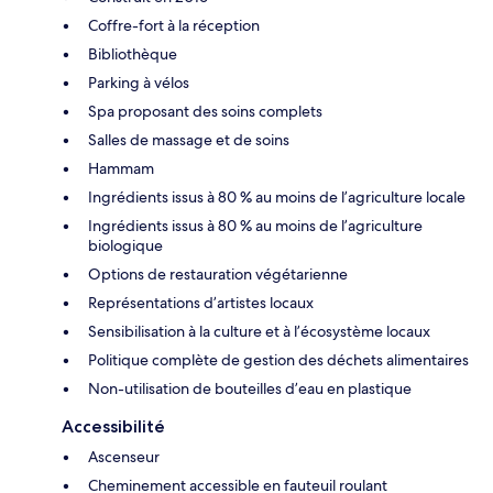
Coffre-fort à la réception
Bibliothèque
Parking à vélos
Spa proposant des soins complets
Salles de massage et de soins
Hammam
Ingrédients issus à 80 % au moins de l’agriculture locale
Ingrédients issus à 80 % au moins de l’agriculture
biologique
Options de restauration végétarienne
Représentations d’artistes locaux
Sensibilisation à la culture et à l’écosystème locaux
Politique complète de gestion des déchets alimentaires
Non-utilisation de bouteilles d’eau en plastique
Accessibilité
Ascenseur
Cheminement accessible en fauteuil roulant