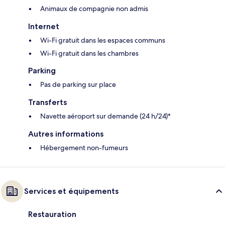
Animaux de compagnie non admis
Internet
Wi-Fi gratuit dans les espaces communs
Wi-Fi gratuit dans les chambres
Parking
Pas de parking sur place
Transferts
Navette aéroport sur demande (24 h/24)*
Autres informations
Hébergement non-fumeurs
Services et équipements
Restauration