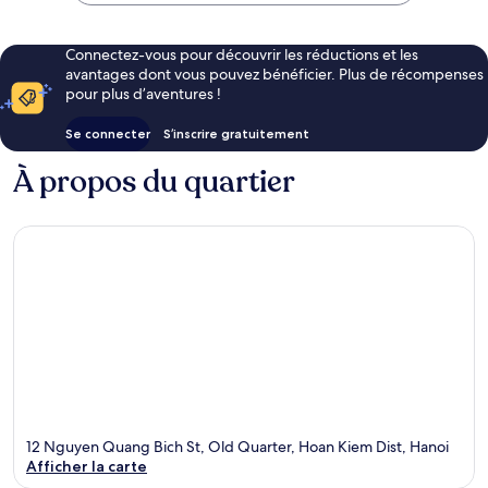
Connectez-vous pour découvrir les réductions et les
avantages dont vous pouvez bénéficier. Plus de récompenses
pour plus d’aventures !
Se connecter
S’inscrire gratuitement
À propos du quartier
12 Nguyen Quang Bich St, Old Quarter, Hoan Kiem Dist, Hanoi
Afficher la carte