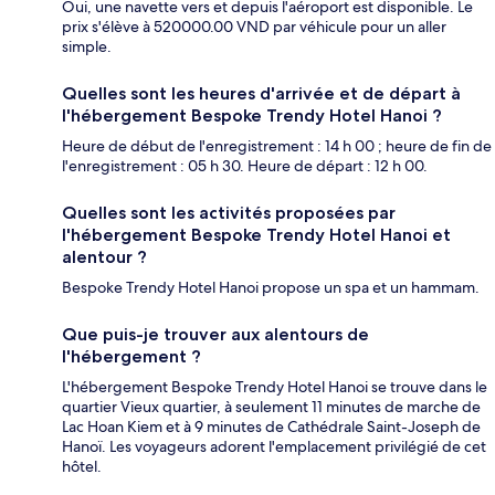
Oui, une navette vers et depuis l'aéroport est disponible. Le
prix s'élève à 520000.00 VND par véhicule pour un aller
simple.
Quelles sont les heures d'arrivée et de départ à
l'hébergement Bespoke Trendy Hotel Hanoi ?
Heure de début de l'enregistrement : 14 h 00 ; heure de fin de
l'enregistrement : 05 h 30. Heure de départ : 12 h 00.
Quelles sont les activités proposées par
l'hébergement Bespoke Trendy Hotel Hanoi et
alentour ?
Bespoke Trendy Hotel Hanoi propose un spa et un hammam.
Que puis-je trouver aux alentours de
l'hébergement ?
L'hébergement Bespoke Trendy Hotel Hanoi se trouve dans le
quartier Vieux quartier, à seulement 11 minutes de marche de
Lac Hoan Kiem et à 9 minutes de Cathédrale Saint-Joseph de
Hanoï. Les voyageurs adorent l'emplacement privilégié de cet
hôtel.