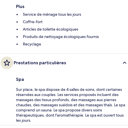
Plus
Service de ménage tous les jours
Coffre-fort
Articles de toilette écologiques
Produits de nettoyage écologiques fournis
Recyclage
Prestations particulières
Spa
Sur place, le spa dispose de 4 salles de soins, dont certaines
réservées aux couples. Les services proposés incluent des
massages des tissus profonds, des massages aux pierres
chaudes, des massages suédois et des massages thaïs. Le spa
comprend un sauna. Le spa propose divers soins
thérapeutiques, dont l'aromathérapie. Le spa est ouvert tous
les jours.