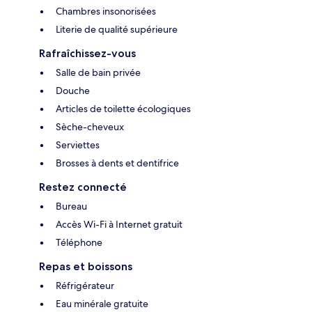
Chambres insonorisées
Literie de qualité supérieure
Rafraîchissez-vous
Salle de bain privée
Douche
Articles de toilette écologiques
Sèche-cheveux
Serviettes
Brosses à dents et dentifrice
Restez connecté
Bureau
Accès Wi-Fi à Internet gratuit
Téléphone
Repas et boissons
Réfrigérateur
Eau minérale gratuite