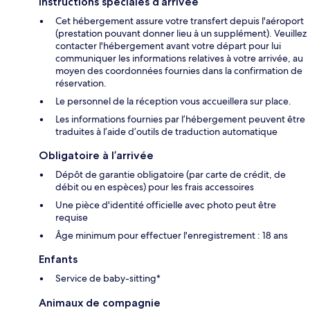
Instructions spéciales d’arrivée
Cet hébergement assure votre transfert depuis l'aéroport
(prestation pouvant donner lieu à un supplément). Veuillez
contacter l'hébergement avant votre départ pour lui
communiquer les informations relatives à votre arrivée, au
moyen des coordonnées fournies dans la confirmation de
réservation.
Le personnel de la réception vous accueillera sur place.
Les informations fournies par l’hébergement peuvent être
traduites à l’aide d’outils de traduction automatique
Obligatoire à l’arrivée
Dépôt de garantie obligatoire (par carte de crédit, de
débit ou en espèces) pour les frais accessoires
Une pièce d'identité officielle avec photo peut être
requise
Âge minimum pour effectuer l'enregistrement : 18 ans
Enfants
Service de baby-sitting*
Animaux de compagnie