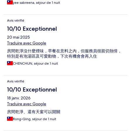
yee sabreena, séjour de 1 nuit
Avis vérifié
10/10 Exceptionnel
20 mai 2025
Traduire avec Google
房間乾淨沒什麼煙味，早餐在意料之內，但服務員很親切熱情，
特別是有泡湯區及可愛動物，下次有機會會再入住
CHENCHUN, séjour de 1 nuit
Avis vérifié
10/10 Exceptionnel
18 janv. 2026
Traduire avec Google
房間乾淨、還有天窗可以開關
Rong-Qing, séjour de 1 nuit