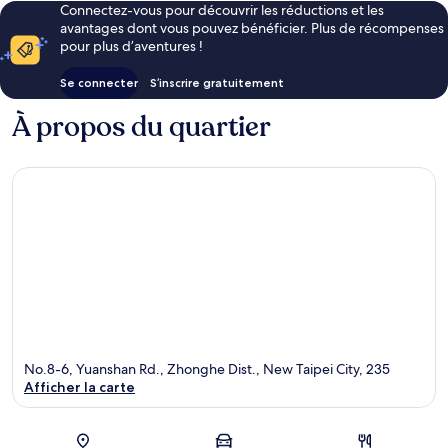
Connectez-vous pour découvrir les réductions et les
avantages dont vous pouvez bénéficier. Plus de récompenses
pour plus d’aventures !
Se connecter
S’inscrire gratuitement
À propos du quartier
No.8-6, Yuanshan Rd., Zhonghe Dist., New Taipei City, 235
Afficher la carte
Carte