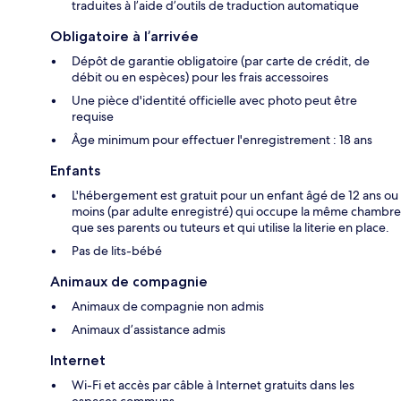
traduites à l’aide d’outils de traduction automatique
Obligatoire à l’arrivée
Dépôt de garantie obligatoire (par carte de crédit, de
débit ou en espèces) pour les frais accessoires
Une pièce d'identité officielle avec photo peut être
requise
Âge minimum pour effectuer l'enregistrement : 18 ans
Enfants
L'hébergement est gratuit pour un enfant âgé de 12 ans ou
moins (par adulte enregistré) qui occupe la même chambre
que ses parents ou tuteurs et qui utilise la literie en place.
Pas de lits-bébé
Animaux de compagnie
Animaux de compagnie non admis
Animaux d’assistance admis
Internet
Wi-Fi et accès par câble à Internet gratuits dans les