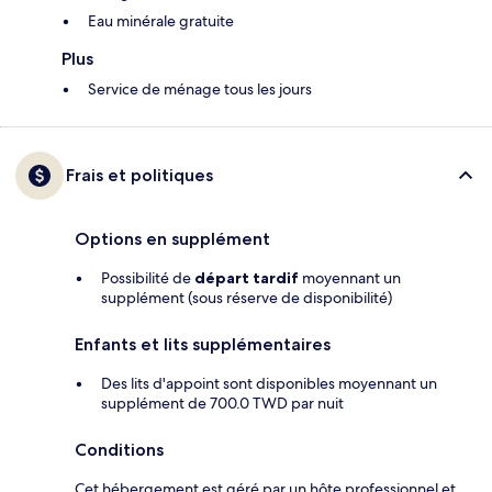
Eau minérale gratuite
Plus
Service de ménage tous les jours
Frais et politiques
Options en supplément
Possibilité de
départ tardif
moyennant un
supplément (sous réserve de disponibilité)
Enfants et lits supplémentaires
Des lits d'appoint sont disponibles moyennant un
supplément de 700.0 TWD par nuit
Conditions
Cet hébergement est géré par un hôte professionnel et