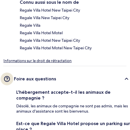
Connu aussi sous le nom de
Regale Villa Hotel New Taipei City
Regale Villa New Taipei City
Regale Villa
Regale Villa Hotel Motel
Regale Villa Hotel New Taipei City
Regale Villa Hotel Motel New Taipei City
Informations sur le droit de rétractation
Foire aux questions
L'hébergement accepte-t-il les animaux de
compagnie ?
Désolé, les animaux de compagnie ne sont pas admis, mais les
animaux d'assistance sont les bienvenus.
Est-ce que Regale Villa Hotel propose un parking sur
place ?