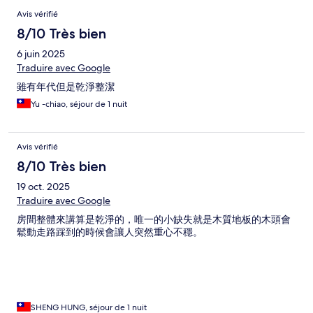
Avis vérifié
8/10 Très bien
6 juin 2025
Traduire avec Google
雖有年代但是乾淨整潔
Yu -chiao, séjour de 1 nuit
Avis vérifié
8/10 Très bien
19 oct. 2025
Traduire avec Google
房間整體來講算是乾淨的，唯一的小缺失就是木質地板的木頭會
鬆動走路踩到的時候會讓人突然重心不穩。
SHENG HUNG, séjour de 1 nuit