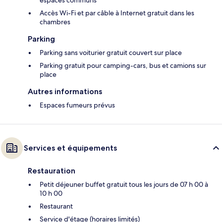
espaces communs
Accès Wi-Fi et par câble à Internet gratuit dans les
chambres
Parking
Parking sans voiturier gratuit couvert sur place
Parking gratuit pour camping-cars, bus et camions sur
place
Autres informations
Espaces fumeurs prévus
Services et équipements
Restauration
Petit déjeuner buffet gratuit tous les jours de 07 h 00 à
10 h 00
Restaurant
Service d'étage (horaires limités)