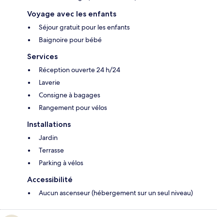
Voyage avec les enfants
Séjour gratuit pour les enfants
Baignoire pour bébé
Services
Réception ouverte 24 h/24
Laverie
Consigne à bagages
Rangement pour vélos
Installations
Jardin
Terrasse
Parking à vélos
Accessibilité
Aucun ascenseur (hébergement sur un seul niveau)