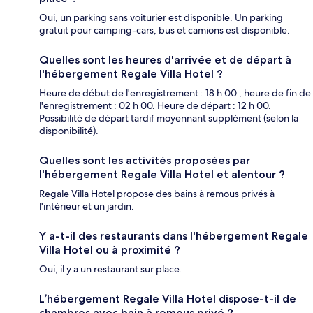
Oui, un parking sans voiturier est disponible. Un parking
gratuit pour camping-cars, bus et camions est disponible.
Quelles sont les heures d'arrivée et de départ à
l'hébergement Regale Villa Hotel ?
Heure de début de l'enregistrement : 18 h 00 ; heure de fin de
l'enregistrement : 02 h 00. Heure de départ : 12 h 00.
Possibilité de départ tardif moyennant supplément (selon la
disponibilité).
Quelles sont les activités proposées par
l'hébergement Regale Villa Hotel et alentour ?
Regale Villa Hotel propose des bains à remous privés à
l'intérieur et un jardin.
Y a-t-il des restaurants dans l'hébergement Regale
Villa Hotel ou à proximité ?
Oui, il y a un restaurant sur place.
L’hébergement Regale Villa Hotel dispose-t-il de
chambres avec bain à remous privé ?