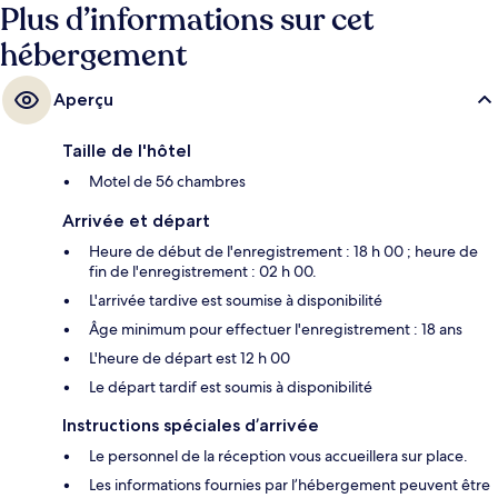
Plus d’informations sur cet
hébergement
Aperçu
Taille de l'hôtel
Motel de 56 chambres
Arrivée et départ
Heure de début de l'enregistrement : 18 h 00 ; heure de
fin de l'enregistrement : 02 h 00.
L'arrivée tardive est soumise à disponibilité
Âge minimum pour effectuer l'enregistrement : 18 ans
L'heure de départ est 12 h 00
Le départ tardif est soumis à disponibilité
Instructions spéciales d’arrivée
Le personnel de la réception vous accueillera sur place.
Les informations fournies par l’hébergement peuvent être