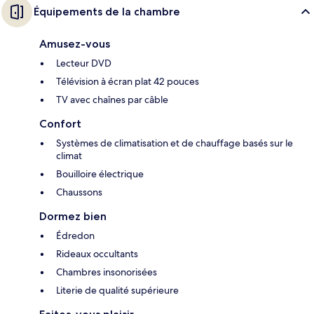
Équipements de la chambre
Amusez-vous
Lecteur DVD
Télévision à écran plat 42 pouces
TV avec chaînes par câble
Confort
Systèmes de climatisation et de chauffage basés sur le
climat
Bouilloire électrique
Chaussons
Dormez bien
Édredon
Rideaux occultants
Chambres insonorisées
Literie de qualité supérieure