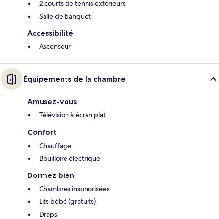
2 courts de tennis extérieurs
Salle de banquet
Accessibilité
Ascenseur
Équipements de la chambre
Amusez-vous
Télévision à écran plat
Confort
Chauffage
Bouilloire électrique
Dormez bien
Chambres insonorisées
Lits bébé (gratuits)
Draps