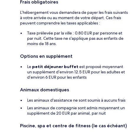
Frais obligatoires
L’hébergement vous demandera de payer les frais suivants
à votre arrivée ou au moment de votre départ. Ces frais
peuvent comprendre les taxes applicables :
Taxe prélevée par la ville : 0.80 EUR par personne et
par nuit. Cette taxe ne s'applique pas aux enfants de
moins de 18 ans.
Options en supplément
Le
petit déjeuner buffet
est proposé moyennant
un supplément d’environ 12.5 EUR pour les adultes et
d’environ 6 EUR pour les enfants
Animaux domestiques
Les animaux d'assistance ne sont soumis à aucuns frais
Les animaux de compagnie sont admis moyennant un
supplément de 20 EUR par animal, par nuit
Piscine, spa et centre de fitness (le cas échéant)