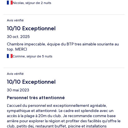
Nicolas, séjour de 2 nuits
Avis vérifié
10/10 Exceptionnel
30 oct. 2025
Chambre impeccable, équipe du BTP tres aimable souriante au
top. MERCI
Corinne, séjour de 5 nuits
Avis vérifié
10/10 Exceptionnel
30 mai 2023
Personnel très attentionné
L'accueil du personnel est exceptionnellement agréable,
sympathique et attentionné. Le cadre est splendide avec un
accès à la plage à 20m du club. Je recommande comme base
arrière pour explorer la région et profiter des facilités qu'offre le
club, petits dej, restaurant buffet, piscine et installations