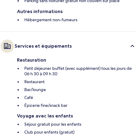
Parking sans voiturier gratuit non couvert sur place
Autres informations
Hébergement non-fumeurs
Services et équipements
Restauration
Petit déjeuner buffet (avec supplément) tous les jours de
06 h 30 à 09 h 30
Restaurant
Bar/lounge
Café
Épicerie fine/snack bar
Voyage avec les enfants
Séjour gratuit pour les enfants
Club pour enfants (gratuit)