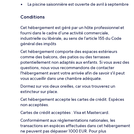
La piscine saisonnière est ouverte de avril à septembre
Conditions
Cet hébergement est géré par un hôte professionnel et
fourni dans le cadre d’une activité commerciale,
industrielle ou libérale, au sens de l’article 155 du Code
général des impôts
Cet hébergement comporte des espaces extérieurs
comme des balcons, des patios ou des terrasses
potentiellement non adaptés aux enfants. Si vous avez des
questions, nous vous recommandons de contacter
l'hébergement avant votre arrivée afin de savoir s'il peut
vous accueillir dans une chambre adéquate.
Dormez sur vos deux oreilles, car vous trouverez un
extincteur sur place.
Cet hébergement accepte les cartes de crédit. Espèces
non acceptées.
Cartes de crédit acceptées : Visa et Mastercard.
Conformément aux réglementations nationales, les
transactions en espèces effectuées dans cet hébergement
ne peuvent pas dépasser 1000 EUR. Pour plus