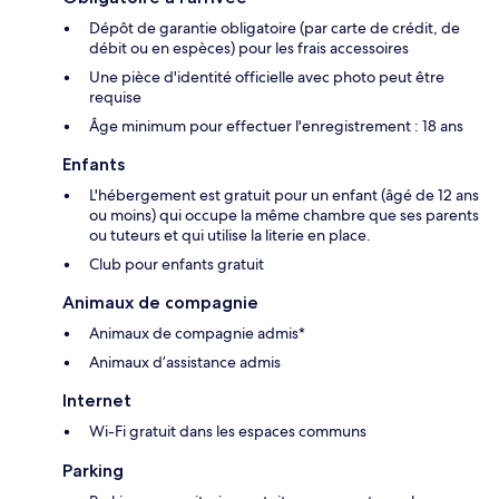
Dépôt de garantie obligatoire (par carte de crédit, de
débit ou en espèces) pour les frais accessoires
Une pièce d'identité officielle avec photo peut être
requise
Âge minimum pour effectuer l'enregistrement : 18 ans
Enfants
L'hébergement est gratuit pour un enfant (âgé de 12 ans
ou moins) qui occupe la même chambre que ses parents
ou tuteurs et qui utilise la literie en place.
Club pour enfants gratuit
Animaux de compagnie
Animaux de compagnie admis*
Animaux d’assistance admis
Internet
Wi-Fi gratuit dans les espaces communs
Parking