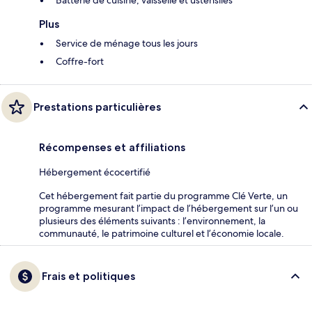
Batterie de cuisine, vaisselle et ustensiles
Plus
Service de ménage tous les jours
Coffre-fort
Prestations particulières
Récompenses et affiliations
Hébergement écocertifié
Cet hébergement fait partie du programme Clé Verte, un
programme mesurant l’impact de l’hébergement sur l’un ou
plusieurs des éléments suivants : l’environnement, la
communauté, le patrimoine culturel et l’économie locale.
Frais et politiques