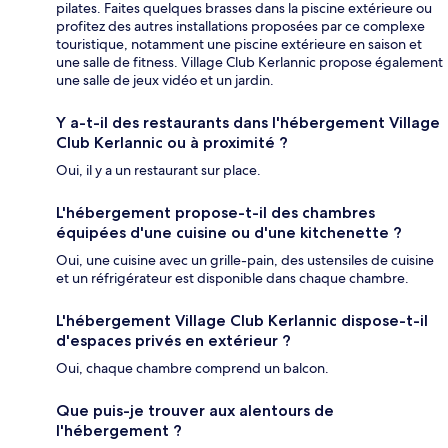
pilates. Faites quelques brasses dans la piscine extérieure ou
profitez des autres installations proposées par ce complexe
touristique, notamment une piscine extérieure en saison et
une salle de fitness. Village Club Kerlannic propose également
une salle de jeux vidéo et un jardin.
Y a-t-il des restaurants dans l'hébergement Village
Club Kerlannic ou à proximité ?
Oui, il y a un restaurant sur place.
L'hébergement propose-t-il des chambres
équipées d'une cuisine ou d'une kitchenette ?
Oui, une cuisine avec un grille-pain, des ustensiles de cuisine
et un réfrigérateur est disponible dans chaque chambre.
L'hébergement Village Club Kerlannic dispose-t-il
d'espaces privés en extérieur ?
Oui, chaque chambre comprend un balcon.
Que puis-je trouver aux alentours de
l'hébergement ?