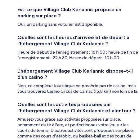
Est-ce que Village Club Kerlannic propose un
parking sur place ?
Oui, un parking sans voiturier est disponible.
Quelles sont les heures d'arrivée et de départ à
l'hébergement Village Club Kerlannic ?
Heure de début de l'enregistrement : 16 h 00 ; heure de fin de
l'enregistrement : 22 h 30. Heure de départ : 10 h 00.
L'hébergement Village Club Kerlannic dispose-t-il
d'un casino ?
Non, ce complexe touristique ne possède pas de casino, mais
vous trouverez Casino Circus de Carnac (15,8 km) non loin de là.
Quelles sont les activités proposées par
l'hébergement Village Club Kerlannic et alentour ?
Amusez-vous grâce aux activités proposées sur place,
notamment du tir à l'arc, et perfectionnez votre jeu sur les
courts de tennis. D'autres activités sont proposées sur place,
comme des cours d'aérobic, du basket-ball et des cours de