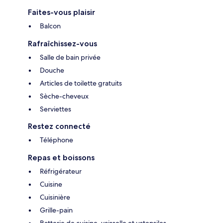
Faites-vous plaisir
Balcon
Rafraîchissez-vous
Salle de bain privée
Douche
Articles de toilette gratuits
Sèche-cheveux
Serviettes
Restez connecté
Téléphone
Repas et boissons
Réfrigérateur
Cuisine
Cuisinière
Grille-pain