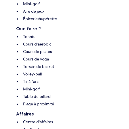
Mini-golf
Aire de jeux
Épicerie/supérette
Que faire ?
Tennis
Cours d'aérobic
Cours de pilates
Cours de yoga
Terrain de basket
Volley-ball
Tir à l'arc
Mini-golf
Table de billard
Plage à proximité
Affaires
Centre d'affaires