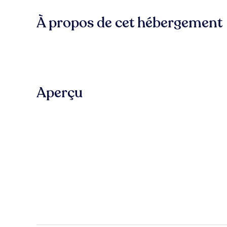
À propos de cet hébergement
Aperçu