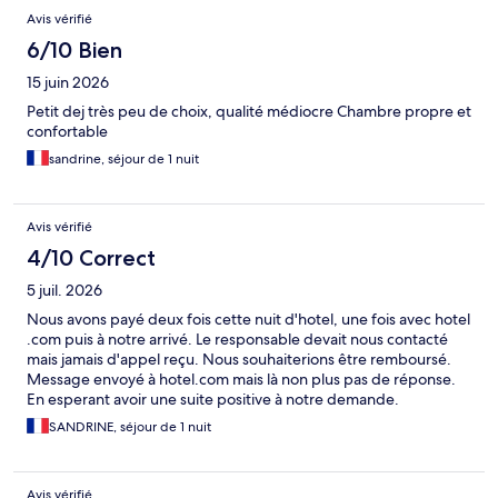
Avis vérifié
6/10 Bien
15 juin 2026
Petit dej très peu de choix, qualité médiocre Chambre propre et
confortable
sandrine, séjour de 1 nuit
Avis vérifié
4/10 Correct
5 juil. 2026
Nous avons payé deux fois cette nuit d'hotel, une fois avec hotel
.com puis à notre arrivé. Le responsable devait nous contacté
mais jamais d'appel reçu. Nous souhaiterions être remboursé.
Message envoyé à hotel.com mais là non plus pas de réponse.
En esperant avoir une suite positive à notre demande.
SANDRINE, séjour de 1 nuit
Avis vérifié