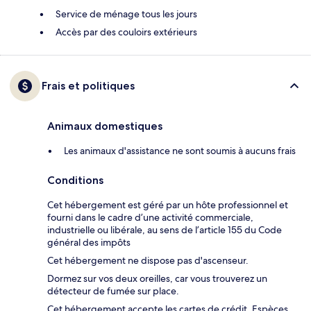
Service de ménage tous les jours
Accès par des couloirs extérieurs
Frais et politiques
Animaux domestiques
Les animaux d'assistance ne sont soumis à aucuns frais
Conditions
Cet hébergement est géré par un hôte professionnel et
fourni dans le cadre d’une activité commerciale,
industrielle ou libérale, au sens de l’article 155 du Code
général des impôts
Cet hébergement ne dispose pas d'ascenseur.
Dormez sur vos deux oreilles, car vous trouverez un
détecteur de fumée sur place.
Cet hébergement accepte les cartes de crédit. Espèces