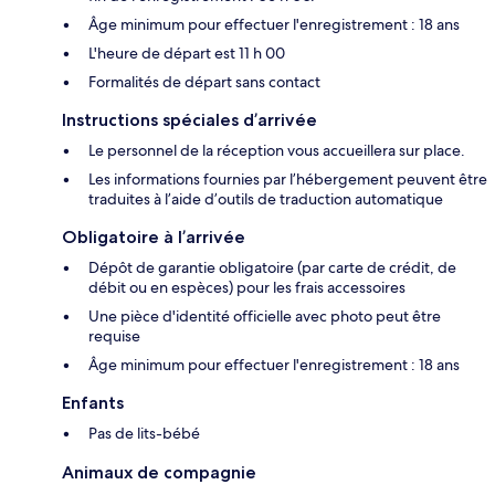
Âge minimum pour effectuer l'enregistrement : 18 ans
L'heure de départ est 11 h 00
Formalités de départ sans contact
Instructions spéciales d’arrivée
Le personnel de la réception vous accueillera sur place.
Les informations fournies par l’hébergement peuvent être
traduites à l’aide d’outils de traduction automatique
Obligatoire à l’arrivée
Dépôt de garantie obligatoire (par carte de crédit, de
débit ou en espèces) pour les frais accessoires
Une pièce d'identité officielle avec photo peut être
requise
Âge minimum pour effectuer l'enregistrement : 18 ans
Enfants
Pas de lits-bébé
Animaux de compagnie