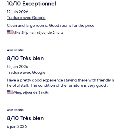
10/10 Exceptionnel
12 juin 2026
Traduire avec Google
Clean and large rooms. Good rooms for the price.
Mike Shipman, séjour de 2 nuits
Avis vérifié
8/10 Très bien
15 juin 2026
Traduire avec Google
Have a pretty good experience staying there with friendly n
helpful staff. The condition of the furniture is very good .
Wing, séjour de 3 nuits
Avis vérifié
8/10 Très bien
6 juin 2026