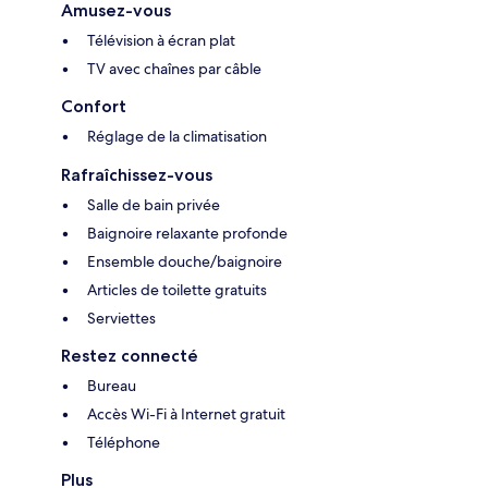
Amusez-vous
Télévision à écran plat
TV avec chaînes par câble
Confort
Réglage de la climatisation
Rafraîchissez-vous
Salle de bain privée
Baignoire relaxante profonde
Ensemble douche/baignoire
Articles de toilette gratuits
Serviettes
Restez connecté
Bureau
Accès Wi-Fi à Internet gratuit
Téléphone
Plus