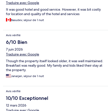
Traduire avec Google
It was good hotel and good service. However, it was bit costly
for location and quality of the hotel and services
Basudev, séjour de 1 nuit
Avis vérifié
6/10 Bien
7 juin 2026
Traduire avec Google
Though the property itself looked older, it was well maintained.
Breakfast was really good. My family and kids liked their stay at
the property.
Janarjan, séjour de 1 nuit
Avis vérifié
10/10 Exceptionnel
12 mars 2026
Traduire avec Google