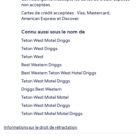
non acceptées.
Cartes de crédit acceptées : Visa, Mastercard,
American Express et Discover.
Connu aussi sous le nom de
Teton West Motel Driggs
Teton West Driggs
Teton West
Best Western Driggs
Best Western Teton West Hotel Driggs
Teton West Motel Driggs
Driggs Best Western
Teton West Motel Motel
Teton West Motel Driggs
Teton West Motel Motel Driggs
Informations sur le droit de rétractation