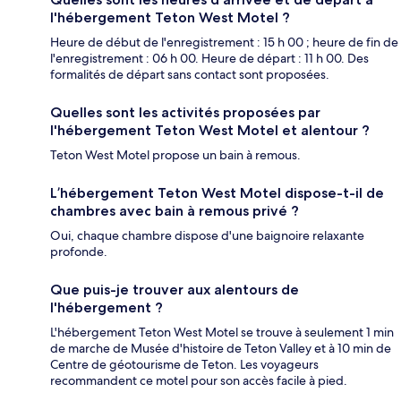
l'hébergement Teton West Motel ?
Heure de début de l'enregistrement : 15 h 00 ; heure de fin de
l'enregistrement : 06 h 00. Heure de départ : 11 h 00. Des
formalités de départ sans contact sont proposées.
Quelles sont les activités proposées par
l'hébergement Teton West Motel et alentour ?
Teton West Motel propose un bain à remous.
L’hébergement Teton West Motel dispose-t-il de
chambres avec bain à remous privé ?
Oui, chaque chambre dispose d'une baignoire relaxante
profonde.
Que puis-je trouver aux alentours de
l'hébergement ?
L'hébergement Teton West Motel se trouve à seulement 1 min
de marche de Musée d'histoire de Teton Valley et à 10 min de
Centre de géotourisme de Teton. Les voyageurs
recommandent ce motel pour son accès facile à pied.