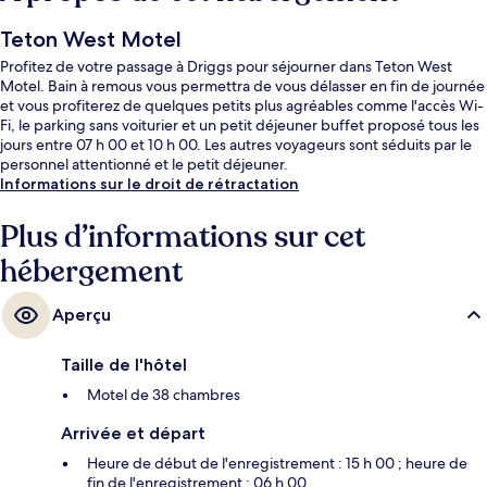
Teton West Motel
Profitez de votre passage à Driggs pour séjourner dans Teton West
Motel. Bain à remous vous permettra de vous délasser en fin de journée
et vous profiterez de quelques petits plus agréables comme l'accès Wi-
Fi, le parking sans voiturier et un petit déjeuner buffet proposé tous les
jours entre 07 h 00 et 10 h 00. Les autres voyageurs sont séduits par le
personnel attentionné et le petit déjeuner.
Informations sur le droit de rétractation
Plus d’informations sur cet
hébergement
Aperçu
Taille de l'hôtel
Motel de 38 chambres
Arrivée et départ
Heure de début de l'enregistrement : 15 h 00 ; heure de
fin de l'enregistrement : 06 h 00.