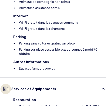
Animaux de compagnie non admis
Animaux d’assistance admis
Internet
Wi-Fi gratuit dans les espaces communs
Wi-Fi gratuit dans les chambres
Parking
Parking sans voiturier gratuit sur place
Parking sur place accessible aux personnes à mobilité
réduite
Autres informations
Espaces fumeurs prévus
Services et équipements
Restauration