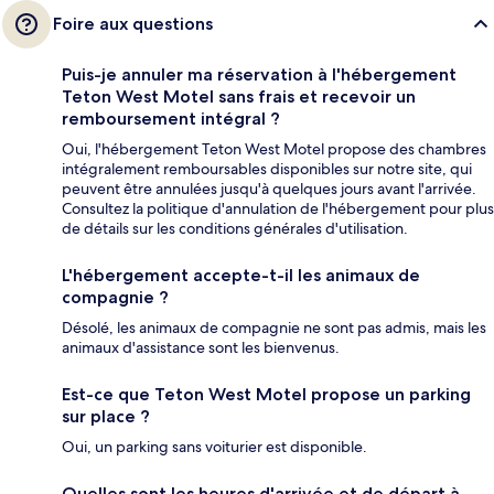
Foire aux questions
Puis-je annuler ma réservation à l'hébergement
Teton West Motel sans frais et recevoir un
remboursement intégral ?
Oui, l'hébergement Teton West Motel propose des chambres
intégralement remboursables disponibles sur notre site, qui
peuvent être annulées jusqu'à quelques jours avant l'arrivée.
Consultez la politique d'annulation de l'hébergement pour plus
de détails sur les conditions générales d'utilisation.
L'hébergement accepte-t-il les animaux de
compagnie ?
Désolé, les animaux de compagnie ne sont pas admis, mais les
animaux d'assistance sont les bienvenus.
Est-ce que Teton West Motel propose un parking
sur place ?
Oui, un parking sans voiturier est disponible.
Quelles sont les heures d'arrivée et de départ à