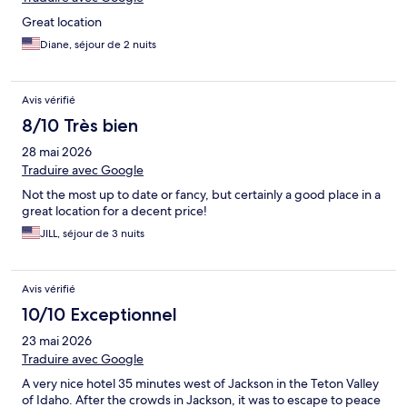
Great location
Diane, séjour de 2 nuits
Avis vérifié
8/10 Très bien
28 mai 2026
Traduire avec Google
Not the most up to date or fancy, but certainly a good place in a
great location for a decent price!
JILL, séjour de 3 nuits
Avis vérifié
10/10 Exceptionnel
23 mai 2026
Traduire avec Google
A very nice hotel 35 minutes west of Jackson in the Teton Valley
of Idaho. After the crowds in Jackson, it was to escape to peace