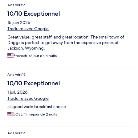
Avis vérifié
10/10 Exceptionnel
15 juin 2026
Traduire avec Google
Great value, great staff, and great location! The small town of
Driggs is perfect to get away from the expensive prices of
Jackson, Wyoming.
Phanath, séjour de 4 nuits
Avis vérifié
10/10 Exceptionnel
1 juil. 2026
Traduire avec Google
all good wide breakfast choice
JOSEPH, séjour de 2 nuits
Avis vérifié