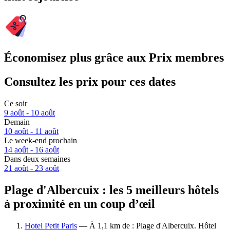
Économisez plus grâce aux Prix membres
Consultez les prix pour ces dates
Ce soir
9 août - 10 août
Demain
10 août - 11 août
Le week-end prochain
14 août - 16 août
Dans deux semaines
21 août - 23 août
Plage d'Albercuix : les 5 meilleurs hôtels
à proximité en un coup d’œil
Hotel Petit Paris
— À 1,1 km de : Plage d'Albercuix. Hôtel