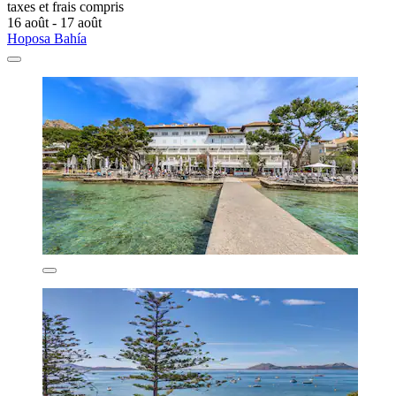
taxes et frais compris
16 août - 17 août
Hoposa Bahía