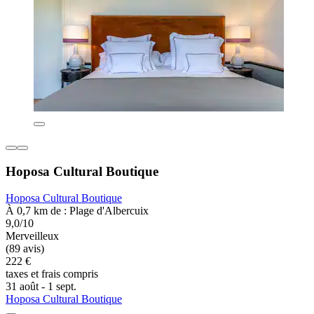
Hoposa Cultural Boutique
Hoposa Cultural Boutique
À 0,7 km de : Plage d'Albercuix
9,0/10
Merveilleux
(89 avis)
222 €
taxes et frais compris
31 août - 1 sept.
Hoposa Cultural Boutique