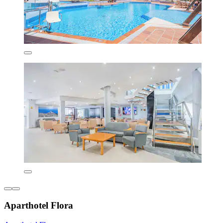
Aparthotel Flora