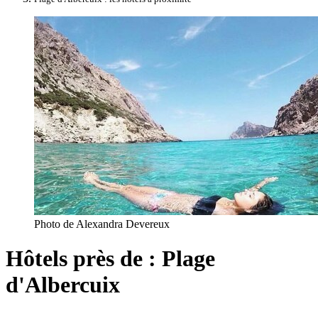
Photo de Alexandra Devereux
Hôtels près de : Plage
d'Albercuix