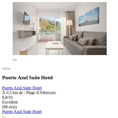
Puerto Azul Suite Hotel
Puerto Azul Suite Hotel
À 0,5 km de : Plage d'Albercuix
8,8/10
Excellent
(98 avis)
Puerto Azul Suite Hotel