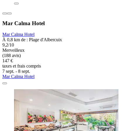
Mar Calma Hotel
Mar Calma Hotel
À 0,8 km de : Plage d'Albercuix
9,2/10
Merveilleux
(188 avis)
147 €
taxes et frais compris
7 sept. - 8 sept.
Mar Calma Hotel