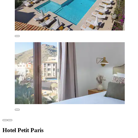
Hotel Petit Paris