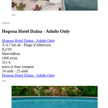
Hoposa Hotel Daina - Adults Only
Hoposa Hotel Daina - Adults Only
À 0,7 km de : Plage d'Albercuix
9,2/10
Merveilleux
(366 avis)
311 €
taxes et frais compris
24 août - 25 août
Hoposa Hotel Daina - Adults Only