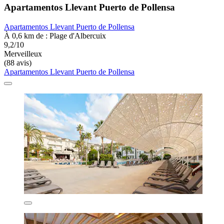
Apartamentos Llevant Puerto de Pollensa
Apartamentos Llevant Puerto de Pollensa
À 0,6 km de : Plage d'Albercuix
9,2/10
Merveilleux
(88 avis)
Apartamentos Llevant Puerto de Pollensa