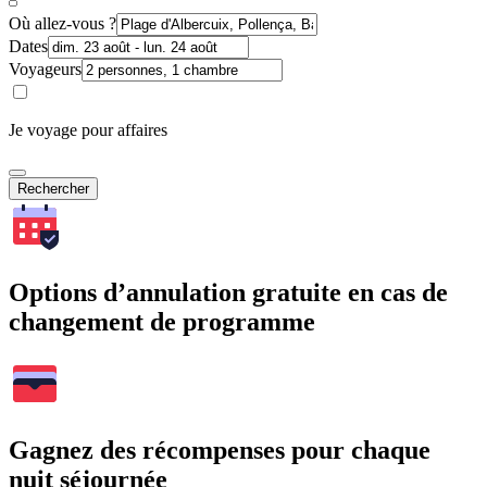
Où allez-vous ?
Dates
Voyageurs
Je voyage pour affaires
Rechercher
Options d’annulation gratuite en cas de
changement de programme
Gagnez des récompenses pour chaque
nuit séjournée