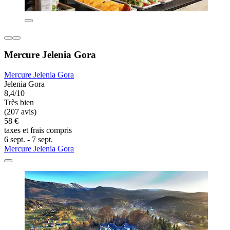
Mercure Jelenia Gora
Mercure Jelenia Gora
Jelenia Gora
8,4/10
Très bien
(207 avis)
58 €
taxes et frais compris
6 sept. - 7 sept.
Mercure Jelenia Gora