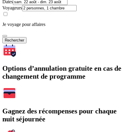
Dates
Voyageurs
Je voyage pour affaires
Rechercher
Options d’annulation gratuite en cas de
changement de programme
Gagnez des récompenses pour chaque
nuit séjournée