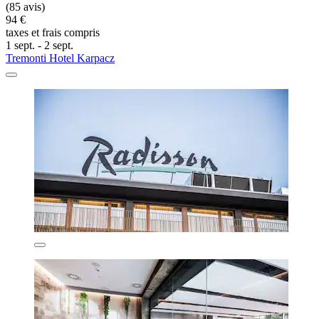
(85 avis)
94 €
taxes et frais compris
1 sept. - 2 sept.
Tremonti Hotel Karpacz