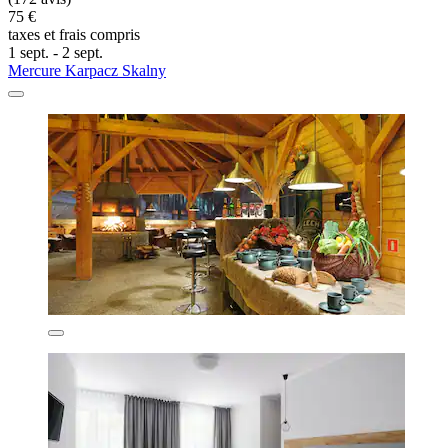
75 €
taxes et frais compris
1 sept. - 2 sept.
Mercure Karpacz Skalny