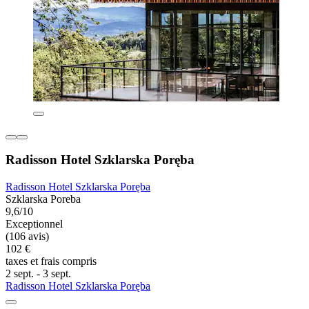
Radisson Hotel Szklarska Poręba
Radisson Hotel Szklarska Poręba
Szklarska Poreba
9,6/10
Exceptionnel
(106 avis)
102 €
taxes et frais compris
2 sept. - 3 sept.
Radisson Hotel Szklarska Poręba