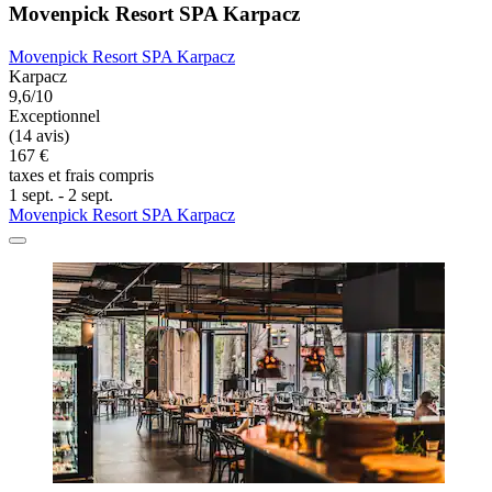
Movenpick Resort SPA Karpacz
Movenpick Resort SPA Karpacz
Karpacz
9,6/10
Exceptionnel
(14 avis)
167 €
taxes et frais compris
1 sept. - 2 sept.
Movenpick Resort SPA Karpacz