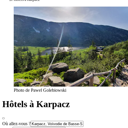
Photo de Pawel Golebiowski
Hôtels à Karpacz
Où allez-vous ?