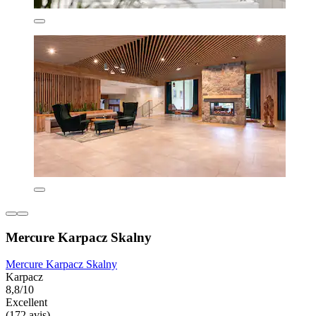
Mercure Karpacz Skalny
Mercure Karpacz Skalny
Karpacz
8,8/10
Excellent
(172 avis)