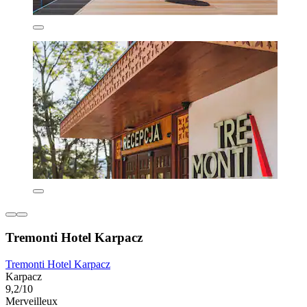
Tremonti Hotel Karpacz
Tremonti Hotel Karpacz
Karpacz
9,2/10
Merveilleux