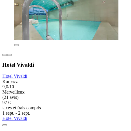
Hotel Vivaldi
Hotel Vivaldi
Karpacz
9,0/10
Merveilleux
(21 avis)
97 €
taxes et frais compris
1 sept. - 2 sept.
Hotel Vivaldi