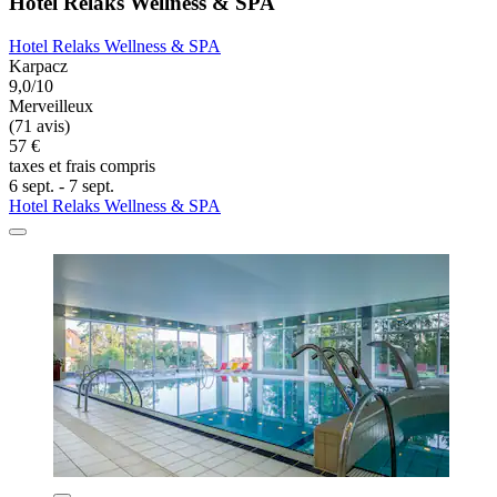
Hotel Relaks Wellness & SPA
Hotel Relaks Wellness & SPA
Karpacz
9,0/10
Merveilleux
(71 avis)
57 €
taxes et frais compris
6 sept. - 7 sept.
Hotel Relaks Wellness & SPA