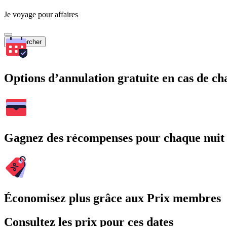
Je voyage pour affaires
Rechercher
Options d’annulation gratuite en cas de 
Gagnez des récompenses pour chaque nuit
Économisez plus grâce aux Prix membres
Consultez les prix pour ces dates