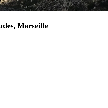
udes, Marseille