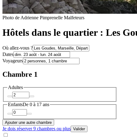
Photo de Adrienne Pimprenelle Malfeteurs
Hôtels dans le quartier : Les Go
Où allez-vous ?
Dates
Voyageurs
Chambre 1
Adultes
Enfants
De 0 à 17 ans
Ajouter une autre chambre
Je dois réserver 9 chambres ou plus
Valider