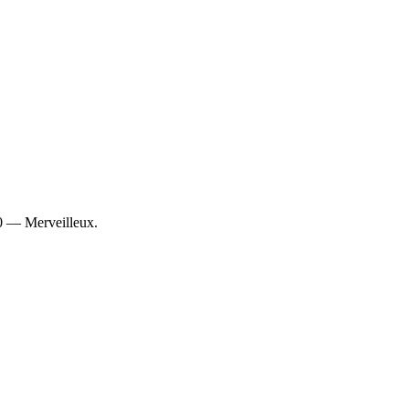
10 — Merveilleux.