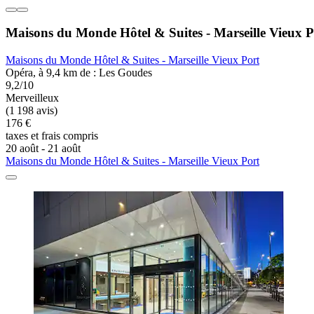
Maisons du Monde Hôtel & Suites - Marseille Vieux P
Maisons du Monde Hôtel & Suites - Marseille Vieux Port
Opéra, à 9,4 km de : Les Goudes
9,2/10
Merveilleux
(1 198 avis)
176 €
taxes et frais compris
20 août - 21 août
Maisons du Monde Hôtel & Suites - Marseille Vieux Port