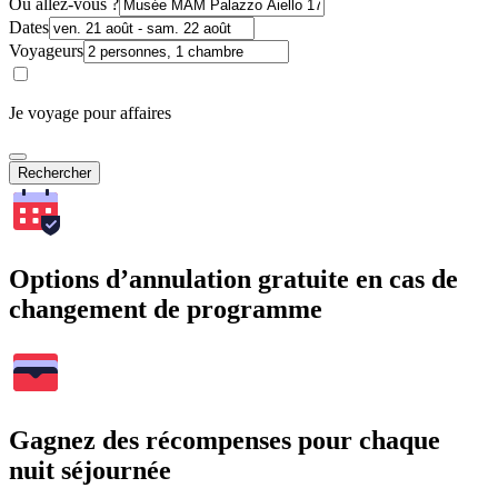
Où allez-vous ?
Dates
Voyageurs
Je voyage pour affaires
Rechercher
Options d’annulation gratuite en cas de
changement de programme
Gagnez des récompenses pour chaque
nuit séjournée