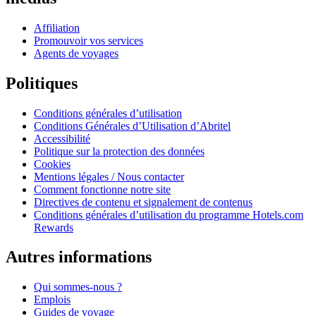
Affiliation
Promouvoir vos services
Agents de voyages
Politiques
Conditions générales d’utilisation
Conditions Générales d’Utilisation d’Abritel
Accessibilité
Politique sur la protection des données
Cookies
Mentions légales / Nous contacter
Comment fonctionne notre site
Directives de contenu et signalement de contenus
Conditions générales d’utilisation du programme Hotels.com
Rewards
Autres informations
Qui sommes-nous ?
Emplois
Guides de voyage