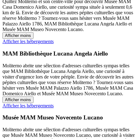
Quittez Moliterno et son centre-ville pour découvrir Musée MAM
Casa Domenico Aiello, une curiosité sympa située à seulement 0,6
km de là. Envie de découvrir les autres pépites culturelles que vous
réserve Moliterno ? Tournez-vous sans hésiter vers Musée MAM
Palazzo Aiello 1786, MAM Bibliothèque Lucana Angela Aiello et
Musée MAM Museo Novecento Lucano.
Afficher moins
Afficher les hébergements
MAM Bibliothèque Lucana Angela Aiello
Moliterno abrite une sélection d'adresses culturelles sympas telles
que MAM Bibliothèque Lucana Angela Aiello, une curiosité à
visiter d'urgence lors de votre périple. Envie de découvrir les autres
pépites culturelles que vous réserve Moliterno ? Tournez-vous sans
hésiter vers Musée MAM Palazzo Aiello 1786, Musée MAM Casa
Domenico Aiello et Musée MAM Museo Novecento Lucano.
Afficher moins
Afficher les hébergements
Musée MAM Museo Novecento Lucano
Moliterno abrite une sélection d'adresses culturelles sympas telles
que Musée MAM Museo Novecento Lucano, une curiosité à visiter