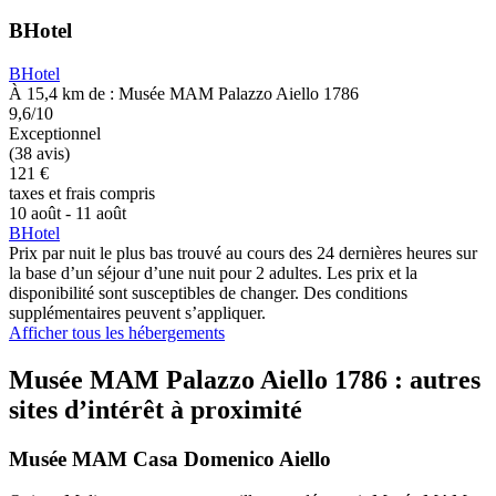
BHotel
BHotel
À 15,4 km de : Musée MAM Palazzo Aiello 1786
9,6/10
Exceptionnel
(38 avis)
121 €
taxes et frais compris
10 août - 11 août
BHotel
Prix par nuit le plus bas trouvé au cours des 24 dernières heures sur
la base d’un séjour d’une nuit pour 2 adultes. Les prix et la
disponibilité sont susceptibles de changer. Des conditions
supplémentaires peuvent s’appliquer.
Afficher tous les hébergements
Musée MAM Palazzo Aiello 1786 : autres
sites d’intérêt à proximité
Musée MAM Casa Domenico Aiello