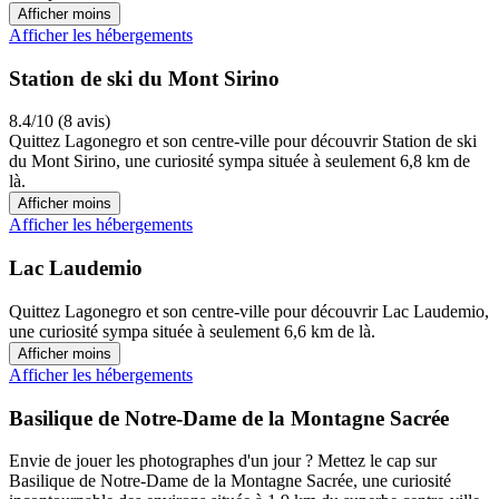
Afficher moins
Afficher les hébergements
Station de ski du Mont Sirino
8.4/10 (8 avis)
Quittez Lagonegro et son centre-ville pour découvrir Station de ski
du Mont Sirino, une curiosité sympa située à seulement 6,8 km de
là.
Afficher moins
Afficher les hébergements
Lac Laudemio
Quittez Lagonegro et son centre-ville pour découvrir Lac Laudemio,
une curiosité sympa située à seulement 6,6 km de là.
Afficher moins
Afficher les hébergements
Basilique de Notre-Dame de la Montagne Sacrée
Envie de jouer les photographes d'un jour ? Mettez le cap sur
Basilique de Notre-Dame de la Montagne Sacrée, une curiosité