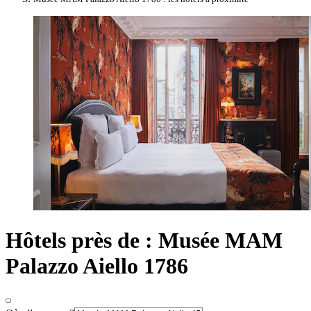
Hôtels près de : Musée MAM
Palazzo Aiello 1786