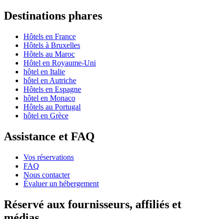
Destinations phares
Hôtels en France
Hôtels à Bruxelles
Hôtels au Maroc
Hôtel en Royaume-Uni
hôtel en Italie
hôtel en Autriche
Hôtels en Espagne
hôtel en Monaco
Hôtels au Portugal
hôtel en Grèce
Assistance et FAQ
Vos réservations
FAQ
Nous contacter
Évaluer un hébergement
Réservé aux fournisseurs, affiliés et
médias