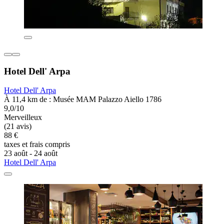
Hotel Dell' Arpa
Hotel Dell' Arpa
À 11,4 km de : Musée MAM Palazzo Aiello 1786
9,0/10
Merveilleux
(21 avis)
88 €
taxes et frais compris
23 août - 24 août
Hotel Dell' Arpa