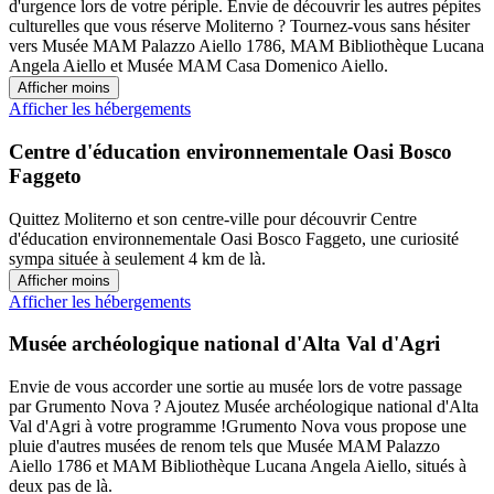
d'urgence lors de votre périple. Envie de découvrir les autres pépites
culturelles que vous réserve Moliterno ? Tournez-vous sans hésiter
vers Musée MAM Palazzo Aiello 1786, MAM Bibliothèque Lucana
Angela Aiello et Musée MAM Casa Domenico Aiello.
Afficher moins
Afficher les hébergements
Centre d'éducation environnementale Oasi Bosco
Faggeto
Quittez Moliterno et son centre-ville pour découvrir Centre
d'éducation environnementale Oasi Bosco Faggeto, une curiosité
sympa située à seulement 4 km de là.
Afficher moins
Afficher les hébergements
Musée archéologique national d'Alta Val d'Agri
Envie de vous accorder une sortie au musée lors de votre passage
par Grumento Nova ? Ajoutez Musée archéologique national d'Alta
Val d'Agri à votre programme !Grumento Nova vous propose une
pluie d'autres musées de renom tels que Musée MAM Palazzo
Aiello 1786 et MAM Bibliothèque Lucana Angela Aiello, situés à
deux pas de là.